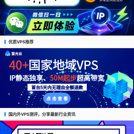
优质VPS推荐
国内外VPS测评，分享最新行业资讯