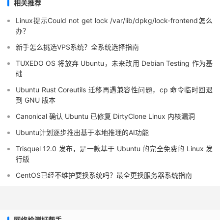
相关推荐
Linux提示Could not get lock /var/lib/dpkg/lock-frontend怎么
办？
新手怎么挑选VPS系统？全系统选择指南
TUXEDO OS 将放弃 Ubuntu，未来改用 Debian Testing 作为基
础
Ubuntu Rust Coreutils 迁移再遇兼容性问题，cp 命令临时回退
到 GNU 版本
Canonical 确认 Ubuntu 已修复 DirtyClone Linux 内核漏洞
Ubuntu计划逐步推出基于本地推理的AI功能
Trisquel 12.0 发布，是一款基于 Ubuntu 的完全免费的 Linux 发
行版
CentOS已经不维护要换系统吗？最全更换服务器系统指南
网络检测好帮手