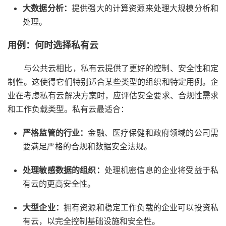
大数据分析：
提供强大的计算资源来处理大规模分析和
处理。
用例：何时选择私有云
与公共云相比，私有云提供了更好的控制、安全性和定
制性。这使得它们特别适合某些类型的组织和特定用例。企
业在考虑私有云解决方案时，应评估安全要求、合规性需求
和工作负载类型。私有云最适合：
严格监管的行业：
金融、医疗保健和政府领域的公司需
要满足严格的合规和数据安全法规。
处理敏感数据的组织：
处理机密信息的企业将受益于私
有云的更高安全性。
大型企业：
拥有资源和稳定工作负载的企业可以投资私
有云，以完全控制基础设施和安全性。