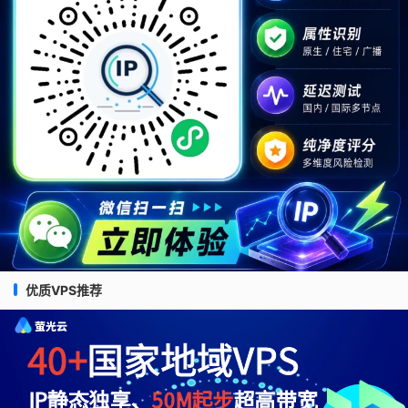
优质VPS推荐