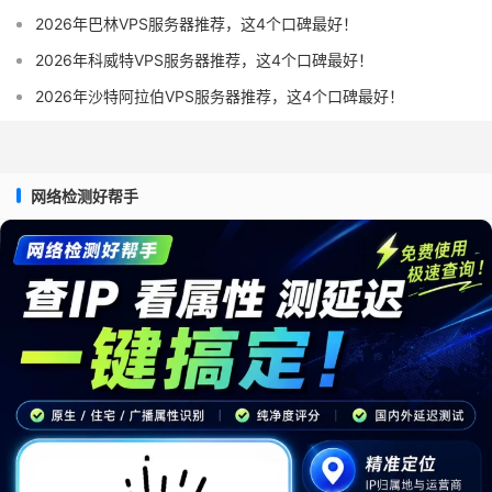
2026年巴林VPS服务器推荐，这4个口碑最好！
2026年科威特VPS服务器推荐，这4个口碑最好！
2026年沙特阿拉伯VPS服务器推荐，这4个口碑最好！
网络检测好帮手