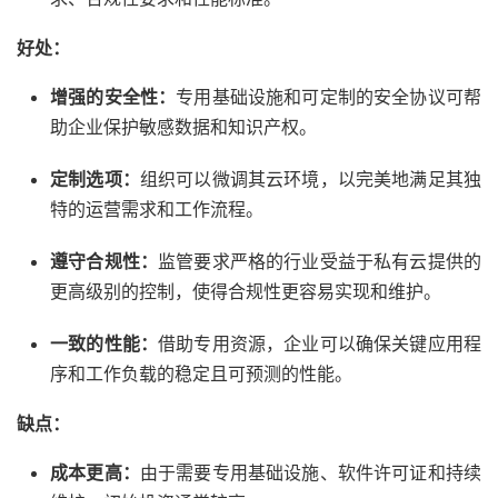
好处：
增强的安全性：
专用基础设施和可定制的安全协议可帮
助企业保护敏感数据和知识产权。
定制选项：
组织可以微调其云环境，以完美地满足其独
特的运营需求和工作流程。
遵守合规性：
监管要求严格的行业受益于私有云提供的
更高级别的控制，使得合规性更容易实现和维护。
一致的性能：
借助专用资源，企业可以确保关键应用程
序和工作负载的稳定且可预测的性能。
缺点：
成本更高：
由于需要专用基础设施、软件许可证和持续