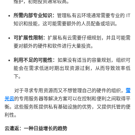
维护，初始投资通常较高。
所需内部专业知识：
管理私有云环境通常需要专业的 IT
知识和技能，这可能需要额外的人员配备或培训。
可扩展性限制：
扩展私有云需要仔细规划，并且可能需
要对额外的硬件和软件进行大量投资。
利用不足的可能性：
如果没有适当的容量规划，组织可
能会在需求低迷时期出现资源过剩，从而导致效率低
下。
对于寻求专用资源而又不想管理自己的硬件的组织，
萤
光云
的专用服务器
等解决方案可以在控制和便利之间取得平
衡。这些服务既提供私有基础设施的优势，又提供托管的便
利性。
云遣返：一种日益增长的趋势