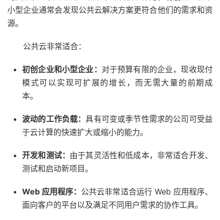
小型企业通常会发现公共云解决方案更符合他们的需求和资
源。
公共云非常适合：
初创企业和小型企业：
对于预算有限的企业，现收现付
模式可以实现可扩展的增长，而无需大量的前期成
本。
波动的工作负载：
具有可变或季节性需求的公司可受益
于云计算的快速扩大或缩小的能力。
开发和测试：
由于其灵活性和低成本，非常适合开发、
测试和启动新项目。
Web 应用程序：
公共云非常适合运行 Web 应用程序、
面向客户的平台以及满足不同用户需求的协作工具。