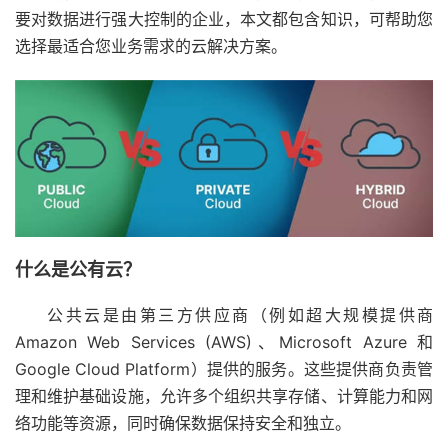
要对数据进行强大控制的企业，本文都包含知识，可帮助您
选择最适合您业务需求的云解决方案。
什么是公有云？
公共云是由第三方供应商（例如超大规模提供商
Amazon Web Services (AWS)、Microsoft Azure 和
Google Cloud Platform）提供的服务。这些提供商负责管
理和维护基础设施，允许多个组织共享存储、计算能力和网
络功能等资源，同时确保数据保持安全和独立。