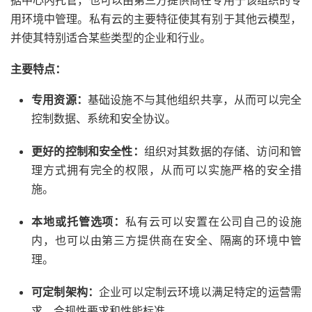
用环境中管理。私有云的主要特征使其有别于其他云模型，
并使其特别适合某些类型的企业和行业。
主要特点：
专用资源：
基础设施不与其他组织共享，从而可以完全
控制数据、系统和安全协议。
更好的控制和安全性：
组织对其数据的存储、访问和管
理方式拥有完全的权限，从而可以实施严格的安全措
施。
本地或托管选项：
私有云可以安置在公司自己的设施
内，也可以由第三方提供商在安全、隔离的环境中管
理。
可定制架构：
企业可以定制云环境以满足特定的运营需
求、合规性要求和性能标准。