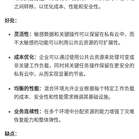
之间转移，以优化成本、性能和安全性。
好处：
灵活性：
敏感数据和关键操作可以保留在私有云中，而
不太敏感的功能可以利用公共云资源的可扩展性。
成本优化：
企业可以通过使用公共云资源来处理可变或
非关键工作负载，同时将关键任务操作保留在更安全的
私有云中，从而实现显著的节省。
均衡的性能：
混合环境允许企业根据每个特定工作负载
的成本、安全性和性能需求微调其基础设施。
业务连续性：
在多个环境中分配资源的能力增强了灾难
恢复能力和整体弹性。
缺点：