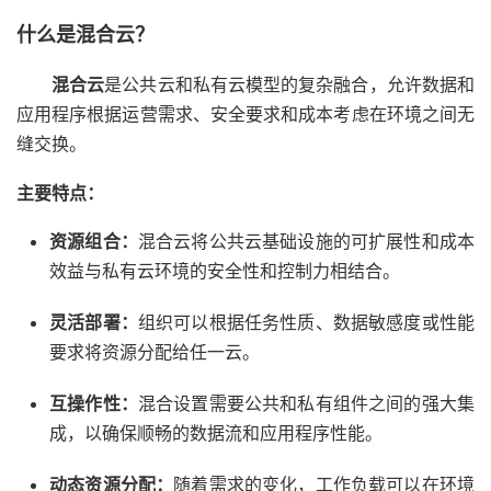
什么是混合云？
混合云
是公共云和私有云模型的复杂融合，允许数据和
应用程序根据运营需求、安全要求和成本考虑在环境之间无
缝交换。
主要特点：
资源组合：
混合云将公共云基础设施的可扩展性和成本
效益与私有云环境的安全性和控制力相结合。
灵活部署：
组织可以根据任务性质、数据敏感度或性能
要求将资源分配给任一云。
互操作性：
混合设置需要公共和私有组件之间的强大集
成，以确保顺畅的数据流和应用程序性能。
动态资源分配：
随着需求的变化，工作负载可以在环境