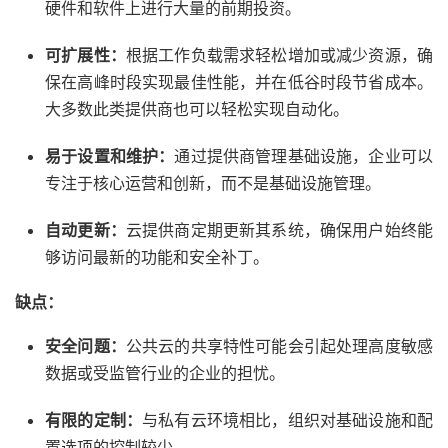
硬件和软件上进行大量的前期投资。
可扩展性：
根据工作负载需求轻松增加或减少资源，确
保在高峰时段实现最佳性能，并在低谷时段节省成本。
大多数此类提供商也可以轻松实现自动化。
易于设置和维护：
通过提供商管理基础设施，企业可以
专注于核心运营和创新，而不是基础设施管理。
自动更新：
云提供商定期更新其系统，确保用户始终能
够访问最新的功能和安全补丁。
缺点
：
安全问题：
公共云的共享特性可能会引起处理高度敏感
数据或受监管行业的企业的担忧。
有限的定制：
与私有云环境相比，组织对基础设施和配
置选项的控制较少。