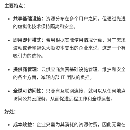
主要特点：
共享基础设施：
资源分布在多个用户之间，但通过先进
的虚拟化技术保持隔离和安全。
即用即付模式：
费用根据实际使用情况计算，对于需求
波动或希望避免大额资本支出的企业来说，这是一个有
吸引力的选择。
提供商管理：
云供应商负责基础设施管理、维护和安全
的各个方面，减轻内部 IT 团队的负担。
全球可访问性：
只要有互联网连接，就可以从任何地点
访问公共云服务，从而促进远程工作和全球运营。
好处：
成本效益：
企业只需为其消耗的资源付费，因此无需在