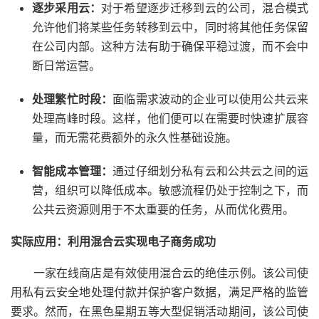
逐步采用云：
对于希望逐步迁移到云的公司，混合模式
允许他们将某些任务转移到云中，同时将其他任务保留
在公司内部。这种方法有助于确保平稳过渡，而不会中
断日常运营。
处理繁忙时段：
面临需求波动的企业可以使用公共云来
处理高峰时段。这样，他们便可以在需要时快速扩展容
量，而无需花费额外的永久性基础设施。
智能成本管理：
通过仔细划分私有云和公共云之间的运
营，组织可以降低成本。敏感流程仍处于控制之下，而
公共云资源则用于不太重要的任务，从而优化费用。
实际应用：利用混合云实现电子商务成功
一家在线商店是有效使用混合云的绝佳示例。该公司使
用私有云安全地处理付款并保护客户数据，满足严格的监管
要求。然而，在黑色星期五等大型促销活动期间，该公司使