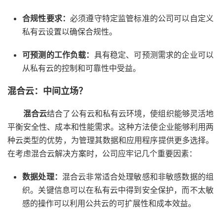
合规性要求：
必须遵守特定监管标准的公司可以自定义
私有云设置以确保合规性。
可预测的工作负载：
具有稳定、可预测需求的企业可以
从私有云的控制和可靠性中受益。
混合云：中间立场？
混合云
结合了公有云和私有云环境，使组织能够灵活地
平衡安全性、成本和性能需求。这种方法使企业能够利用两
种云类型的优势，为管理其数据和应用程序提供更多选择。
在考虑混合云解决方案时，公司应牢记几个重要因素：
数据处理：
混合云非常适合处理敏感和非敏感数据的组
织。关键信息可以在私有云中得到安全保护，而不太敏
感的操作可以利用公共云的可扩展性和成本效益。