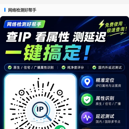
网络检测好帮手