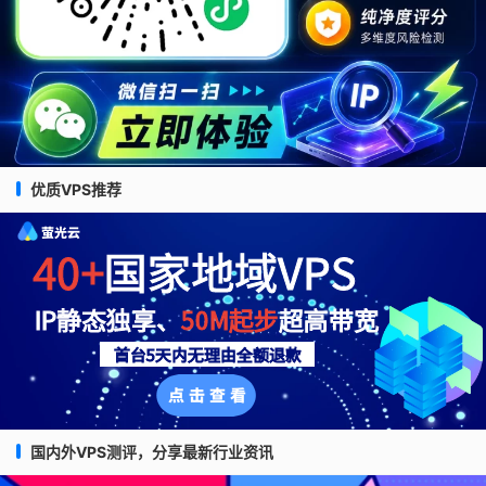
优质VPS推荐
国内外VPS测评，分享最新行业资讯