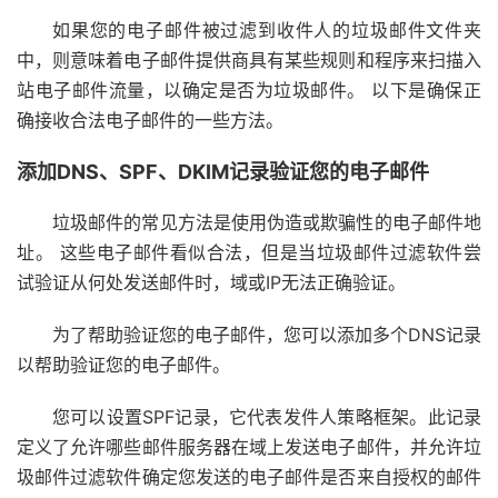
如果您的电子邮件被过滤到收件人的垃圾邮件文件夹
中，则意味着电子邮件提供商具有某些规则和程序来扫描入
站电子邮件流量，以确定是否为垃圾邮件。 以下是确保正
确接收合法电子邮件的一些方法。
添加DNS、SPF、DKIM记录验证您的电子邮件
垃圾邮件的常见方法是使用伪造或欺骗性的电子邮件地
址。 这些电子邮件看似合法，但是当垃圾邮件过滤软件尝
试验证从何处发送邮件时，域或IP无法正确验证。
为了帮助验证您的电子邮件，您可以添加多个DNS记录
以帮助验证您的电子邮件。
您可以设置SPF记录，它代表发件人策略框架。此记录
定义了允许哪些邮件服务器在域上发送电子邮件，并允许垃
圾邮件过滤软件确定您发送的电子邮件是否来自授权的邮件