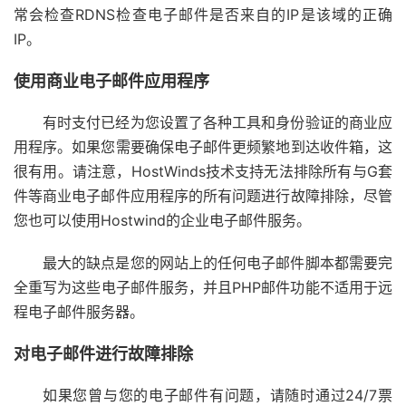
常会检查RDNS检查电子邮件是否来自的IP是该域的正确
IP。
使用商业电子邮件应用程序
有时支付已经为您设置了各种工具和身份验证的商业应
用程序。如果您需要确保电子邮件更频繁地到达收件箱，这
很有用。请注意，HostWinds技术支持无法排除所有与G套
件等商业电子邮件应用程序的所有问题进行故障排除，尽管
您也可以使用Hostwind的企业电子邮件服务。
最大的缺点是您的网站上的任何电子邮件脚本都需要完
全重写为这些电子邮件服务，并且PHP邮件功能不适用于远
程电子邮件服务器。
对电子邮件进行故障排除
如果您曾与您的电子邮件有问题，请随时通过24/7票