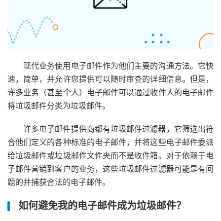
现代业务使用电子邮件作为他们主要的沟通方法。它快
速，简单，并允许您提供可以随时审查的详细信息。但是，
许多业务（甚至个人）电子邮件可以通过收件人的电子邮件
将垃圾邮件分类为垃圾邮件。
许多电子邮件提供商都有垃圾邮件过滤器，它筛选出符
合他们定义的各种标准的电子邮件，并将这些电子邮件委派
给垃圾邮件或垃圾邮件文件夹而不是收件箱。对于依赖于电
子邮件营销到客户的业务，这些垃圾邮件过滤器可能是有问
题的并捕获合法的电子邮件。
如何避免我的电子邮件成为垃圾邮件？