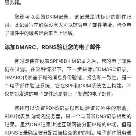
服务器。
您还可以设置DKIM记录，该记录是域标识的邮件记
录。此记录旨在确保没有人可以欺骗电子邮件地址，检查电
子邮件中的域名是否来自上述域。
添加DMARC、RDNS验证您的电子邮件
有时即使在设置SPF和DKIM记录之后，您的电子邮件
仍在过滤。在这种情况下，下一步是添加DMARC记录。
DMARC代表基于域的消息身份验证，报告和一致性，是一
个电子邮件验证系统，它在SPF和DKIM系统之上构建，不
仅是对发送的电子邮件还是验证了发送的电子邮件。
您还可以设置RDNS记录以帮助验证过程中的帮助。
RDN代表反向域名服务器，是一个与普通DNS记录相反的
记录。虽然DNS记录讲述互联网被分配IP域的IP域，但是
RDNS记录确定被分配给被检查的IP的域。电子邮件服务通