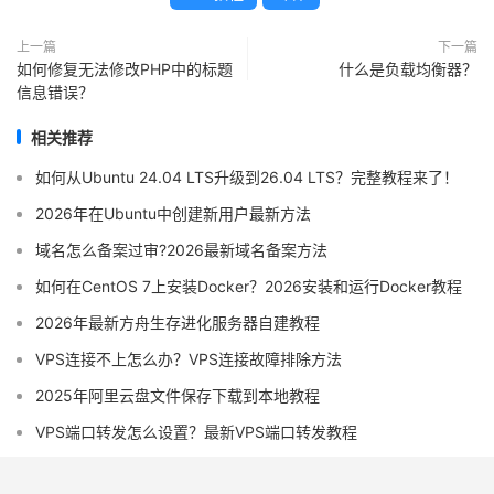
上一篇
下一篇
如何修复无法修改PHP中的标题
什么是负载均衡器？
信息错误？
相关推荐
如何从Ubuntu 24.04 LTS升级到26.04 LTS？完整教程来了！
2026年在Ubuntu中创建新用户最新方法
域名怎么备案过审?2026最新域名备案方法
如何在CentOS 7上安装Docker？2026安装和运行Docker教程
2026年最新方舟生存进化服务器自建教程
VPS连接不上怎么办？VPS连接故障排除方法
2025年阿里云盘文件保存下载到本地教程
VPS端口转发怎么设置？最新VPS端口转发教程