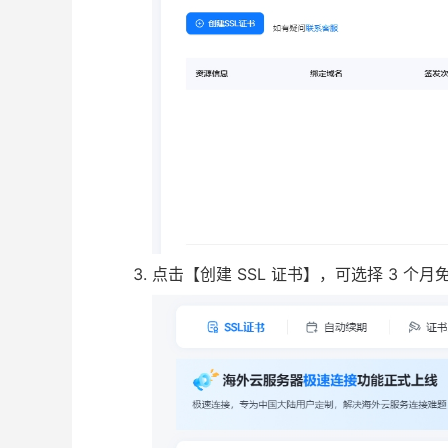
点击【创建 SSL 证书】，可选择 3 个月