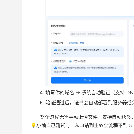
填写你的域名 → 系统自动验证（支持 DNS 
验证通过后，证书会自动部署到服务器或
整个过程无需手动上传文件，支持自动续签
💡小编自己测试时，从申请到生效全流程不到 5