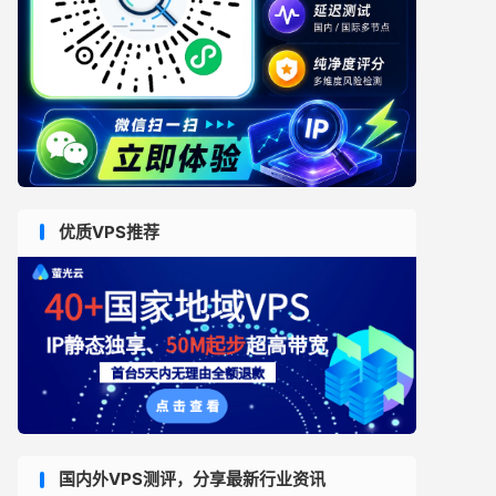
优质VPS推荐
国内外VPS测评，分享最新行业资讯