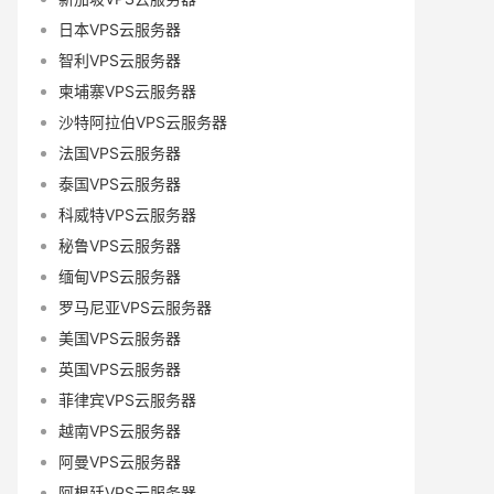
日本VPS云服务器
智利VPS云服务器
柬埔寨VPS云服务器
沙特阿拉伯VPS云服务器
法国VPS云服务器
泰国VPS云服务器
科威特VPS云服务器
秘鲁VPS云服务器
缅甸VPS云服务器
罗马尼亚VPS云服务器
美国VPS云服务器
英国VPS云服务器
菲律宾VPS云服务器
越南VPS云服务器
阿曼VPS云服务器
阿根廷VPS云服务器