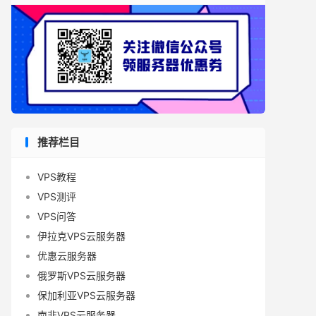
推荐栏目
VPS教程
VPS测评
VPS问答
伊拉克VPS云服务器
优惠云服务器
俄罗斯VPS云服务器
保加利亚VPS云服务器
南非VPS云服务器