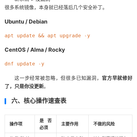
很多系统镜像，本身就已经落后几个安全补丁。
Ubuntu / Debian
CentOS / Alma / Rocky
这一步经常被忽略，但很多已知漏洞，
官方早就修好
了，只是你没更新
。
六、核心操作速查表
是否
操作项
主要作用
不做的风险
必须