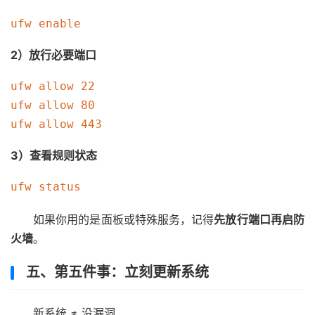
2）放行必要端口
ufw allow 22

ufw allow 80

3）查看规则状态
如果你用的是面板或特殊服务，记得
先放行端口再启防
火墙
。
五、第五件事：立刻更新系统
新系统 ≠ 没漏洞