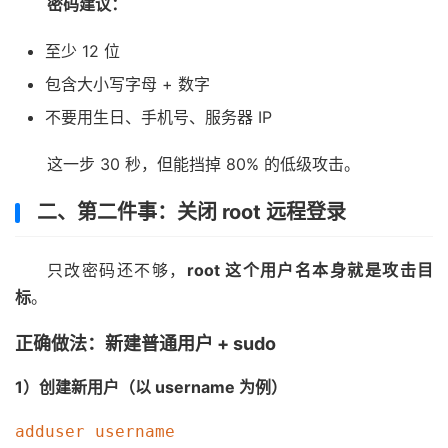
密码建议：
至少 12 位
包含大小写字母 + 数字
不要用生日、手机号、服务器 IP
这一步 30 秒，但能挡掉 80% 的低级攻击。
二、第二件事：关闭 root 远程登录
只改密码还不够，
root 这个用户名本身就是攻击目
标
。
正确做法：新建普通用户 + sudo
1）创建新用户（以 username 为例）