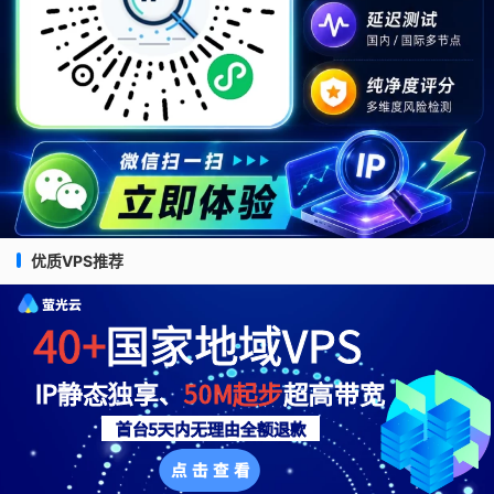
优质VPS推荐