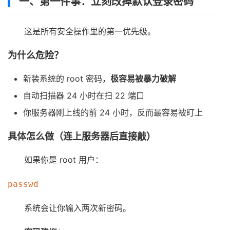
一、第一件事：立刻改掉默认登录密码
这是所有安全操作里的第一优先级。
为什么危险？
新装系统的 root 密码，
极容易被暴力破解
自动扫描器 24 小时在扫 22 端口
你服务器刚上线的前 24 小时，反而最容易被盯上
具体怎么做（连上服务器后直接敲）
如果你是 root 用户：
系统会让你输入两次新密码。