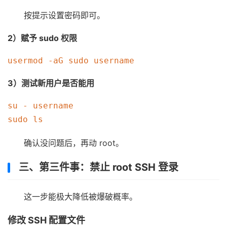
按提示设置密码即可。
2）赋予 sudo 权限
3）测试新用户是否能用
su - username

确认没问题后，再动 root。
三、第三件事：禁止 root SSH 登录
这一步能极大降低被爆破概率。
修改 SSH 配置文件