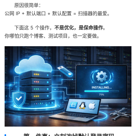
原因很简单：
公网 IP + 默认端口 + 默认配置 = 扫描器的最爱。
下面这 5 个操作，
不是优化，是保命操作
。
你哪怕只跑个博客、测试项目，也一定要做。