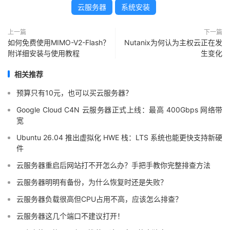
云服务器
系统安装
上一篇
下一篇
如何免费使用MIMO-V2-Flash？
Nutanix为何认为主权云正在发
附详细安装与使用教程
生变化
相关推荐
预算只有10元，也可以买云服务器？
Google Cloud C4N 云服务器正式上线：最高 400Gbps 网络带
宽
Ubuntu 26.04 推出虚拟化 HWE 栈：LTS 系统也能更快支持新硬
件
云服务器重启后网站打不开怎么办？手把手教你完整排查方法
云服务器明明有备份，为什么恢复时还是失败？
云服务器负载很高但CPU占用不高，应该怎么排查？
云服务器这几个端口不建议打开！