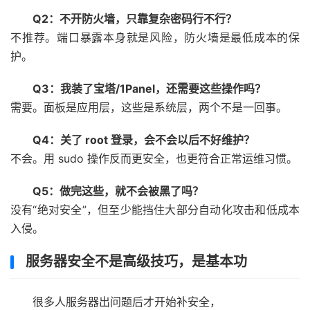
Q2：不开防火墙，只靠复杂密码行不行？
不推荐。端口暴露本身就是风险，防火墙是最低成本的保
护。
Q3：我装了宝塔/1Panel，还需要这些操作吗？
需要。面板是应用层，这些是系统层，两个不是一回事。
Q4：关了 root 登录，会不会以后不好维护？
不会。用 sudo 操作反而更安全，也更符合正常运维习惯。
Q5：做完这些，就不会被黑了吗？
没有“绝对安全”，但至少能挡住大部分自动化攻击和低成本
入侵。
服务器安全不是高级技巧，是基本功
很多人服务器出问题后才开始补安全，