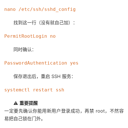
找到这一行（没有就自己加）：
同时确认：
保存退出后，重启 SSH 服务：
⚠️
重要提醒
一定要先确认你能用新用户登录成功，再禁 root，不然容
易把自己锁在门外。