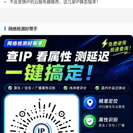
不会变换IP的云服务器推荐，这几家IP静态独享！
网络检测好帮手