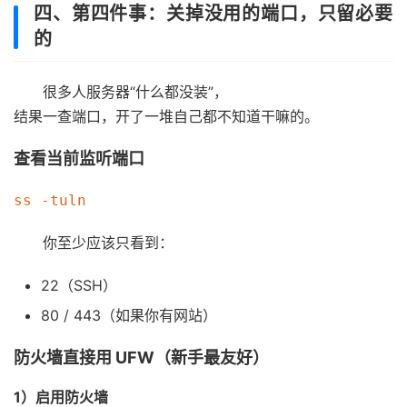
四、第四件事：关掉没用的端口，只留必要
的
很多人服务器“什么都没装”，
结果一查端口，开了一堆自己都不知道干嘛的。
查看当前监听端口
你至少应该只看到：
22（SSH）
80 / 443（如果你有网站）
防火墙直接用 UFW（新手最友好）
1）启用防火墙