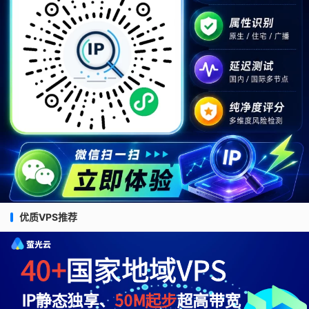
优质VPS推荐