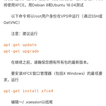
将使用XFCE。用Debian 9和Ubuntu 18.04测试
以下命令将以root用户身份在VPS中运行（通过SSH或
GetVNC）
注意：建议运行
apt-get update

在继续之前，请确保您拥有所有包的最新版本。
要安装XFCE窗口管理器（包括X Windows）的最低要
求，运行
编辑〜/ .xsession以结尾