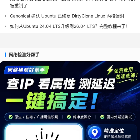
被重制了
Canonical 确认 Ubuntu 已修复 DirtyClone Linux 内核漏洞
如何从Ubuntu 24.04 LTS升级到26.04 LTS？完整教程来了！
网络检测好帮手