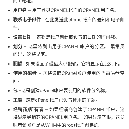
的IP地址。
用户名
– 用于登录CPANEL帐户的CPANEL用户名。
联系电子邮件
–在此发送此cPanel帐户的通知和电子邮
件。
设置日期
– 这将是帐户创建或设置的日期的时间戳。
划分
– 这里将列出用于CPANEL帐户的分区。 最常见
的是，这将是家。
配额
–如果设置了磁盘大小配额，它将显示在此列下。
使用的磁盘
– 这将读取CPanel帐户使用的当前磁盘空
间。
包
–这是创建cPanel帐户要使用的软件包名称。
主题
–这是cPanel帐户已设置使用的主题。
经销商/所有者
– 如果经销商创建了CPANEL帐户，这
将显示经销商的CPANEL用户名。 如果显示了根，这意
味着该帐户是从WHM中的root帐户创建的。