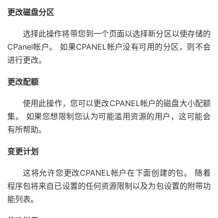
更改磁盘分区
选择此操作将带您到一个页面以选择新分区以使存储的
CPanel帐户。 如果CPANEL帐户没有可用的分区，则不会
进行更改。
更改配额
使用此操作，您可以更改CPANEL帐户的磁盘大小配额
集。 如果您想限制您认为可能滥用资源的用户，这可能会
有所帮助。
变更计划
这将允许您更改CPANEL帐户在下面创建的包。 随着
程序包将来自已设置的任何资源限制以及为包设置的附带功
能列表。