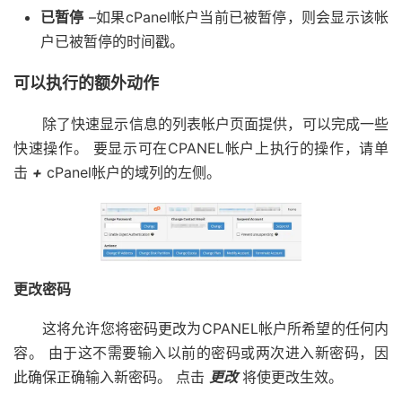
已暂停
–如果cPanel帐户当前已被暂停，则会显示该帐
户已被暂停的时间戳。
可以执行的额外动作
除了快速显示信息的列表帐户页面提供，可以完成一些
快速操作。 要显示可在CPANEL帐户上执行的操作，请单
击
+
cPanel帐户的域列的左侧。
更改密码
这将允许您将密码更改为CPANEL帐户所希望的任何内
容。 由于这不需要输入以前的密码或两次进入新密码，因
此确保正确输入新密码。 点击
更改
将使更改生效。