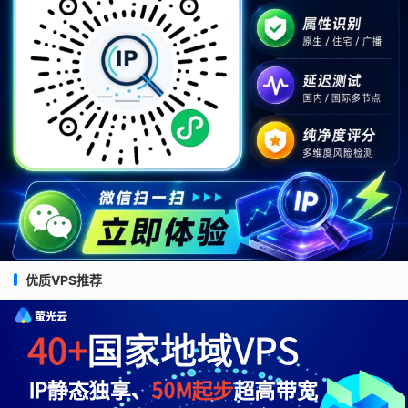
优质VPS推荐