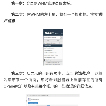
第一步
：登录到WHM管理员仪表板。
第二步
：在WHM的左上角，将有一个搜索框。搜索’
帐
户信息
.
第三步
：从显示的可用选项中，点击
列出帐户
。 这将
为您带来一个页面，您将看到服务器上当前存在的所有
CPanel帐户以及有关每个帐户的一些简短的详细信息。