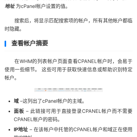
地址
为cPanel帐户设置的值。
搜索后，将显示匹配搜索项的帐户，所有其他帐户都临
时隐藏。
查看帐户摘要
在WHM的列表帐户页面查看CPANEL帐户时，会易于
使用一些细节。 这些可用于获取快速信息或帮助识别特定
帐户。
域
–这列出了cPanel帐户的主域。
面板
– 此链接可用于直接登录CPANEL帐户而不需要
CPANEL帐户的密码。
IP地址
– 在该帐户中托管的CPANEL帐户和域正在使用