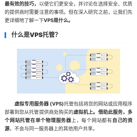
最有效的技巧，
以使它们更安全，并讨论在选择安全、优质
的提供商时需要注意的事项。但在深入研究之前，让我们先
更详细地了解一下
VPS是什么。
什么是VPS托管？
虚拟专用服务器 (VPS)
托管包括将您的网站或应用程序
部署到您从托管提供商处购买的
虚拟机上。借助此服务，多
个网站托管在
单个物理服务器
上，每个网站都有
自己的资
源
，不会与同一服务器上的其他用户共享。