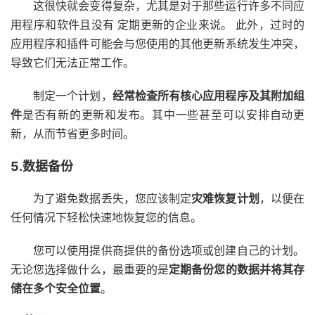
这很快就会变得复杂，尤其是对于那些运行许多不同应
用程序和软件且没有
定期更新的企业来说。
此外，过时的
应用程序和插件可能会与您使用的其他更新系统发生冲突，
导致它们无法正常工作。
制定一个计划，
经常检查所有核心应用程序及其附加组
件
是否有新的更新和发布。其中一些甚至可以安排自动更
新，从而节省更多时间。
5.数据备份
为了避免数据丢失，您应该制定
灾难恢复计划
，以便在
任何情况下轻松快速地恢复您的信息。
您可以使用提供商提供的备份选项或创建自己的计划。
无论您选择做什么，最重要的是
定期备份您的数据并将其存
储在多个安全位置
。