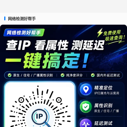
网络检测好帮手