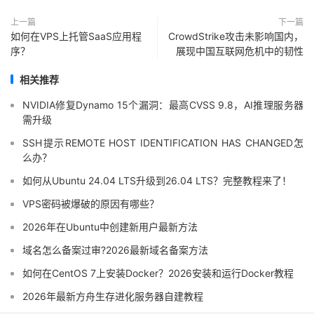
上一篇
下一篇
如何在VPS上托管SaaS应用程
CrowdStrike攻击未影响国内，
序？
展现中国互联网危机中的韧性
相关推荐
NVIDIA修复Dynamo 15个漏洞：最高CVSS 9.8，AI推理服务器
需升级
SSH提示REMOTE HOST IDENTIFICATION HAS CHANGED怎
么办？
如何从Ubuntu 24.04 LTS升级到26.04 LTS？完整教程来了！
VPS密码被爆破的原因有哪些？
2026年在Ubuntu中创建新用户最新方法
域名怎么备案过审?2026最新域名备案方法
如何在CentOS 7上安装Docker？2026安装和运行Docker教程
2026年最新方舟生存进化服务器自建教程