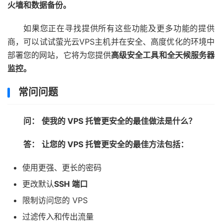
火墙和数据备份。
如果您正在寻找提供所有这些功能及更多功能的提供
商，可以试试萤光云
VPS主机
并在安全、高度优化的环境中
部署您的网站，它将为您提供
高级安全工具和全天候服务器
监控。
常问问题
问：
使我的 VPS 托管更安全的最佳做法是什么？
答：
让您的 VPS 托管更安全的最佳方法包括：
使用更强、更长的密码
更改默认
SSH 端口
限制访问您的 VPS
过滤传入和传出流量