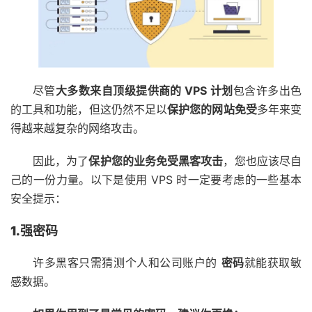
尽管
大多数来自顶级提供商的 VPS 计划
包含许多出色
的工具和功能，但这仍然不足以
保护您的网站免受
多年来变
得越来越复杂的网络攻击。
因此，为了
保护您的业务免受黑客攻击
，您也应该尽自
己的一份力量。以下是使用 VPS 时一定要考虑的一些基本
安全提示：
1.强密码
许多黑客只需猜测个人和公司账户的
密码
就能获取敏
感数据。