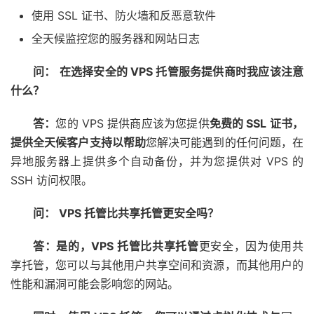
使用 SSL 证书、防火墙和反恶意软件
全天候监控您的服务器和网站日志
问：
在选择安全的 VPS 托管服务提供商时我应该注意
什么？
答：
您的 VPS 提供商应该为您提供
免费的 SSL 证书，
提供全天候客户支持以帮助
您解决可能遇到的任何问题，在
异地服务器上提供多个自动备份，并为您提供对 VPS 的
SSH 访问权限。
问：
VPS 托管比共享托管更安全吗？
答：是的，VPS 托管比
共享托管
更安全，因为使用共
享托管，您可以与其他用户共享空间和资源，而其他用户的
性能和漏洞可能会影响您的网站。