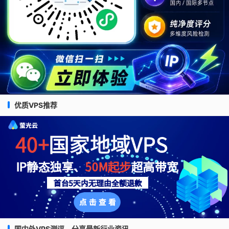
优质VPS推荐
国内外VPS测评，分享最新行业资讯