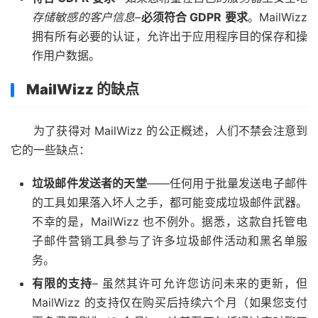
存储敏感的客户信息
–
必须符合 GDPR 要求
。MailWizz
拥有所有必要的认证，允许出于应用程序目的保存和操
作用户数据。
MailWizz 的缺点
为了获得对 MailWizz 的公正概述，人们不禁会注意到
它的一些缺点：
垃圾邮件发送者的天堂
——任何用于批量发送电子邮件
的工具如果落入坏人之手，都可能变成垃圾邮件武器。
不幸的是，MailWizz 也不例外。据悉，这款自托管电
子邮件营销工具参与了许多垃圾邮件活动和黑名单服
务。
有限的支持
– 虽然其许可允许您访问未来的更新，但
MailWizz 的支持仅在购买后持续六个月（如果您支付