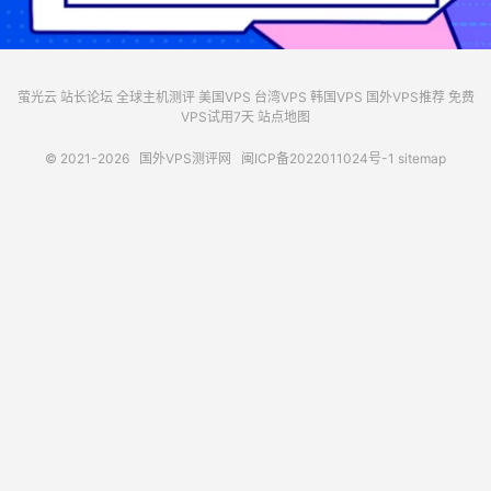
萤光云
站长论坛
全球主机测评
美国VPS
台湾VPS
韩国VPS
国外VPS推荐
免费
VPS试用7天
站点地图
© 2021-2026
国外VPS测评网
闽ICP备2022011024号-1
sitemap