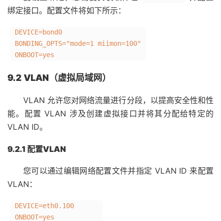
绑定接口。配置文件将如下所示：
DEVICE=bond0
BONDING_OPTS=
"mode=1 miimon=100"
ONBOOT=
yes
9.2 VLAN（虚拟局域网）
VLAN 允许您对网络流量进行分段，以提高安全性和性
能。配置 VLAN 涉及创建虚拟接口并将其分配给特定的
VLAN ID。
9.2.1 配置VLAN
您可以通过编辑网络配置文件并指定 VLAN ID 来配置
VLAN：
DEVICE=eth0.100
ONBOOT=
yes