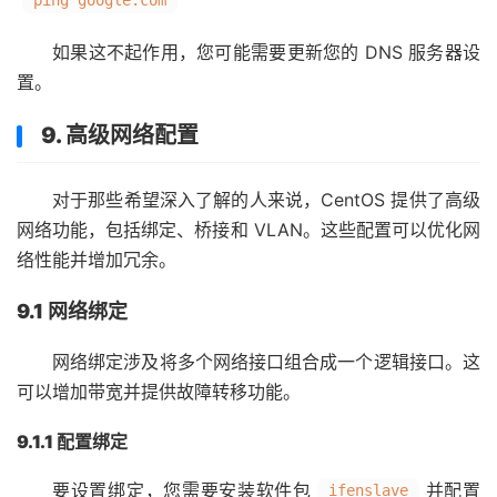
ping google.com
如果这不起作用，您可能需要更新您的 DNS 服务器设
置。
9. 高级网络配置
对于那些希望深入了解的人来说，CentOS 提供了高级
网络功能，包括绑定、桥接和 VLAN。这些配置可以优化网
络性能并增加冗余。
9.1 网络绑定
网络绑定涉及将多个网络接口组合成一个逻辑接口。这
可以增加带宽并提供故障转移功能。
9.1.1 配置绑定
要设置绑定，您需要安装软件包
并配置
ifenslave