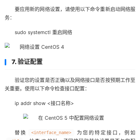
要应用新的网络设置，请使用以下命令重新启动网络服
务：
sudo systemctl 重启网络
7. 验证配置
验证您的设置是否正确以及网络接口是否按预期工作至
关重要。使用以下命令检查接口配置：
ip addr show <接口名称>
替换
为您的特定接口，例如
<interface_name>