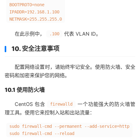
BOOTPROTO=none
IPADDR=192.168.1.100
NETMASK=255.255.255.0
在此示例中，
代表 VLAN ID。
.100
10. 安全注意事项
配置网络设置时，请始终牢记安全。使用防火墙、安全
密码和加密来保护您的网络。
10.1 使用防火墙
CentOS 包含
一个功能强大的防火墙管
firewalld
理工具。使用它来控制入站和出站流量：
sudo firewall-cmd --permanent --add-service=http
sudo firewall-cmd --reload