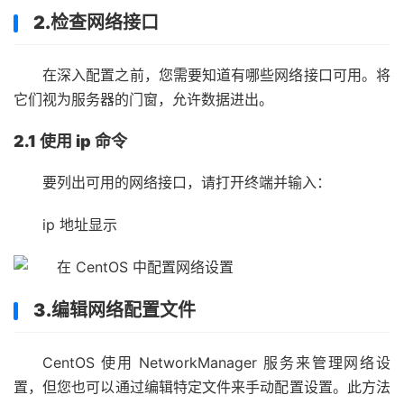
2.检查网络接口
在深入配置之前，您需要知道有哪些网络接口可用。将
它们视为服务器的门窗，允许数据进出。
2.1 使用 ip 命令
要列出可用的网络接口，请打开终端并输入：
ip 地址显示
3.编辑网络配置文件
CentOS 使用 NetworkManager 服务来管理网络设
置，但您也可以通过编辑特定文件来手动配置设置。此方法