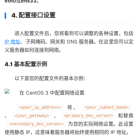
eth0
或
ens33
。
4. 配置接口设置
进入配置文件后，您将看到可以调整的各种设置，包括
IP 地址
、子网掩码、网关和 DNS 服务器。在这里您可以定
义服务器如何连接到网络。
4.1 基本配置示例
以下是您的配置文件的基本示例：
将、
<your_ip_address>
<your_subnet_mask>
、
、
和替换
<your_gateway>
<primary_dns_server>
为您的实际网络设置。此设置
<secondary_dns_server>
使用静态 IP，这意味着服务器将始终使用相同的 IP 地址。