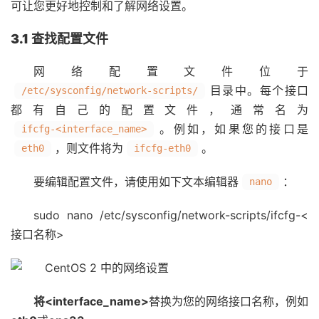
可让您更好地控制和了解网络设置。
3.1 查找配置文件
网络配置文件位于
目录中。每个接口
/etc/sysconfig/network-scripts/
都有自己的配置文件，通常名为
。例如，如果您的接口是
ifcfg-<interface_name>
，则文件将为
。
eth0
ifcfg-eth0
要编辑配置文件，请使用如下文本编辑器
：
nano
sudo nano /etc/sysconfig/network-scripts/ifcfg-<
接口名称>
将<interface_name>
替换为您的网络接口名称，例如