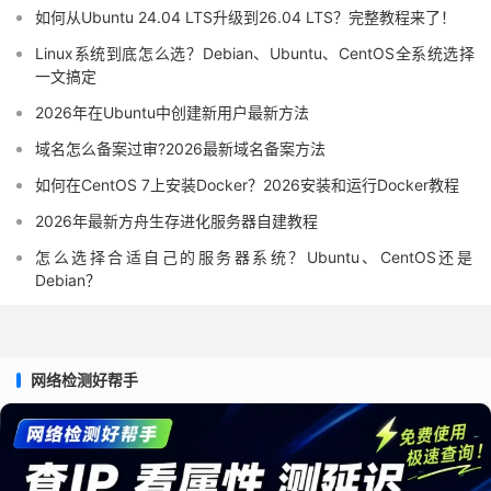
如何从Ubuntu 24.04 LTS升级到26.04 LTS？完整教程来了！
Linux系统到底怎么选？Debian、Ubuntu、CentOS全系统选择
一文搞定
2026年在Ubuntu中创建新用户最新方法
域名怎么备案过审?2026最新域名备案方法
如何在CentOS 7上安装Docker？2026安装和运行Docker教程
2026年最新方舟生存进化服务器自建教程
怎么选择合适自己的服务器系统？Ubuntu、CentOS还是
Debian？
网络检测好帮手