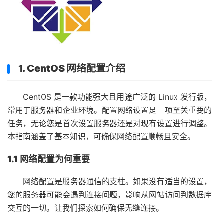
1. CentOS 网络配置介绍
CentOS 是一款功能强大且用途广泛的 Linux 发行版，
常用于服务器和企业环境。配置网络设置是一项至关重要的
任务，无论您是首次设置服务器还是对现有设置进行调整。
本指南涵盖了基本知识，可确保网络配置顺畅且安全。
1.1 网络配置为何重要
网络配置是服务器通信的支柱。如果没有适当的设置，
您的服务器可能会遇到连接问题，影响从网站访问到数据库
交互的一切。让我们探索如何确保无缝连接。