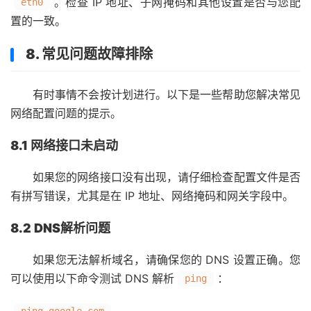
。检查 IP 地址、子网掩码和其他设置是否与您配
eth0
置的一致。
8. 常见问题故障排除
有时事情不会按计划进行。以下是一些帮助您解决常见
网络配置问题的提示。
8.1 网络接口未启动
如果您的网络接口没有出现，请仔细检查配置文件是否
有拼写错误，尤其是在 IP 地址、网络掩码和网关字段中。
8.2 DNS解析问题
如果您无法解析域名，请确保您的 DNS 设置正确。您
可以使用以下命令测试 DNS 解析
：
ping