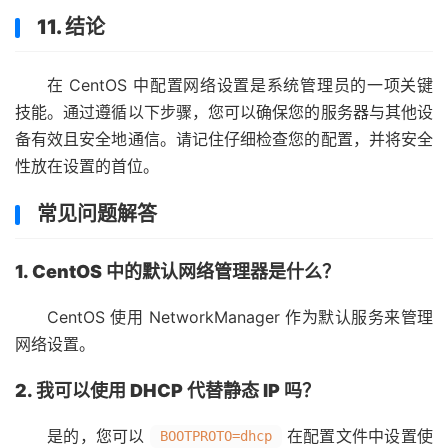
11. 结论
在 CentOS 中配置网络设置是系统管理员的一项关键
技能。通过遵循以下步骤，您可以确保您的服务器与其他设
备有效且安全地通信。请记住仔细检查您的配置，并将安全
性放在设置的首位。
常见问题解答
1. CentOS 中的默认网络管理器是什么？
CentOS 使用 NetworkManager 作为默认服务来管理
网络设置。
2. 我可以使用 DHCP 代替静态 IP 吗？
是的，您可以
在配置文件中设置使
BOOTPROTO=dhcp