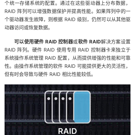
个统一存储系统的配置。通过在这些驱动器上分布数据，
RAID 阵列可以增强数据保护并提高性能。如果阵列中的一
个驱动器发生故障，则根据 RAID 级别，仍然可以从其他驱
动器访问或恢复数据。
可以使用硬件 RAID 控制器
或
软件 RAID
解决方案设置
RAID 阵列。硬件 RAID 使用专用 RAID 控制器卡来独立于
系统操作系统管理 RAID 配置，从而提供增强的性能和可靠
性。由操作系统管理的软件 RAID 可能提供更大的灵活性，
但有时会导致与硬件 RAID 相比性能较低。