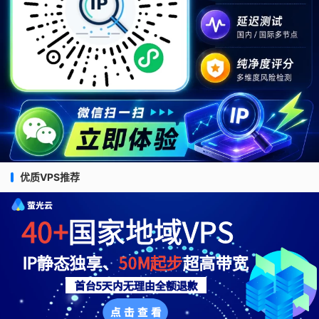
优质VPS推荐