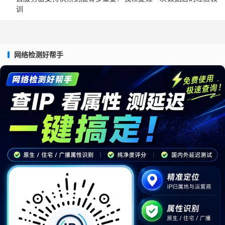
训
网络检测好帮手