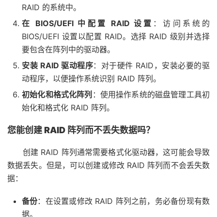
RAID 的系统中。
在 BIOS/UEFI 中配置 RAID 设置
：访问系统的
BIOS/UEFI 设置以配置 RAID。选择 RAID 级别并选择
要包含在阵列中的驱动器。
安装 RAID 驱动程序
：对于硬件 RAID，安装必要的驱
动程序，以便操作系统识别 RAID 阵列。
初始化和格式化阵列
：使用操作系统的磁盘管理工具初
始化和格式化 RAID 阵列。
您能创建 RAID 阵列而不丢失数据吗？
创建 RAID 阵列通常需要格式化驱动器，这可能会导致
数据丢失。但是，可以创建或修改 RAID 阵列而不会丢失数
据：
备份
：在设置或修改 RAID 阵列之前，务必备份现有数
据。