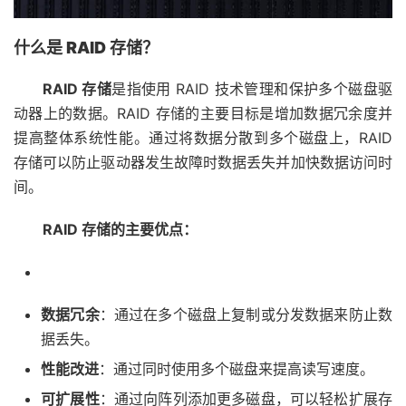
什么是 RAID 存储？
RAID 存储
是指使用 RAID 技术管理和保护多个磁盘驱
动器上的数据。RAID 存储的主要目标是增加数据冗余度并
提高整体系统性能。通过将数据分散到多个磁盘上，RAID
存储可以防止驱动器发生故障时数据丢失并加快数据访问时
间。
RAID 存储的主要优点：
数据冗余
：通过在多个磁盘上复制或分发数据来防止数
据丢失。
性能改进
：通过同时使用多个磁盘来提高读写速度。
可扩展性
：通过向阵列添加更多磁盘，可以轻松扩展存