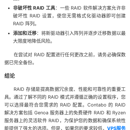
非破坏性 RAID 工具
：一些 RAID 软件解决方案允许非
破坏性 RAID 设置，使您无需格式化驱动器即可创建
RAID 阵列。
添加和迁移
：将新驱动器引入阵列并逐步迁移数据以最
大限度地降低风险。
在尝试对 RAID 配置进行任何更改之前，请务必确保数
据已完全备份。
结论
RAID 存储是提高数据冗余度、性能和可靠性的重要工
具。通过了解不同的 RAID 模式并遵循正确的设置程序，您
可以选择最符合您需求的 RAID 配置。Contabo 的 RAID
解决方案包括 Genoa 服务器上的免费硬件 RAID 和 Ryzen
服务器上的灵活软件 RAID，为保护您的数据和确保系统性
能提供了强大的选项。但是，如果您的要求较低，
VPS服务