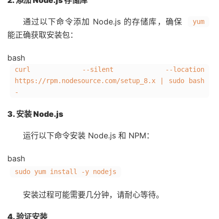
2. 添加 Node.js 存储库
通过以下命令添加 Node.js 的存储库，确保
yum
能正确获取安装包：
bash
curl --silent --location
https://rpm.nodesource.com/setup_8.x | sudo bash
-
3. 安装 Node.js
运行以下命令安装 Node.js 和 NPM：
bash
sudo yum install -y nodejs
安装过程可能需要几分钟，请耐心等待。
4. 验证安装