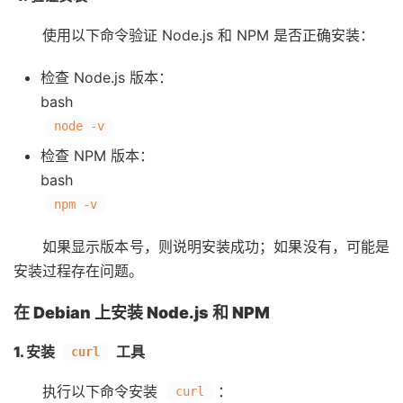
使用以下命令验证 Node.js 和 NPM 是否正确安装：
检查 Node.js 版本：
bash
node -v
检查 NPM 版本：
bash
npm -v
如果显示版本号，则说明安装成功；如果没有，可能是
安装过程存在问题。
在 Debian 上安装 Node.js 和 NPM
1. 安装
工具
curl
执行以下命令安装
：
curl