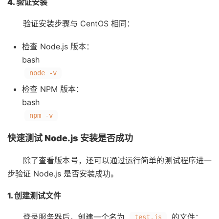
4. 验证安装
验证安装步骤与 CentOS 相同：
检查 Node.js 版本：
bash
node -v
检查 NPM 版本：
bash
npm -v
快速测试 Node.js 安装是否成功
除了查看版本号，还可以通过运行简单的测试程序进一
步验证 Node.js 是否安装成功。
1. 创建测试文件
登录服务器后，创建一个名为
的文件：
test.js