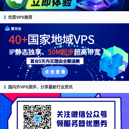
优质VPS推荐
国内外VPS测评，分享最新行业资讯