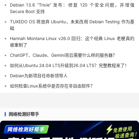
Debian 13.6 “Trixie” 发布：修复 120 个安全问题，并增强
Secure Boot 支持
TUXEDO OS 将放弃 Ubuntu，未来改用 Debian Testing 作为基
础
Hannah Montana Linux v26.0 回归：这个经典 Linux 老梗真的
被重制了
ChatGPT、Claude、Gemini背后需要什么样的服务器？
如何从Ubuntu 24.04 LTS升级到26.04 LTS？完整教程来了！
Debian为新项目任命新领导人
如何检查Linux系统中是否存在非自由软件？
网络检测好帮手