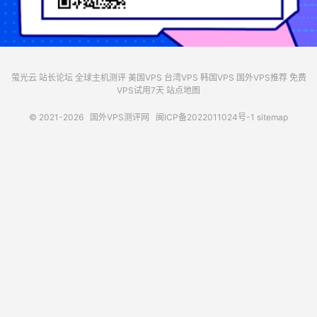
萤光云
站长论坛
全球主机测评
美国VPS
台湾VPS
韩国VPS
国外VPS推荐
免费
VPS试用7天
站点地图
© 2021-2026
国外VPS测评网
闽ICP备2022011024号-1
sitemap