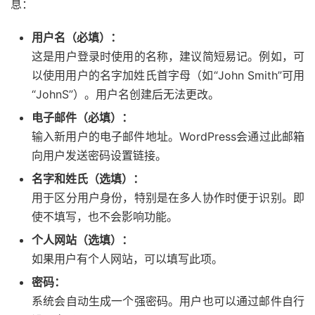
息：
用户名（必填）：
这是用户登录时使用的名称，建议简短易记。例如，可
以使用用户的名字加姓氏首字母（如“John Smith”可用
“JohnS”）。用户名创建后无法更改。
电子邮件（必填）：
输入新用户的电子邮件地址。WordPress会通过此邮箱
向用户发送密码设置链接。
名字和姓氏（选填）：
用于区分用户身份，特别是在多人协作时便于识别。即
使不填写，也不会影响功能。
个人网站（选填）：
如果用户有个人网站，可以填写此项。
密码：
系统会自动生成一个强密码。用户也可以通过邮件自行