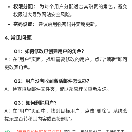
权限分配：
为每个用户分配适合其职责的角色，避免
权限过大导致网站安全风险。
密码设置：
建议启用强密码并定期更新。
4. 常见问题
Q1：如何修改已创建用户的角色？
A：在“用户”页面，找到需要修改的用户，点击“编辑”即可
更改其角色。
Q2：用户没有收到激活邮件怎么办？
A：检查垃圾邮件文件夹，或联系管理员重新发送。
Q3：如何删除用户？
A：在“用户”页面中，找到目标用户，点击“删除”。系统会
提示是否转移其内容或直接删除。
AD：
【超高性价比服务器推荐】
萤光云 - 月付仅41元，支持5天无