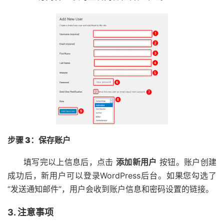
步骤 3：保存账户
填写完以上信息后，点击
添加新用户
按钮。账户创建
成功后，新用户可以登录WordPress后台。如果您勾选了
“发送通知邮件”，用户会收到账户信息和密码设置的链接。
3. 注意事项