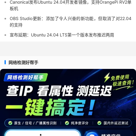
Canonical发布Ubuntu 24.04开发者镜像，支持OrangePi RV2单
板机
OBS Studio更新：添加了令人兴奋的新功能，但取消了对22.04
的支持
宣布延期：Ubuntu 24.04 LTS第一个版本发布推迟两周
网络检测好帮手