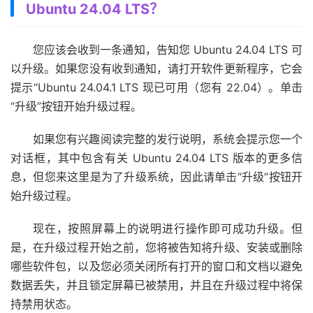
Ubuntu 24.04 LTS？
您应该会收到一条通知，告知您 Ubuntu 24.04 LTS 可
以升级。如果您没有收到通知，请打开软件更新程序，它会
提示“Ubuntu 24.04.1 LTS 现已可用（您有 22.04）。单击
“升级”按钮开始升级过程。
如果您有兴趣阅读完整的发行说明，系统会提示您一个
对话框，其中包含有关 Ubuntu 24.04 LTS 版本的更多信
息，但您来这里是为了升级系统，因此请单击“升级”按钮开
始升级过程。
现在，按照屏幕上的说明进行操作即可成功升级。但
是，在升级过程开始之前，您将被告知将升级、安装或删除
哪些软件包，以及您必须关闭所有打开的窗口和文档以避免
数据丢失，并且锁定屏幕已被禁用，并且在升级过程中将保
持禁用状态。