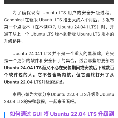
为了确保现有 Ubuntu LTS 用户的安全升级过程，
Canonical 在新版 Ubuntu LTS 推出大约六个月后，即发布
第一个点版本（在本例中为 Ubuntu 24.04.1 LTS）时，开
通了从上一个 Ubuntu LTS 版本到新版 Ubuntu LTS 版本的
升级路径。
Ubuntu 24.04.1 LTS 并不是一个重大的里程碑，它只
是一个更新的软件和安全补丁的集合，适合那些想要部署
Ubuntu 24.04 LTS而又不必在安装期间或安装后下载数百
个软件包的人。它不包含新内核，但它最终打开了从
Ubuntu 22.04 LTS
升级的途径。
本期小编为大家分享Ubuntu 22.04 LTS升级到Ubuntu
24.04 LTS的完整教程，一起来看看吧。
如何通过 GUI 将 Ubuntu 22.04 LTS 升级到