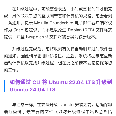
在升级过程中，可能需要长达一小时或更长时间才能完
成，具体取决于您的互联网带宽和计算机的规格，您会看到
一条通知，提示 Mozilla Thunderbird 电子邮件客户端将仅
作为 Snap 包提供，而不是以原生 Debian (DEB) 文件格式
提供，并且 fwupd.conf 文件将被替换为较新版本。
升级过程完成后，您将收到有关将自动删除过时软件包
的通知，因此请单击“删除”按钮。之后，系统将提示您重新
启动计算机以完成升级过程，但在此之前请不要忘记保存您
的工作。
如何通过 CLI 将 Ubuntu 22.04 LTS 升级到
Ubuntu 24.04 LTS
与往常一样，在尝试升级 Ubuntu 安装之前，请确保您
最近备份了最重要的文件（以防升级过程中出现意外情