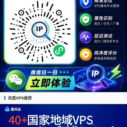
优质VPS推荐