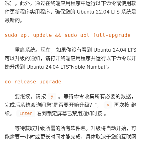
况）。此外，通过在终端应用程序中运行以下命令或使用软
件更新程序实用程序，确保您的 Ubuntu 22.04 LTS 系统是
最新的。
sudo apt update && sudo apt full-upgrade
重启系统。现在，如果你没有看到 Ubuntu 24.04 LTS
可以升级的通知，请打开终端应用程序并运行以下命令以开
始升级到 Ubuntu 24.04 LTS“Noble Numbat”。
do-release-upgrade
要继续，请按
。等待命令收集所有必要的数据，
y
完成后系统会询问您“是否要开始升级？”，
再次按 继
y
续。
看到锁定屏幕已禁用通知时按 。
Enter
等待获取升级所需的所有软件包。升级将自动开始，可
能需要一小时或更长时间才能完成，具体取决于您的互联网