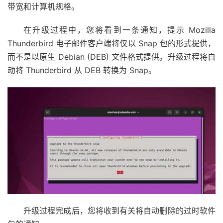
带宽和计算机规格。
在升级过程中，您将看到一条通知，提示 Mozilla
Thunderbird 电子邮件客户端将仅以 Snap 包的形式提供，
而不是以原生 Debian (DEB) 文件格式提供。升级过程将自
动将 Thunderbird 从 DEB 转换为 Snap。
升级过程完成后，您将收到有关将自动删除的过时软件