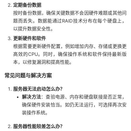
定期备份数据
按时备份数据，确保关键数据不会因硬件难题或其他问
题而丢失。数据能通过RAID技术分布在每个硬盘上，
以提升数据安全性。
更新硬件和软件
根据需要更新硬件配置，例如增加内存、存储或更换更
高效的CPU。同时，确保操作系统和软件保持最新版
本，以修复漏洞和提高性能。
常见问题与解决方案
服务器无法启动怎么办？
解决方法
：查验电源、内存和硬盘联接是否正常，
确保硬件安装恰当。如仍无法运行，可选择再次安
装操作系统。
服务器性能较差怎么办？