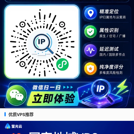
优质VPS推荐