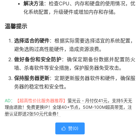
解决方法
：检查CPU、内存和硬盘的使用情况，优
化系统配置，升级硬件或增加内存和存储。
温馨提示
选择适合的硬件
：根据实际需要选择适宜的系统配置，
避免选购过高性能硬件，造成资源浪费。
做好备份和安全防护
：确保定期备份数据并配置防火
墙、杀毒软件等安全措施，保护服务器免受攻击。
保持服务器更新
：定期更新服务器软件和硬件，确保服
务器的稳定性和安全性。
AD：
【超高性价比服务器推荐】
萤光云 - 月付仅41元，支持5天无
理由退款！免费更换IP！全球40+节点，50M-100M超高带宽，注
册认证即送2张50元代金券！
赞(
0
)
