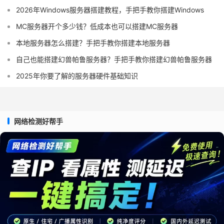
2026年Windows服务器搭建教程，手把手教你搭建Windows
MC服务器开个多少钱？低成本也可以搭建MC服务器
本地服务器怎么搭建？手把手教你搭建本地服务器
自己也能搭建幻兽帕鲁服务器？手把手教你搭建幻兽帕鲁服务器
2025年你要了解的服务器硬件基础知识
网络检测好帮手