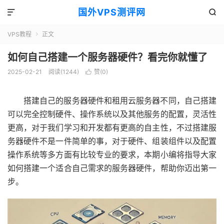
国外VPS测评网


VPS教程
正文

如何自己搭建一个服务器硬件？看完你就懂了
2025-02-21
阅读(1244)
赞(
0
)

搭建自己的服务器硬件和租用云服务器不同，自己搭建
可以完全控制硬件、操作系统以及其他服务的配置，灵活性
更高，对于我们学习和开发都有更高的自主性，不过搭建服
务器硬件不是一件简单的事，对于硬件、组装组件以及配置
操作系统等多方面有比较专业的要求，本期小编将指导大家
如何搭建一个适合自己需求的服务器硬件，帮助你迈出第一
步。