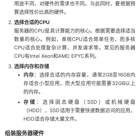
用途不同，对硬件的需求也不同。与此同时，要根据预
算选择性价比高的硬件。
选择合适的CPU
服务器的CPU是其计算能力的核心。根据需要选择适当
数量的核心。例如，单核CPU适合简单任务，而多核
CPU适合处理复杂计算、并发请求等。常见的服务器
CPU有Intel Xeon和AMD EPYC系列。
选择内存和存储
内存
：选择合适的内存容量，通常2GB至16GB内
存适合小型应用，而大型应用可能需要32GB以上
的内存。
存储
：选择固态硬盘（SSD）或机械硬盘
（HDD），SSD适用于需要快速数据访问的应用，
HDD适合存储大量文件。
组装服务器硬件