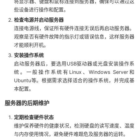
将显示器、键盘和鼠标连接到服务器，确保可以通过这
些设备进行操作和配置。
检查电源并启动服务器
连接电源线，保证所有硬件连接无误后再启动服务器。
观察是否有硬件故障的指示灯或错误信息，这样服务器
才能顺利开机。
安装操作系统
启动服务器后，要选用USB驱动器或光盘安装操作系
统。一般操作系统有Linux、Windows Server和
Ubuntu等。根据需求选择适合的操作系统，并完成基
本配置。
服务器的后期维护
定期检查硬件状态
维护保养硬件的健康状况，检测硬盘的读写速度、温度
与内存使用情况，避免硬件难题危及服务器的运转。