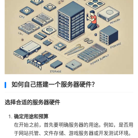
如何自己搭建一个服务器硬件？
选择合适的服务器硬件
确定用途和预算
在开始之前，首先要明确服务器的用途。例如，是否用
于网站托管、文件存储、游戏服务器或开发测试环境。