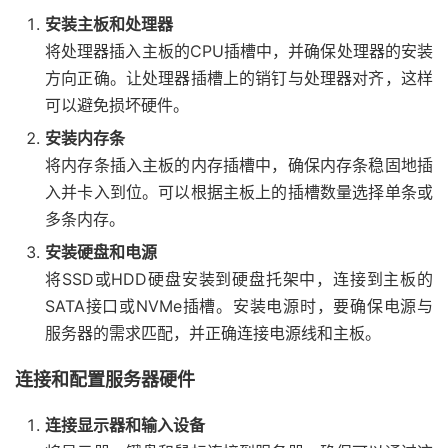
安装主板和处理器
将处理器插入主板的CPU插槽中，并确保处理器的安装
方向正确。让处理器插槽上的销钉与处理器对齐，这样
可以避免损坏硬件。
安装内存条
将内存条插入主板的内存插槽中，确保内存条稳固地插
入并卡入到位。可以根据主板上的插槽数量选择单条或
多条内存。
安装硬盘和电源
将SSD或HDD硬盘安装到硬盘托架中，连接到主板的
SATA接口或NVMe插槽。安装电源时，要确保电源与
服务器的需求匹配，并正确连接电源线和主板。
连接和配置服务器硬件
连接显示器和输入设备