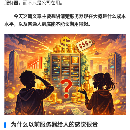
服务器，而不只是公司在用。
今天这篇文章主要想讲清楚服务器现在大概是什么成本
水平，以及普通人到底能不能长期用得起。
为什么以前服务器给人的感觉很贵