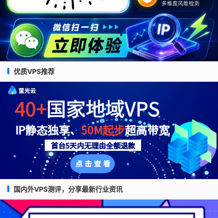
优质VPS推荐
国内外VPS测评，分享最新行业资讯