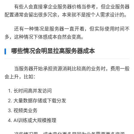
有些人会直接拿企业服务器价格当参考，但企业服务器
配置通常会留出很多冗余，本来就不是按个人需求设计的。
还有一种情况是服务器一直开着，但实际使用时间不
多，这种情况下体感成本自然会变高。
哪些情况会明显拉高服务器成本
当服务器开始承担资源消耗比较高的业务时，费用一般
会上升，比如：
长时间高并发访问
大量数据存储或下载分发
视频类业务
AI训练或大规模推理