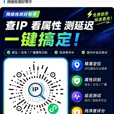
网络检测好帮手