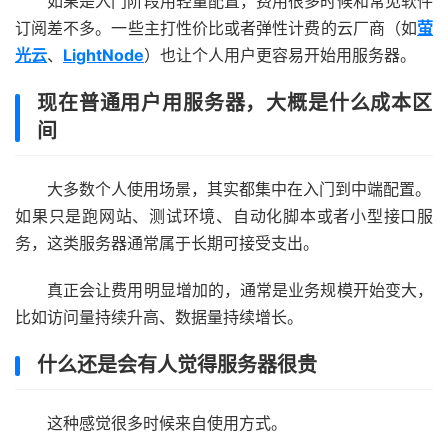
如果是入门阶段用轻量配置，费用很多时候和常见软件
订阅差不多。一些主打性价比或者弹性计费的云厂商（如
萤
光云
、
LightNode
）也让个人用户更容易开始用服务器。
现在普通用户用服务器，大概是什么成本区
间
大多数个人使用场景，其实都集中在入门到中端配置。
如果只是跑网站、测试环境、自动化脚本或者小型接口服
务，这类服务器通常属于长期可接受支出。
真正会让费用明显增加的，通常是业务规模开始变大，
比如访问量持续升高、数据量持续增长。
什么还是会有人觉得服务器很贵
这种感觉很多时候来自使用方式。