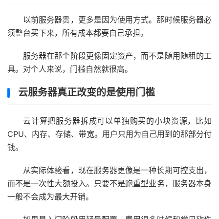
以前服务器贵，更多是因为使用方式。那时候服务器必
须整台买下来，所有成本都要自己承担。
服务器在那个阶段更像固定资产，而不是随用随租的工
具。对个人来说，门槛自然就很高。
云服务器真正改变的是使用门槛
云计算把服务器拆成可以单独购买的小块资源，比如
CPU、内存、存储、带宽。用户只用为自己用到的那部分付
钱。
从实际体验看，现在服务器更像是一种长期可控支出，
而不是一次性大额投入。只要不是跑重型业务，服务器本身
一般不会成为最大开销。