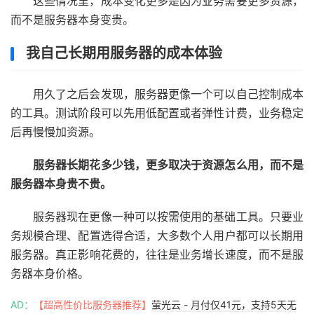
这些情况里，成本变化更多是因为业务需要更多资源，
而不是服务器本身变贵。
我自己长期用服务器的成本体验
用久了之后会发现，服务器更像一个可以自己控制成本
的工具。测试阶段可以先用低配置或者弹性计费，业务稳定
后再慢慢加资源。
服务器长期花多少钱，更多取决于资源怎么用，而不是
服务器本身贵不贵。
服务器现在更像一种可以按需使用的基础工具。只要业
务规模合理、配置选得合适，大多数个人用户都可以长期用
服务器。真正影响花费的，往往是业务增长速度，而不是服
务器本身价格。
AD：
【超高性价比服务器推荐】
萤光云 - 月付仅41元，支持5天无