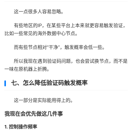
这一点很多人容易忽略。
有些地区的IP，在某些平台上本来就更容易触发验证，
比如一些常见的海外数据中心节点。
而有些节点相对“干净”，触发概率会低一些。
所以我现在遇到验证码问题，也会尝试换节点，而不是
一味在原机器上折腾。
七、怎么降低验证码触发概率
这一部分是实际能用得上的。
我现在会优先做这几件事
1. 控制操作频率