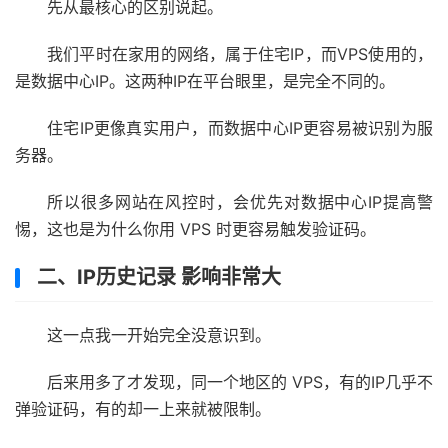
先从最核心的区别说起。
我们平时在家用的网络，属于住宅IP，而VPS使用的，
是数据中心IP。这两种IP在平台眼里，是完全不同的。
住宅IP更像真实用户，而数据中心IP更容易被识别为服
务器。
所以很多网站在风控时，会优先对数据中心IP提高警
惕，这也是为什么你用 VPS 时更容易触发验证码。
二、IP历史记录 影响非常大
这一点我一开始完全没意识到。
后来用多了才发现，同一个地区的 VPS，有的IP几乎不
弹验证码，有的却一上来就被限制。