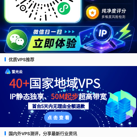
优质VPS推荐
国内外VPS测评，分享最新行业资讯