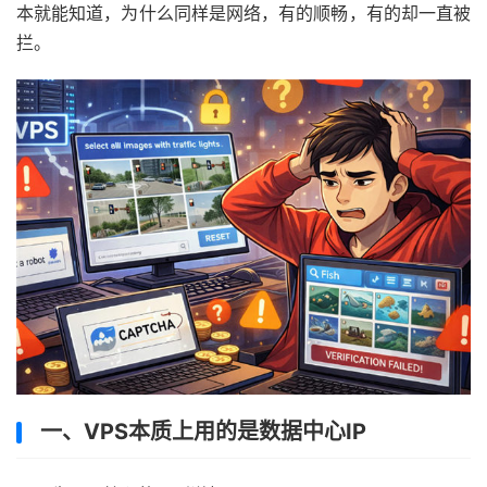
本就能知道，为什么同样是网络，有的顺畅，有的却一直被
拦。
一、VPS本质上用的是数据中心IP