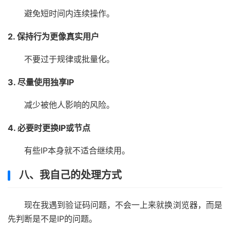
避免短时间内连续操作。
2. 保持行为更像真实用户
不要过于规律或批量化。
3. 尽量使用独享IP
减少被他人影响的风险。
4. 必要时更换IP或节点
有些IP本身就不适合继续用。
八、我自己的处理方式
现在我遇到验证码问题，不会一上来就换浏览器，而是
先判断是不是IP的问题。