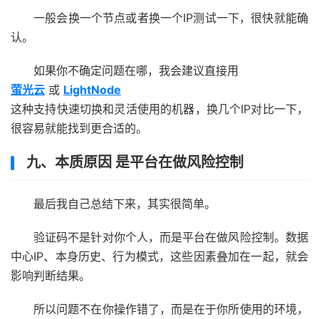
一般会换一个节点或者换一个IP测试一下，很快就能确
认。
如果你不确定问题在哪，我会建议直接用
萤光云
或
LightNode
这种支持快速切换和灵活使用的机器，换几个IP对比一下，
很容易就能找到更合适的。
九、本质原因 是平台在做风险控制
最后我自己总结下来，其实很简单。
验证码不是针对你个人，而是平台在做风险控制。数据
中心IP、本身历史、行为模式，这些因素叠加在一起，就会
影响判断结果。
所以问题不在你操作错了，而是在于你所使用的环境，