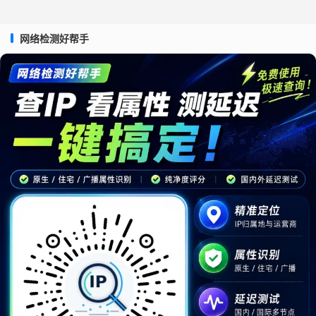
网络检测好帮手