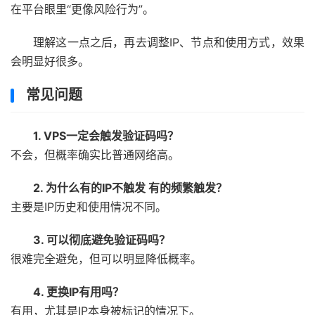
在平台眼里“更像风险行为”。
理解这一点之后，再去调整IP、节点和使用方式，效果
会明显好很多。
常见问题
1. VPS一定会触发验证码吗？
不会，但概率确实比普通网络高。
2. 为什么有的IP不触发 有的频繁触发？
主要是IP历史和使用情况不同。
3. 可以彻底避免验证码吗？
很难完全避免，但可以明显降低概率。
4. 更换IP有用吗？
有用，尤其是IP本身被标记的情况下。