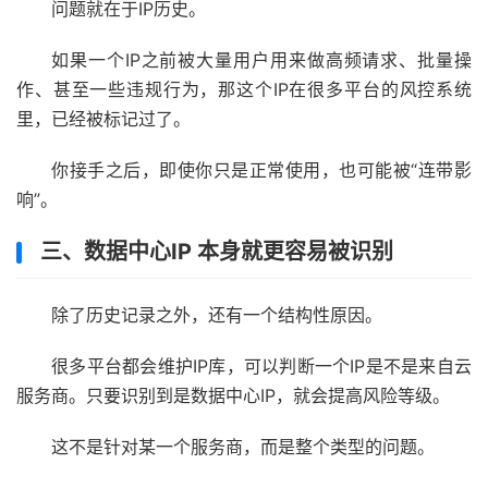
问题就在于IP历史。
如果一个IP之前被大量用户用来做高频请求、批量操
作、甚至一些违规行为，那这个IP在很多平台的风控系统
里，已经被标记过了。
你接手之后，即使你只是正常使用，也可能被“连带影
响”。
三、数据中心IP 本身就更容易被识别
除了历史记录之外，还有一个结构性原因。
很多平台都会维护IP库，可以判断一个IP是不是来自云
服务商。只要识别到是数据中心IP，就会提高风险等级。
这不是针对某一个服务商，而是整个类型的问题。