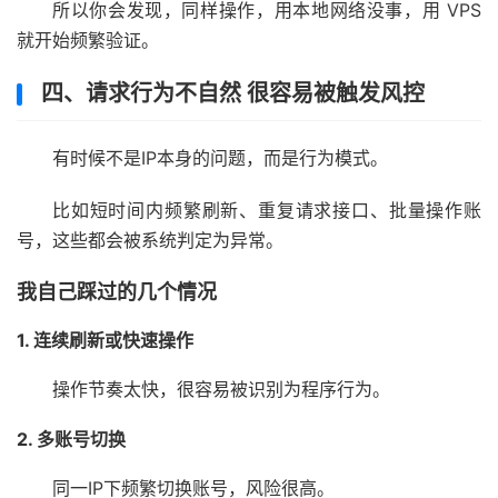
所以你会发现，同样操作，用本地网络没事，用 VPS
就开始频繁验证。
四、请求行为不自然 很容易被触发风控
有时候不是IP本身的问题，而是行为模式。
比如短时间内频繁刷新、重复请求接口、批量操作账
号，这些都会被系统判定为异常。
我自己踩过的几个情况
1. 连续刷新或快速操作
操作节奏太快，很容易被识别为程序行为。
2. 多账号切换
同一IP下频繁切换账号，风险很高。