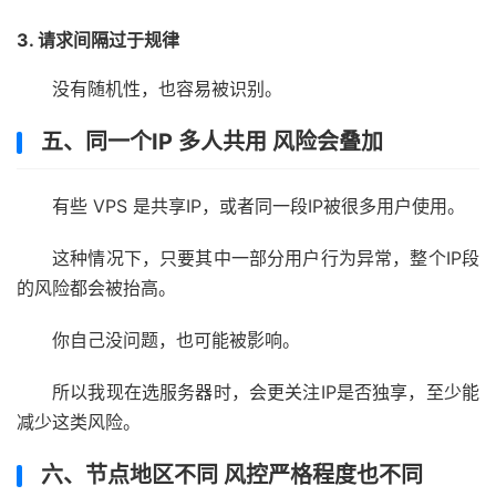
3. 请求间隔过于规律
没有随机性，也容易被识别。
五、同一个IP 多人共用 风险会叠加
有些 VPS 是共享IP，或者同一段IP被很多用户使用。
这种情况下，只要其中一部分用户行为异常，整个IP段
的风险都会被抬高。
你自己没问题，也可能被影响。
所以我现在选服务器时，会更关注IP是否独享，至少能
减少这类风险。
六、节点地区不同 风控严格程度也不同