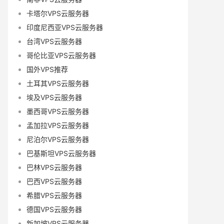
卡塔尔VPS云服务器
印度尼西亚VPS云服务器
台湾VPS云服务器
哥伦比亚VPS云服务器
国外VPS推荐
土耳其VPS云服务器
埃及VPS云服务器
墨西哥VPS云服务器
孟加拉VPS云服务器
尼泊尔VPS云服务器
巴基斯坦VPS云服务器
巴林VPS云服务器
巴西VPS云服务器
希腊VPS云服务器
德国VPS云服务器
新加坡VPS云服务器