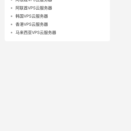
阿联酋VPS云服务器
韩国VPS云服务器
香港VPS云服务器
马来西亚VPS云服务器