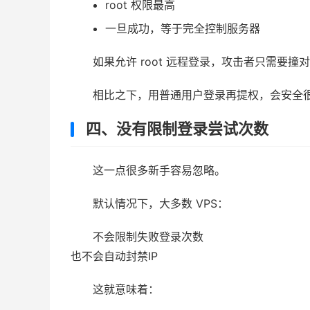
root 权限最高
一旦成功，等于完全控制服务器
如果允许 root 远程登录，攻击者只需要
相比之下，用普通用户登录再提权，会安全
四、没有限制登录尝试次数
这一点很多新手容易忽略。
默认情况下，大多数 VPS：
不会限制失败登录次数
也不会自动封禁IP
这就意味着：