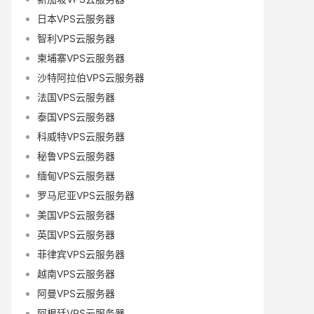
日本VPS云服务器
智利VPS云服务器
柬埔寨VPS云服务器
沙特阿拉伯VPS云服务器
法国VPS云服务器
泰国VPS云服务器
科威特VPS云服务器
秘鲁VPS云服务器
缅甸VPS云服务器
罗马尼亚VPS云服务器
美国VPS云服务器
英国VPS云服务器
菲律宾VPS云服务器
越南VPS云服务器
阿曼VPS云服务器
阿根廷VPS云服务器