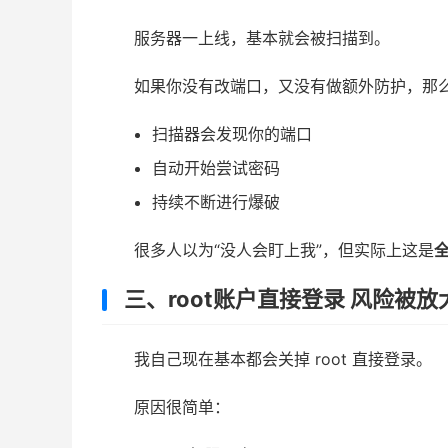
服务器一上线，基本就会被扫描到。
如果你没有改端口，又没有做额外防护，那
扫描器会发现你的端口
自动开始尝试密码
持续不断进行爆破
很多人以为“没人会盯上我”，但实际上这是
三、root账户直接登录 风险被放
我自己现在基本都会关掉 root 直接登录。
原因很简单：