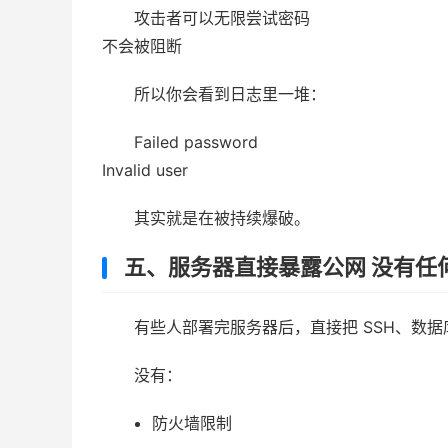
攻击者可以无限尝试密码
不会被阻断
所以你会看到日志里一堆：
Failed password
Invalid user
其实就是在被持续爆破。
五、服务器直接暴露公网 没有任
有些人部署完服务器后，直接把 SSH、数
没有：
防火墙限制