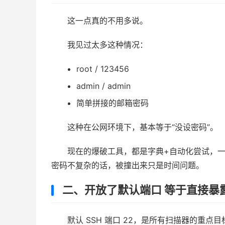
这一点真的不用多说。
我见过太多这种情况：
root / 123456
admin / admin
简单拼接的邮箱密码
这种在公网环境下，基本等于“没设密码”。
现在的爆破工具，都是字典+自动化尝试，
密码不复杂的话，被撞出来只是时间问题。
二、开放了默认端口 等于直接暴
默认 SSH 端口 22，是所有扫描器的重点目