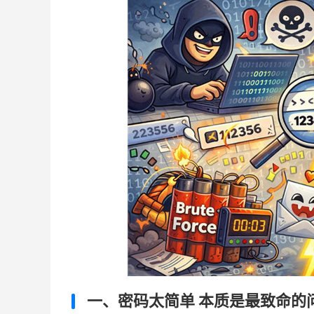
一、密码太简单 本质是最致命的