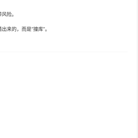
带风险。
出来的，而是“撞库”。