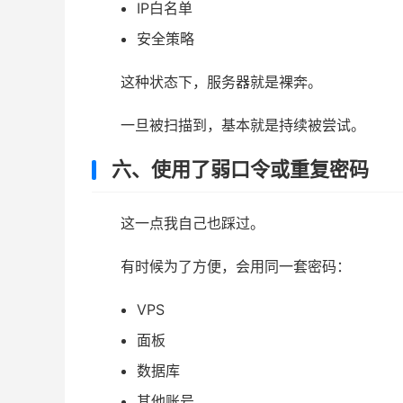
IP白名单
安全策略
这种状态下，服务器就是裸奔。
一旦被扫描到，基本就是持续被尝试。
六、使用了弱口令或重复密码
这一点我自己也踩过。
有时候为了方便，会用同一套密码：
VPS
面板
数据库
其他账号