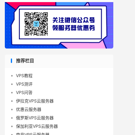
推荐栏目
VPS教程
VPS测评
VPS问答
伊拉克VPS云服务器
优惠云服务器
俄罗斯VPS云服务器
保加利亚VPS云服务器
南非VPS云服务器