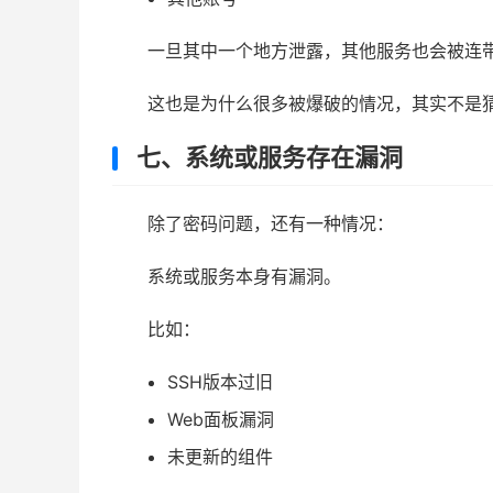
一旦其中一个地方泄露，其他服务也会被连
这也是为什么很多被爆破的情况，其实不是猜
七、系统或服务存在漏洞
除了密码问题，还有一种情况：
系统或服务本身有漏洞。
比如：
SSH版本过旧
Web面板漏洞
未更新的组件