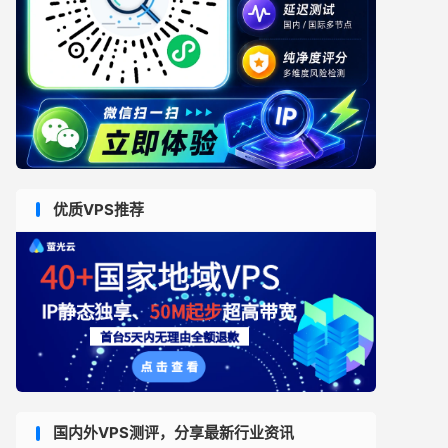
优质VPS推荐
国内外VPS测评，分享最新行业资讯