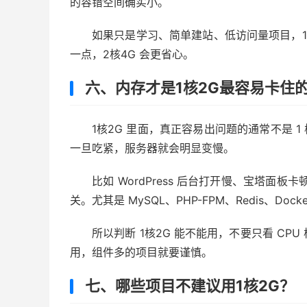
的容错空间确实小。
如果只是学习、简单建站、低访问量项目，1
一点，2核4G 会更省心。
六、内存才是1核2G最容易卡住
1核2G 里面，真正容易出问题的通常不是 1 
一旦吃紧，服务器就会明显变慢。
比如 WordPress 后台打开慢、宝塔面
关。尤其是 MySQL、PHP-FPM、Redis、D
所以判断 1核2G 能不能用，不要只看 C
用，组件多的项目就要谨慎。
七、哪些项目不建议用1核2G？