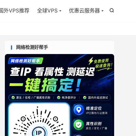

国外VPS推荐
全球VPS
优惠云服务器

网络检测好帮手