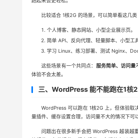
跑起来会更轻松。
比较适合 1核2G 的场景，可以简单看这几类
个人博客、静态网站、小型企业展示页。
简单 API、反向代理、轻量脚本、小型工
学习 Linux、练习部署、测试 Nginx、Do
这些场景有一个共同点：
服务简单、访问量
体验不会太差。
三、WordPress 能不能跑在1核
WordPress 可以跑在 1核2G 上，但体
量插件、缓存设置合理，访问量不大的情况下可
问题出在很多新手会把 WordPress 越