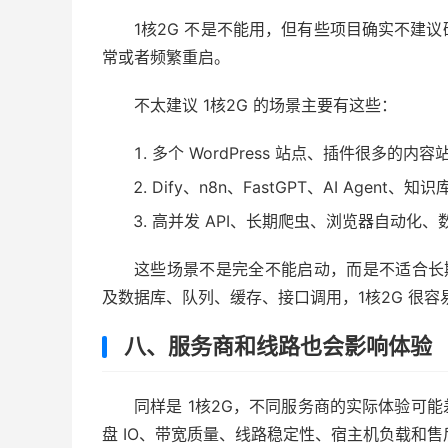
1核2G 不是不能用，但有些项目确实不建
常或者频繁重启。
不太建议 1核2G 的场景主要有这些：
多个 WordPress 站点、插件很多的内容
Dify、n8n、FastGPT、AI Agent
高并发 API、长期爬虫、浏览器自动化
这些场景不是完全不能启动，而是不适合长期
及数据库、队列、缓存、接口调用，1核2G 很容
八、服务商和线路也会影响体验
同样是 1核2G，不同服务商的实际体验可能
盘 IO、带宽质量、线路稳定性、宿主机负载和售