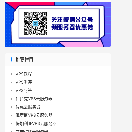
推荐栏目
VPS教程
VPS测评
VPS问答
伊拉克VPS云服务器
优惠云服务器
俄罗斯VPS云服务器
保加利亚VPS云服务器
南非VPS云服务器