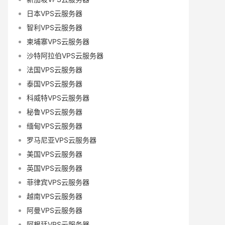
日本VPS云服务器
智利VPS云服务器
柬埔寨VPS云服务器
沙特阿拉伯VPS云服务器
法国VPS云服务器
泰国VPS云服务器
科威特VPS云服务器
秘鲁VPS云服务器
缅甸VPS云服务器
罗马尼亚VPS云服务器
美国VPS云服务器
英国VPS云服务器
菲律宾VPS云服务器
越南VPS云服务器
阿曼VPS云服务器
阿根廷VPS云服务器