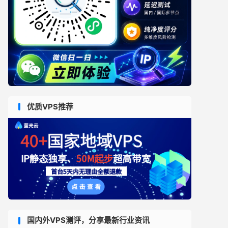
优质VPS推荐
国内外VPS测评，分享最新行业资讯