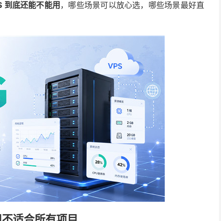
PS 到底还能不能用
，哪些场景可以放心选，哪些场景最好直
但不适合所有项目