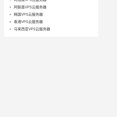
阿联酋VPS云服务器
韩国VPS云服务器
香港VPS云服务器
马来西亚VPS云服务器