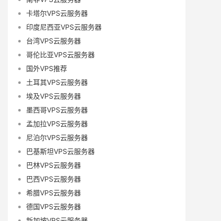
卡塔尔VPS云服务器
印度尼西亚VPS云服务器
台湾VPS云服务器
哥伦比亚VPS云服务器
国外VPS推荐
土耳其VPS云服务器
埃及VPS云服务器
墨西哥VPS云服务器
孟加拉VPS云服务器
尼泊尔VPS云服务器
巴基斯坦VPS云服务器
巴林VPS云服务器
巴西VPS云服务器
希腊VPS云服务器
德国VPS云服务器
新加坡VPS云服务器