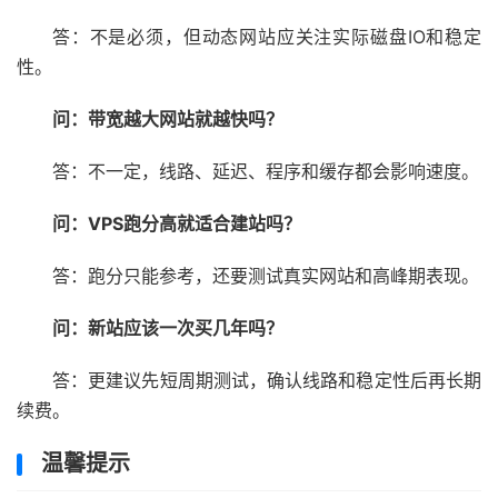
答：不是必须，但动态网站应关注实际磁盘IO和稳定
性。
问：带宽越大网站就越快吗？
答：不一定，线路、延迟、程序和缓存都会影响速度。
问：VPS跑分高就适合建站吗？
答：跑分只能参考，还要测试真实网站和高峰期表现。
问：新站应该一次买几年吗？
答：更建议先短周期测试，确认线路和稳定性后再长期
续费。
温馨提示