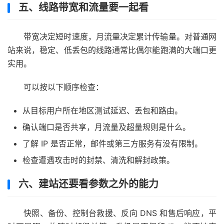
五、线路带宽和流量要一起看
带宽决定短时速度，月流量决定累计传输量。对普通网
站来说，稳定、低丢包的线路通常比偶尔能跑满的大端口更
实用。
可以按以下顺序检查：
从目标用户所在地区测试延迟、丢包和路由。
确认端口是否共享，月流量及超量规则是什么。
了解 IP 是否正常，邮件或第三方服务有没有限制。
检查遭遇攻击时的封禁、清洗和解封政策。
六、建站还要看参数之外的能力
快照、备份、控制台救援、反向 DNS 和售后响应，平