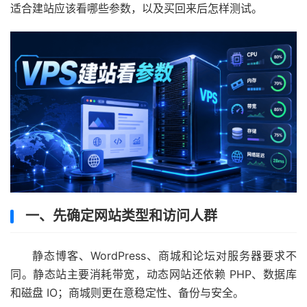
适合建站应该看哪些参数，以及买回来后怎样测试。
一、先确定网站类型和访问人群
静态博客、WordPress、商城和论坛对服务器要求不
同。静态站主要消耗带宽，动态网站还依赖 PHP、数据库
和磁盘 IO；商城则更在意稳定性、备份与安全。