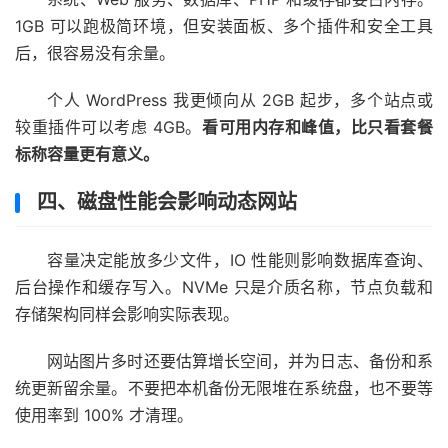
1GB 可以跑极简环境，但安装面板、多个插件和安全工具
后，很容易没有余量。
个人 WordPress 我更倾向从 2GB 起步，多个站点或
较重插件可以考虑 4GB。
看可用内存和峰值，比只看套餐
标称容量更有意义。
四、磁盘性能会影响动态网站
容量决定能放多少文件，IO 性能则影响数据库查询、
后台操作和缓存写入。NVMe 只是介质名称，节点负载和
存储架构同样会影响实际表现。
网站图片多时还要估算增长空间，并为日志、备份和系
统更新留余量。不要把本机备份无限堆在系统盘，也不要等
使用率到 100% 才清理。