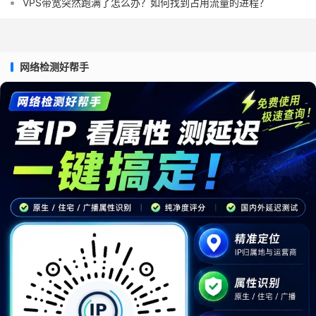
VPS带宽突然跑满了怎么办？如何找到占用流量的进程？
网络检测好帮手