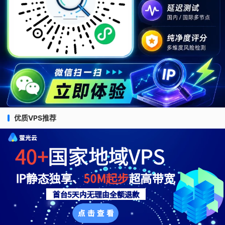
优质VPS推荐