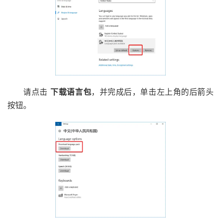
请点击
下载语言包
，并完成后，单击左上角的后箭头
按钮。