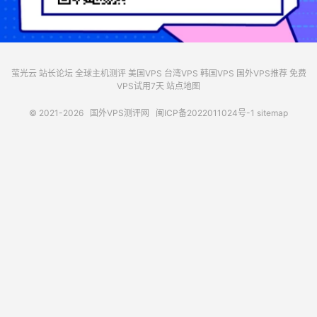
萤光云
站长论坛
全球主机测评
美国VPS
台湾VPS
韩国VPS
国外VPS推荐
免费
VPS试用7天
站点地图
© 2021-2026
国外VPS测评网
闽ICP备2022011024号-1
sitemap