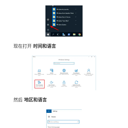
现在打开
时间和语言
然后
地区和语言