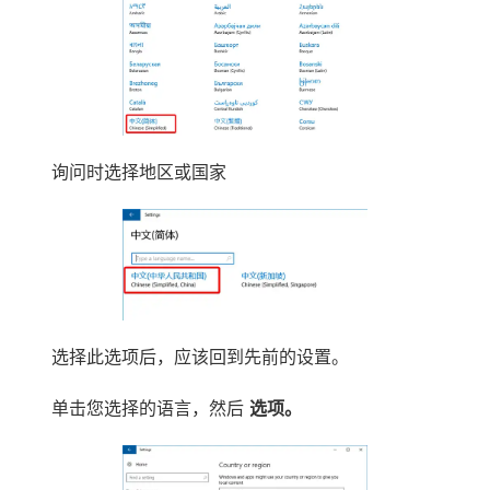
询问时选择地区或国家
选择此选项后，应该回到先前的设置。
单击您选择的语言，然后
选项。