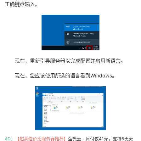
正确键盘输入。
现在，重新引导服务器以完成配置并启用新语言。
现在，您应该使用所选的语言看到Windows。
AD：
【超高性价比服务器推荐】
萤光云 - 月付仅41元，支持5天无