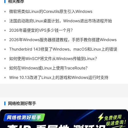
相关推荐
微软将类似Linux的Coreutils原生引入Windows
法国启动政府Linux桌面计划，Windows退出市场进程开始
2026年最便宜的VPS多少钱一个月？
2026年Windows服务器搭建教程，手把手教你搭建Windows
Thunderbird 143修复了Windows、macOS和Linux上的错误
如何使用WinSCP将文件从Windows传输到Linux？
如何在Windows或Linux上使用TraceRoute？
Wine 10.13改进了Linux上的游戏和Windows运行时支持
网络检测好帮手