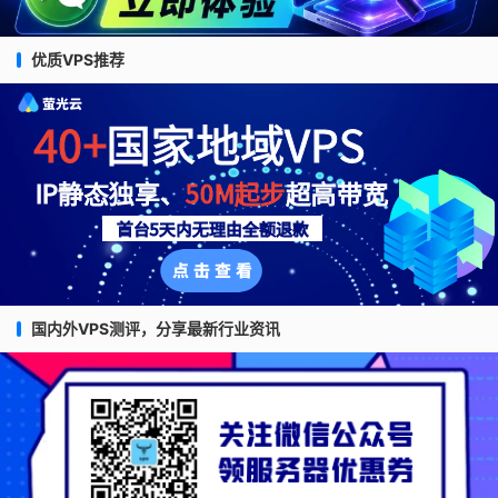
优质VPS推荐
国内外VPS测评，分享最新行业资讯