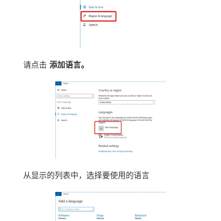
请点击
添加语言。
从显示的列表中，选择要使用的语言