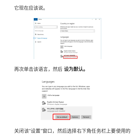
它现在应该说。
再次单击该语言，然后
设为默认。
关闭该”设置”窗口，然后选择右下角任务栏上要使用的