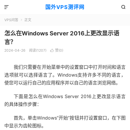
国外VPS测评网


VPS问答
正文

怎么在Windows Server 2016上更改显示语
言？
2024-04-26
阅读(1207)
赞(
0
)

我们只需要在开始菜单中的设置窗口中打开时间和语言
选项就可以选择语言了。Windows支持许多不同的语言，
使您可以运行自己的应用程序并以自己的语言浏览网络。
下面是怎么在Windows Server 2016上更改显示语言
的具体操作步骤：
首先，单击Windows”开始”按钮并打设置窗口，在下图
中显示为齿轮图标。