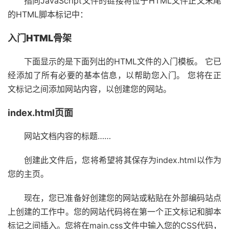
指向JavaScript文件的链接将位于HTML文件正文末尾
的HTML脚本标记中：
入门HTML骨架
下面显示的是下面列出的HTML文件的入门模板。 它已
经添加了所有必要的基本信息，以帮助您入门。 您将在正
文标记之间添加网站内容，以创建您的网站。
index.html页面
网站文档内容的标题……
创建此文件后，您将希望将其保存为index.html以作为
您的主页。
现在，您已准备好创建您的网站或粘贴在外部编码站点
上创建的工作中。您的网站代码将在第一个正文标记和脚本
标记之间插入。您将在main.css文件中输入您的CSS代码，