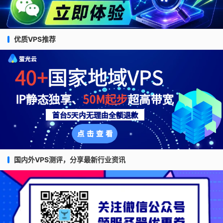
优质VPS推荐
国内外VPS测评，分享最新行业资讯