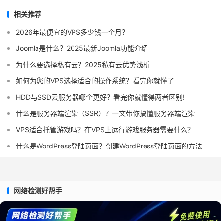
相关推荐
2026年最便宜的VPS多少钱一个月？
Joomla是什么？2025最新Joomla功能介绍
为什么要选择私有云？2025私有云优势浅析
如何为您的VPS选择适合的操作系统？看完你就懂了
HDD与SSD云服务器哪个更好？看完你就懂得两者区别!
什么是服务器端渲染（SSR）？一文带你搞懂服务器端渲染
VPS适合托管游戏吗？在VPS上运行游戏服务器需要什么？
什么是WordPress登陆页面？创建WordPress登陆页面的方法
网络检测好帮手