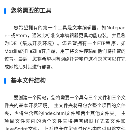
您将需要的工具
您希望拥有的第一个工具是文本编辑器，如Notepad
++或Atom，通常比标准文本编辑器更具功能包装，并且称
为IDE（集成开发环境）。您希望拥有一个FTP程序，如
Mozilla的FileZilla客户端，用于将文件传输到他们将托管的
位置。最后，您将希望拥有网络托管帐户这样您就可以在完
成网站后对其进行部署。
基本文件结构
要创建一个网站，您将需要一个具有三个文件和三个文
件夹的基本开发环境。 主文件夹将是包含整个项目的文件
夹，也将包含您的index.html文件和两个其他文件夹。 主
项目文件夹内的两个文件夹将持有级联样式表文件和
JavaScript文件。 此系统允许您通过代码中的引用将文件