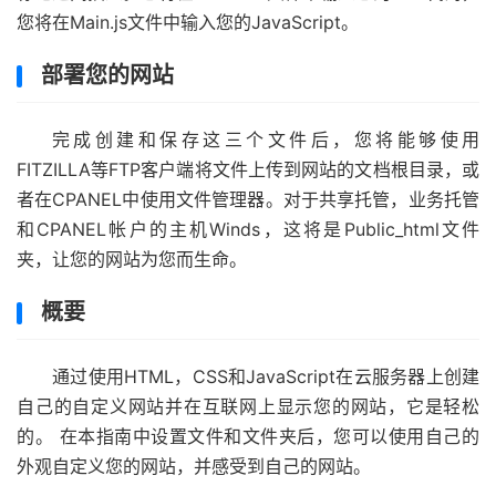
您将在Main.js文件中输入您的JavaScript。
部署您的网站
完成创建和保存这三个文件后，您将能够使用
FITZILLA等FTP客户端将文件上传到网站的文档根目录，或
者在CPANEL中使用文件管理器。对于共享托管，业务托管
和CPANEL帐户的主机Winds，这将是Public_html文件
夹，让您的网站为您而生命。
概要
通过使用HTML，CSS和JavaScript在云服务器上创建
自己的自定义网站并在互联网上显示您的网站，它是轻松
的。 在本指南中设置文件和文件夹后，您可以使用自己的
外观自定义您的网站，并感受到自己的网站。