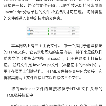
链接在一起，并保留文件分隔，以便将技术保持分离或将
JavaScript分成单独的文件以保持尺寸可管理。 每种类型
的文件都进入其特定技术的文件夹。
基本网站上有三个主要文件。 第一个是用于创建标记
的HTML文件，它表示您网站的主要内容。 接下来是级联样
式表文件（本指南中的main.css），用于在网页上打造标
记。 最终文件是JavaScript文件（本指南中的main.js），
用于在页面上创建动作。 HTML文件将在其中包含链接，它
将将其他两个文件连接到它以连接这三个文件。
您的main.css文件的链接将位于HTML文件头部的
HTML链接标记中：