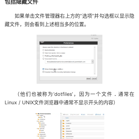
包括隐藏文件
如果单击文件管理器右上方的”选项”并勾选框以显示隐
藏文件，则会看到上述相当多的位置。
（他们也被称为’dotfiles’，因为一个文件
.
通常在
Linux / UNIX文件浏览器中通常不显示开头的内容）