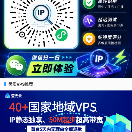
优质VPS推荐