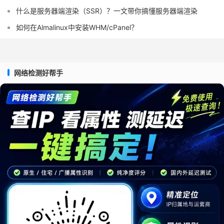
什么是服务器端渲染（SSR）？一文带你搞懂服务器端渲染
如何在Almalinux中安装WHM/cPanel？
网络检测好帮手