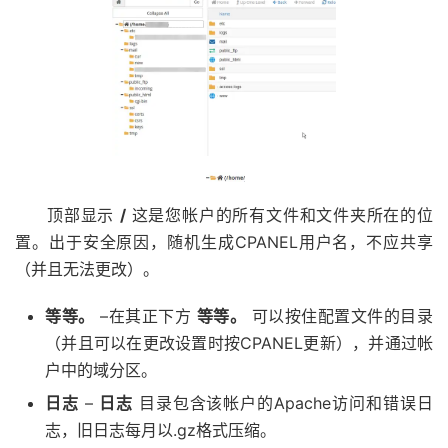
顶部显示
/
这是您帐户的所有文件和文件夹所在的位
置。出于安全原因，随机生成CPANEL用户名，不应共享
（并且无法更改）。
等等。
–在其正下方
等等。
可以按住配置文件的目录
（并且可以在更改设置时按CPANEL更新），并通过帐
户中的域分区。
日志
–
日志
目录包含该帐户的Apache访问和错误日
志，旧日志每月以.gz格式压缩。