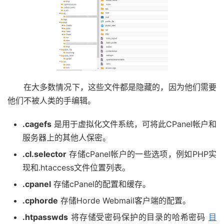
在大多数情况下，这些文件都是隐藏的，因为他们需要
他们不被人类的手编辑。
.cagefs
是用于虚拟化文件系统，可将此CPanel帐户和
服务器上的其他人保密。
.cl.selector
存储cPanel帐户的一些选项，例如PHP实
现和.htaccess文件位置列表。
.cpanel
存储cPanel的配置和缓存。
.cphorde
存储Horde Webmail客户端的配置。
.htpasswds
将存储受密码保护的目录的哈希密码
目