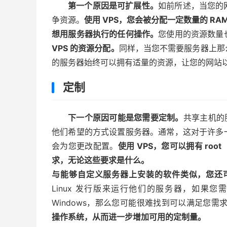
第一个原因是可扩展性。
如前所述，当您的
争资源。
使用 VPS，您会被分配一定数量的 R
想用服务器执行的任何操作。
您使用的资源数量
VPS 的资源分配。
同样，当您不需要服务器上那
的服务器始终可以拥有适量的资源，让您的网站
定制
下一个原因可能是您需要定制。
共享主机的
他们希望的方式设置服务器。通常，这对于许多
会为您更改配置。
使用 VPS，您可以拥有 r
求，无论这些要求是什么。
与能够自定义服务器上安装的软件类似，您还
Linux 发行版来运行他们的服务器，如果您需要特定
Windows，那么您可能很难找到可以满足您需
操作系统，从而进一步增加可用的定制量。