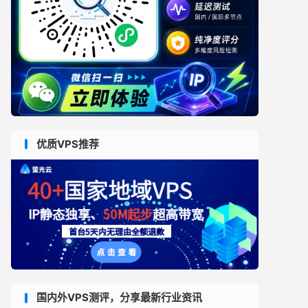
优质VPS推荐
国内外VPS测评，分享最新行业资讯