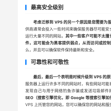
最高安全级别
考虑迁移到 VPS 的另一个原因是您需要
供商通常会投入一些时间来确保服务器尽可能安
运行大量不同的网站。
其中一些客户可能不太擅
件，这可能会为黑客提供弱点，从而访问或控制
么，并且可以确保软件保持最新和安全。
可靠性和可敬性
最后，最后一个表明是时候升级到 VPS 
服务器上运行许多不同的网站时，有些网站可能
发现自己与用于网络钓鱼诈骗或发送垃圾邮件
SEO（搜索引擎优化，即 Google 等搜索
VPS 上托管您的网站，您可以确保您的网站和