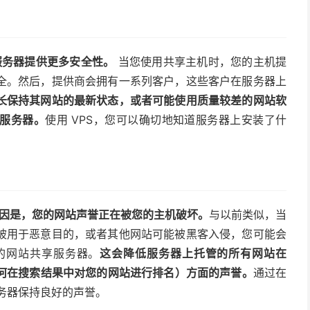
为服务器提供更多安全性。
当您使用共享主机时，您的主机提
全。然后，提供商会拥有一系列客户，这些客户在服务器上
长保持其网站的最新状态，或者可能使用质量较差的网站软
服务器。
使用 VPS，您可以确切地知道服务器上安装了什
的原因是，您的网站声誉正在被您的主机破坏。
与以前类似，当
被用于恶意目的，或者其他网站可能被黑客入侵，您可能会
的网站共享服务器。
这会降低服务器上托管的所有网站在
引擎如何在搜索结果中对您的网站进行排名）方面的声誉。
通过在
服务器保持良好的声誉。