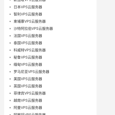
日本VPS云服务器
智利VPS云服务器
柬埔寨VPS云服务器
沙特阿拉伯VPS云服务器
法国VPS云服务器
泰国VPS云服务器
科威特VPS云服务器
秘鲁VPS云服务器
缅甸VPS云服务器
罗马尼亚VPS云服务器
美国VPS云服务器
英国VPS云服务器
菲律宾VPS云服务器
越南VPS云服务器
阿曼VPS云服务器
阿根廷VPS云服务器