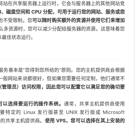
网站在共享服务器上运行时，它会与服务器上的其他网站竞
AM、磁盘空间和 CPU 分配，可用于运行您的网站、服务或您
也不受限制。您
可以随时购买额外的资源并使用它们来增加
么多资源时，您可以减少分配给服务器的资源。这意味着您
以最佳状态运行。
服务基本是“您得到您所给的”原则。您的主机提供商会根据
一般网站来说都很好，但如果您需要任何定制，他们通常不
oot（管理员）访问权限，因此您可以配置它以满足您的确切要
可以选择要运行的操作系统。
通常，共享主机提供商使用
的 Linux 发行版甚至 UNIX 发行版或 Microsoft
求的共享主机提供商。
使用 VPS，您可以选择在其上安装的