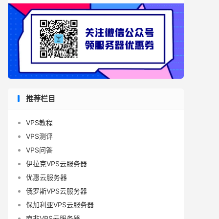
推荐栏目
VPS教程
VPS测评
VPS问答
伊拉克VPS云服务器
优惠云服务器
俄罗斯VPS云服务器
保加利亚VPS云服务器
南非VPS云服务器