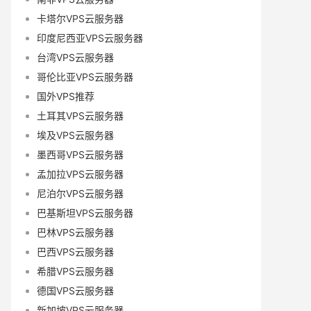
卡塔尔VPS云服务器
印度尼西亚VPS云服务器
台湾VPS云服务器
哥伦比亚VPS云服务器
国外VPS推荐
土耳其VPS云服务器
埃及VPS云服务器
墨西哥VPS云服务器
孟加拉VPS云服务器
尼泊尔VPS云服务器
巴基斯坦VPS云服务器
巴林VPS云服务器
巴西VPS云服务器
希腊VPS云服务器
德国VPS云服务器
新加坡VPS云服务器