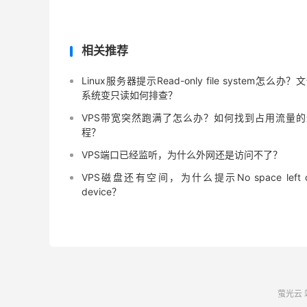
相关推荐
Linux服务器提示Read-only file system怎么办？
系统变只读如何排查？
VPS带宽突然跑满了怎么办？如何找到占用流量的
程？
VPS端口已经监听，为什么外网还是访问不了？
VPS磁盘还有空间，为什么提示No space left 
device？
萤光云