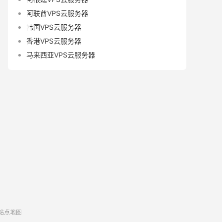
阿联酋VPS云服务器
韩国VPS云服务器
香港VPS云服务器
马来西亚VPS云服务器
站点地图