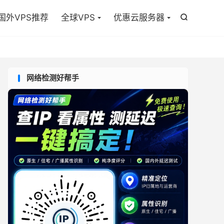

国外VPS推荐
全球VPS
优惠云服务器

网络检测好帮手