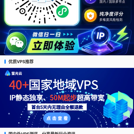
优质VPS推荐
国内外VPS测评，分享最新行业资讯