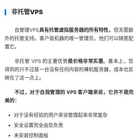
非托管VPS
自管理VPS
具有托管虚拟服务器的所有特性，
但无需额
外的托管支持。客户是机器的唯一管理员，他们可以随意配
置它。
非托管 VPS 的主要优势
是价格非常实惠
。基本上，您
得到的只不过是一台没有任何内容的裸机服务器，成本也反
映在了这一点上。
不过，对于自我管理的 VPS 客户端来说，它并不是完
美的：
对于没有经验的用户来说管理起来非常复杂
安全设置完全由您负责
未安装控制面板