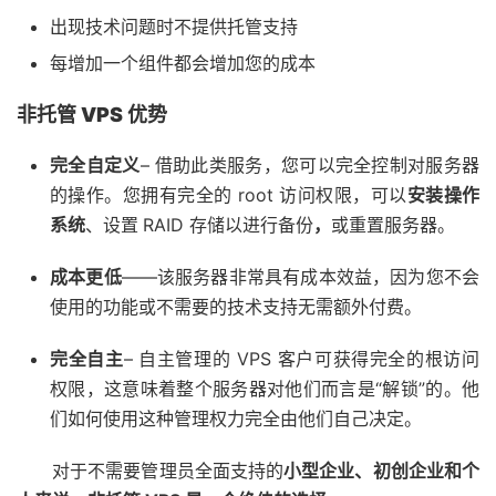
出现技术问题时不提供托管支持
每增加一个组件都会增加您的成本
非托管 VPS 优势
完全自定义
– 借助此类服务，您可以完全控制对服务器
的操作。您拥有完全的 root 访问权限，可以
安装操作
系统
、设置
RAID 存储以进行备份
，
或重置服务器。
成本更低
——该服务器非常具有成本效益，因为您不会
使用的功能或不需要的技术支持无需额外付费。
完全自主
– 自主管理的 VPS 客户可获得完全的根访问
权限，这意味着整个服务器对他们而言是“解锁”的。他
们如何使用这种管理权力完全由他们自己决定。
对于不需要管理员全面支持的
小型企业、初创企业和个