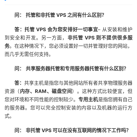
问：
托管和非托管 VPS 之间有什么区别？
答：托管 VPS 会为您安排好一切事宜
– 从安装和维护
到安全和开发。另一方面，
非托管 VPS 则不提供很多服
务
。在这种情况下，您必须设置好一切并管理好您的网站，
而几乎无需任何支持。
问：
共享服务器托管和专用服务器托管有什么区别？
答：
共享主机是指您与其他网站所有者共享物理服务器
资源（
内存、RAM、磁盘空间
）。这种方式比较便宜，但
您对环境和不同性能的控制较少。
专用主机
是指您拥有自己
的服务器。您可以完全控制安装的内容以及机器的运行方
式。
问：
非托管 VPS 可以在没有互联网的情况下工作吗？