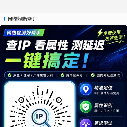
网络检测好帮手