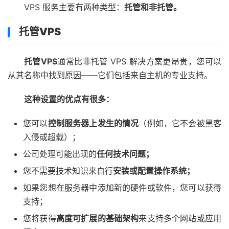
VPS 服务主要有两种类型：
托管和非托管。
托管VPS
托管VPS
通常比非托管 VPS 解决方案更昂贵，您可以
从其名称中找到原因——它们包括来自主机的专业支持。
这种设置的优点有很多：
您可以
控制服务器上发生的情况
（例如，它不会被黑客
入侵或超载）；
公司处理可能出现的
任何技术问题；
您不需要技术知识来自行
安装或配置操作系统；
如果您想在服务器中添加新的硬件或软件，您可以获得
支持；
您将获得
高度可扩展的基础架构
来支持多个网站或应用