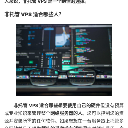
人来说，非托管 VPS 是一个绝佳的选择。
非托管 VPS 适合哪些人？
非托管 VPS 适合那些想要使用自己的硬件
但没有预算
或专业知识来管理整个
网络服务器的人
。您可以控制您的资
源并安装所需的任何软件。如果您想在一台服务器上托管多