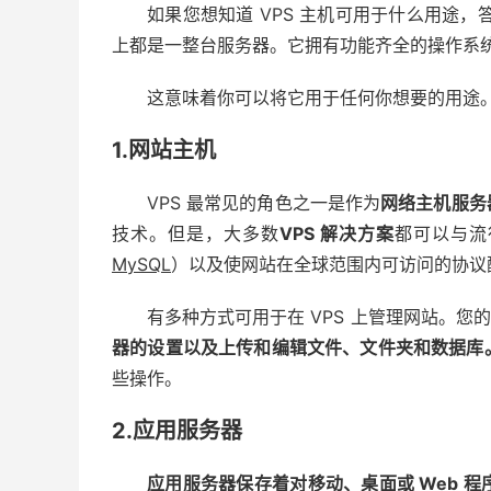
如果您想知道 VPS 主机可用于什么用途，
上都是一整台服务器。它拥有功能齐全的操作系
这意味着你可以将它用于任何你想要的用途
1.网站主机
VPS 最常见的角色之一是作为
网络
主机
服务
技术。但是，大多数
VPS 解决方案
都可以与流
MySQL
）以及使网站在全球范围内可访问的协议
有多种方式可用于在 VPS 上管理网站。您
器的设置以及上传和编辑文件、文件夹和数据库
些操作。
2.应用服务器
应用服务器保存着对移动、桌面或 Web 程