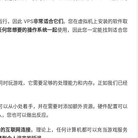
行，因此 VPS
非常适合它们
。您在虚拟机上安装的软件取
任何您想要的操作系统一起
使用，因此您一定能找到适合您
同时玩游戏，它需要足够的处理能力和内存。正如我们已经
可以从小处着手，并在需要时添加额外资源。硬件配置可以
入，您也可以做出反应。
定的互联网连接
。理论上，任何计算机都可以充当游戏服务