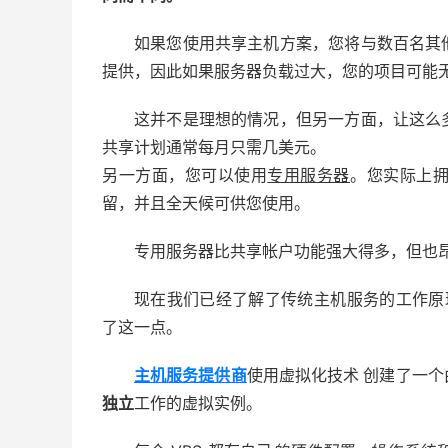
如果您使用共享主机方案，您将与数百名其
提供，因此如果服务器负载过大，您的项目可能
这并不是理想的情况，但另一方面，让这么
共享计划通常每月只需几美元。
另一方面，您可以使用
专用服务器
。您实际上
留，并且全天候可供您使用。
专用服务器比共享帐户功能强大得多，但也
现在我们已经了解了传统主机服务的工作原理
了这一点。
主机
服务提供商
使用虚拟化技术
创建了一个
独立
工作的虚拟实例。