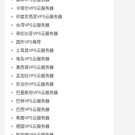
卡塔尔VPS云服务器
印度尼西亚VPS云服务器
台湾VPS云服务器
哥伦比亚VPS云服务器
国外VPS推荐
土耳其VPS云服务器
埃及VPS云服务器
墨西哥VPS云服务器
孟加拉VPS云服务器
尼泊尔VPS云服务器
巴基斯坦VPS云服务器
巴林VPS云服务器
巴西VPS云服务器
希腊VPS云服务器
德国VPS云服务器
新加坡VPS云服务器