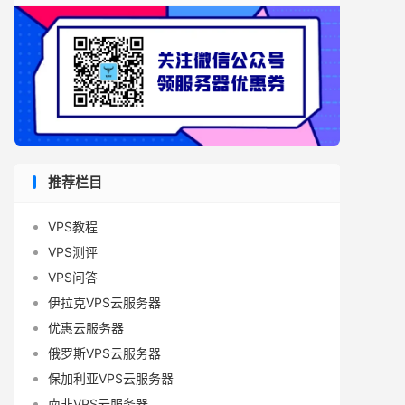
推荐栏目
VPS教程
VPS测评
VPS问答
伊拉克VPS云服务器
优惠云服务器
俄罗斯VPS云服务器
保加利亚VPS云服务器
南非VPS云服务器