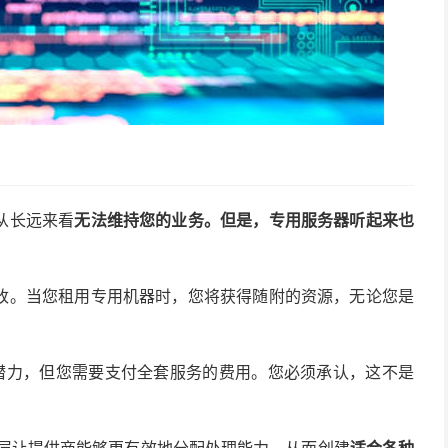
从长远来看
无法维持您的业务。但是，专用服务器听起来也
改。当您租用专用机器时，您将获得随附的资源，无论您是
器潜力，但您需要支付全套服务的费用。您必须承认，这不是