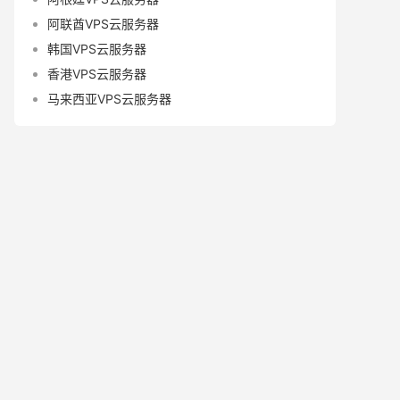
阿联酋VPS云服务器
韩国VPS云服务器
香港VPS云服务器
马来西亚VPS云服务器