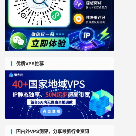
优质VPS推荐
国内外VPS测评，分享最新行业资讯