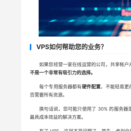
VPS如何帮助您的业务？
如果您经营一家在线运营的公司，共享帐户
不是一个非常有吸引力的选择。
每个专用服务器都有
硬件配置
，不能轻易更
否需要所有资源。
换句话说，您可能只使用了 30% 的服务
最具成本效益的解决方案。