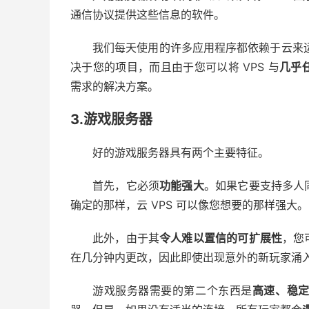
通信协议提供这些信息的软件。
我们每天使用的许多应用程序都依赖于云来运
决于您的项目，而且由于您可以将 VPS 与
几乎
需求的解决方案。
3.游戏服务器
好的游戏服务器具有两个主要特征。
首先，它必须
功能强大
。如果它要支持多人
确定的那样，云 VPS 可以像您想要的那样强大。
此外，由于其
令人难以置信的可扩展性
，您
在几分钟内更改，因此即使出现意外的新玩家涌
游戏服务器需要的第二个东西是
高速、稳