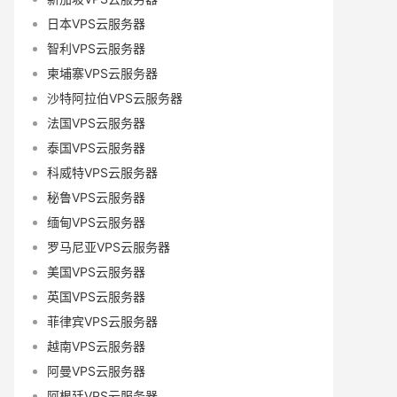
日本VPS云服务器
智利VPS云服务器
柬埔寨VPS云服务器
沙特阿拉伯VPS云服务器
法国VPS云服务器
泰国VPS云服务器
科威特VPS云服务器
秘鲁VPS云服务器
缅甸VPS云服务器
罗马尼亚VPS云服务器
美国VPS云服务器
英国VPS云服务器
菲律宾VPS云服务器
越南VPS云服务器
阿曼VPS云服务器
阿根廷VPS云服务器