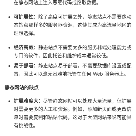
在静态网站上注入恶意代码或窃取数据。
可扩展性：
除了高度可扩展之外，静态站点不需要像动
态站点那样多的服务器资源，这使其成为高流量地区的
理想选择。
经济高效：
静态站点不需要太多的服务器端处理能力或
专门的软件，因此托管和维护成本通常较低。
易于部署：
静态站点易于部署，不需要数据库设置或配
置，因此可以毫无困难地托管在任何 Web 服务器上。
静态网站的缺点
扩展难度大：
尽管静态网站可以处理大量流量，但扩展
时需要更多的人工和资源。例如，添加新页面或更改信
息时需要复制和粘贴代码，这对于大型网站来说可能具
有挑战性。