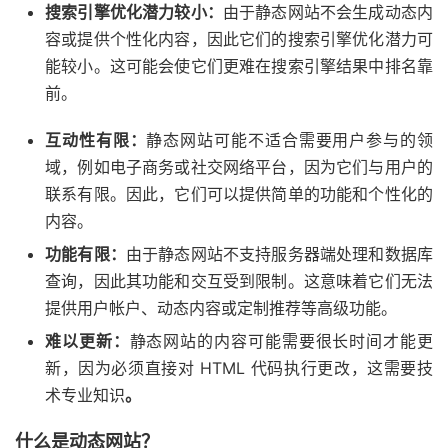
搜索引擎优化潜力较小：
由于静态网站不会生成动态内
容或提供个性化内容，因此它们的搜索引擎优化潜力可
能较小。这可能会使它们更难在搜索引擎结果中排名靠
前。
互动性有限：
静态网站可能不适合需要用户参与的领
域，例如电子商务或社交网络平台，因为它们与用户的
联系有限。
因此，它们可以提供简单的功能和个性化的
内容。
功能有限：
由于静态网站不支持服务器端处理和数据库
查询，因此其功能和交互受到限制。这意味着它们无法
提供用户帐户、动态内容或定制推荐等高级功能。
难以更新：
静态网站的内容可能需要很长时间才能更
新，因为必须直接对 HTML 代码执行更改，这需要技
术专业知识
。
什么是动态网站？