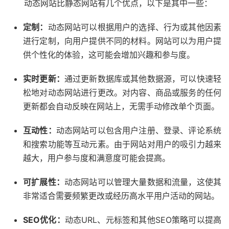
动态网站比静态网站有几个优点，以下是其中一些：
定制：
动态网站可以根据用户的选择、行为或其他因素
进行定制，向用户提供不同的材料。网站可以为用户提
供个性化的体验，这可能会增加兴趣和参与度。
实时更新：
通过更新数据库或其他数据源，可以快速轻
松地对动态网站进行更改。对内容、商品或服务的任何
更新都会自动反映在网站上，无需手动修改单个页面。
互动性：
动态网站可以包含用户注册、登录、评论系统
和搜索功能等互动元素。由于网站对用户的吸引力越来
越大，用户参与度和满意度可能会提高。
可扩展性：
动态网站可以管理大量数据和流量，这使其
非常适合需要频繁更改或经历高水平用户活动的网站。
SEO优化：
动态URL、元标签和其他SEO策略可以提高