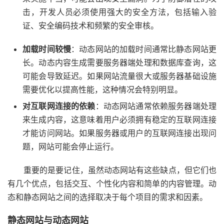
击，开发人员必须使用强大的安全方法，包括输入验
证、安全编码技术和频繁的安全审核。
加载时间较慢
：动态网站的加载时间通常比静态网站更
长。动态内容生成需要服务器端处理和数据库查询，这
可能会导致延迟。如果网站流量很大或服务器基础设施
需要优化以提高性能，这种情况会特别明显。
对互联网连接的依赖
：动态网站通常依赖服务器端处理
来生成内容，这意味着用户必须拥有稳定的互联网连接
才能访问网站。如果服务器或用户的互联网连接出现问
题，网站可能会停止运行。
重要的是要记住，虽然动态网站有这些缺点，但它们也
有几个优点，包括交互、个性化内容和简单的内容管理。动
态和静态网站之间的选择取决于每个项目的需求和因素。
静态网站与动态网站