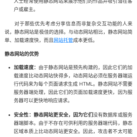
人士经常使用静态网站来展示他们的作品并吸引潜在客
户或雇主。
对于那些优先考虑分享信息而非复杂交互功能的人来
说，静态网站是极佳的选择。与动态网站相比，静态网站简
单、加载速度快，而且
网站托管
成本更低。
静态网站的优势
加载速度：
由于静态网站是预先构建的，因此它们的加
载速度比动态网站快得多，动态网站必须在服务器端运
行代码来为每个页面请求生成 HTML。静态网站不需要
服务器端处理，因此它们的页面加载速度更快，因为服
务器可以更快地响应请求。
安全性：静态网站更安全，因为它们
没有数据库或服务
器端脚本。由于不存在可供利用的服务器端代码，静态
区域本质上比动态网站更安全。因此，攻击者不太可能