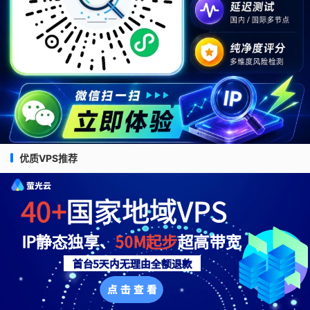
优质VPS推荐