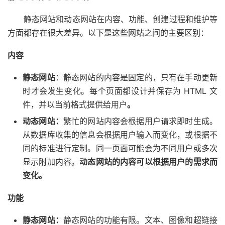
静态网站和动态网站在内容、功能、创建过程和维护等
方面都存在很大差异。以下是这些网站之间的主要区别：
内容
静态网站
：
静态网站的内容是固定的，只有在手动更新
时才会发生变化。每个页面都设计并保存为 HTML 文
件，并以当前格式提供给用户
。
动态网站：
繁忙的网站内容会根据用户请求即时生成。
从数据库收集的信息会根据用户输入而变化，或根据不
同的标准进行定制。同一页面可能会为不同用户或多次
显示附加内容。
动态网站的内容可以根据用户的需求而
变化。
功能
静态网站：
静态网站的功能有限。文本、图像和超链接