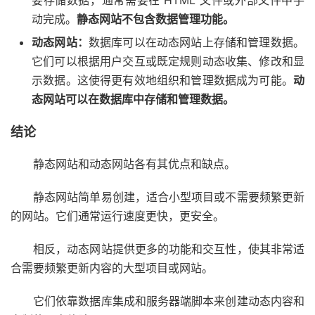
动完成。
静态网站不包含数据管理功能。
动态网站：
数据库可以在动态网站上存储和管理数据。
它们可以根据用户交互或既定规则动态收集、修改和显
示数据。这使得更有效地组织和管理数据成为可能。
动
态网站可以在数据库中存储和管理数据。
结论
静态网站和动态网站各有其优点和缺点。
静态网站简单易创建，适合小型项目或不需要频繁更新
的网站。它们通常运行速度更快，更安全。
相反，动态网站提供更多的功能和交互性，使其非常适
合需要频繁更新内容的大型项目或网站。
它们依靠数据库集成和服务器端脚本来创建动态内容和