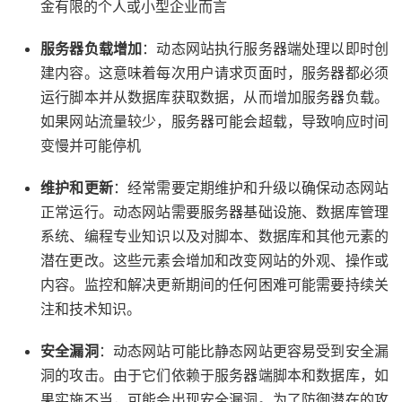
金有限的个人或小型企业而言
服务器负载增加
：动态网站执行服务器端处理以即时创
建内容。这意味着每次用户请求页面时，服务器都必须
运行脚本并从数据库获取数据，从而增加服务器负载。
如果网站流量较少，服务器可能会超载，导致响应时间
变慢并可能停机
维护和更新
：经常需要定期维护和升级以确保动态网站
正常运行。动态网站需要服务器基础设施、数据库管理
系统、编程专业知识以及对脚本、数据库和其他元素的
潜在更改。这些元素会增加和改变网站的外观、操作或
内容。监控和解决更新期间的任何困难可能需要持续关
注和技术知识。
安全漏洞
：动态网站可能比静态网站更容易受到安全漏
洞的攻击。由于它们依赖于服务器端脚本和数据库，如
果实施不当，可能会出现安全漏洞。为了防御潜在的攻