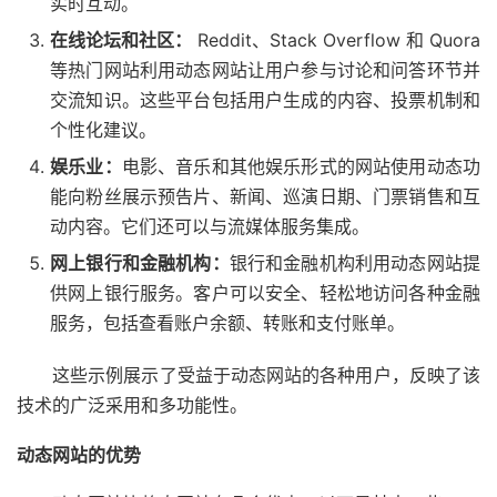
实时互动。
在线论坛和社区：
Reddit、Stack Overflow 和 Quora
等热门网站利用动态网站让用户参与讨论和问答环节并
交流知识。这些平台包括用户生成的内容、投票机制和
个性化建议。
娱乐业：
电影、音乐和其他娱乐形式的网站使用动态功
能向粉丝展示预告片、新闻、巡演日期、门票销售和互
动内容。它们还可以与流媒体服务集成。
网上银行和金融机构：
银行和金融机构利用动态网站提
供网上银行服务。客户可以安全、轻松地访问各种金融
服务，包括查看账户余额、转账和支付账单。
这些示例展示了受益于动态网站的各种用户，反映了该
技术的广泛采用和多功能性。
动态网站的优势