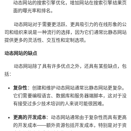
动态网站的搜索引擎优化，增加网站在搜索引擎结果页
面的曝光率和排名。
动态网站对于需要更活跃、更具吸引力的在线形象的公
司和组织来说是一种流行的选择，因为它们通常比静态网站
提供更多的灵活性、交互性和定制选项。
动态网站的缺点
动态网站除了具有许多优点之外，还具有某些缺点，包
括：
复杂性
：创建和维护动态网站通常比静态网站更复杂。
它们需要编程语言、数据库和服务器端脚本，这对于没
有接受过多少技术培训的人来说可能很困难。
更高的开发成本
：动态网站通常由于复杂性而具有更高
的开发成本——额外资源包括开发成本，特别是对于资