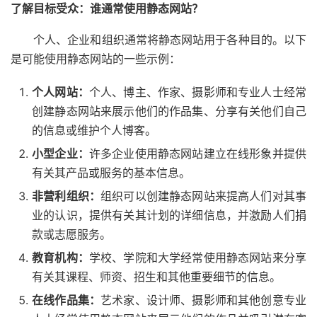
了解目标受众：谁通常使用静态网站？
个人、企业和组织通常将静态网站用于各种目的。以下
是可能使用静态网站的一些示例：
个人网站：
个人、博主、作家、摄影师和专业人士经常
创建静态网站来展示他们的作品集、分享有关他们自己
的信息或维护个人博客。
小型企业：
许多企业使用静态网站建立在线形象并提供
有关其产品或服务的基本信息。
非营利组织：
组织可以创建静态网站来提高人们对其事
业的认识，提供有关其计划的详细信息，并激励人们捐
款或志愿服务。
教育机构：
学校、学院和大学经常使用静态网站来分享
有关其课程、师资、招生和其他重要细节的信息。
在线作品集：
艺术家、设计师、摄影师和其他创意专业