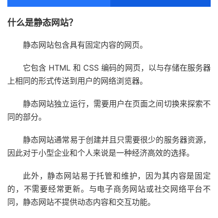
什么是静态网站？
静态网站包含具有固定内容的网页。
它包含 HTML 和 CSS 编码的网页，以与存储在服务器
上相同的形式传送到用户的网络浏览器。
静态网站独立运行，需要用户在页面之间切换来探索不
同的部分。
静态网站通常易于创建并且只需要很少的服务器资源，
因此对于小型企业和个人来说是一种经济高效的选择。
此外，静态网站易于托管和维护，因为其内容是固定
的，不需要经常更新。与电子商务网站或社交网络平台不
同，静态网站不提供动态内容和交互功能。