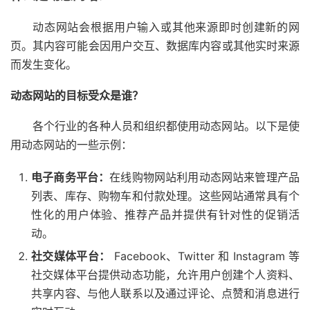
动态网站会根据用户输入或其他来源即时创建新的网
页。其内容可能会因用户交互、数据库内容或其他实时来源
而发生变化。
动态网站的目标受众是谁？
各个行业的各种人员和组织都使用动态网站。以下是使
用动态网站的一些示例：
电子商务平台：
在线购物网站利用动态网站来管理产品
列表、库存、购物车和付款处理。这些网站通常具有个
性化的用户体验、推荐产品并提供有针对性的促销活
动。
社交媒体平台：
Facebook、Twitter 和 Instagram 等
社交媒体平台提供动态功能，允许用户创建个人资料、
共享内容、与他人联系以及通过评论、点赞和消息进行