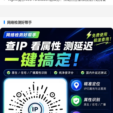
网络检测好帮手