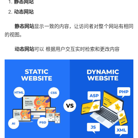
静态网站
动态网站
静态网站
显示一致的内容，让访问者对整个网站有相同
的视图。
动态网站
可以
根据用户交互实时检索和更改内容