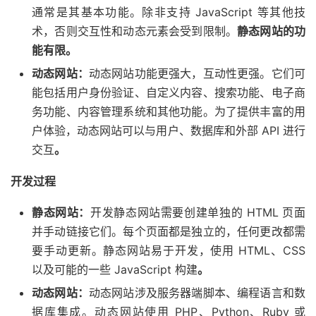
通常是其基本功能。除非支持 JavaScript 等其他技
术，否则交互性和动态元素会受到限制。
静态网站的功
能有限。
动态网站：
动态网站功能更强大，互动性更强。它们可
能包括用户身份验证、自定义内容、搜索功能、电子商
务功能、内容管理系统和其他功能。为了提供丰富的用
户体验，动态网站可以与用户、数据库和外部 API 进行
交互
。
开发过程
静态网站：
开发静态网站需要创建单独的 HTML 页面
并手动链接它们。每个页面都是独立的，任何更改都需
要手动更新。静态网站易于开发，使用 HTML、CSS
以及可能的一些 JavaScript 构建
。
动态网站：
动态网站涉及服务器端脚本、编程语言和数
据库集成。动态网站使用 PHP、Python、Ruby 或