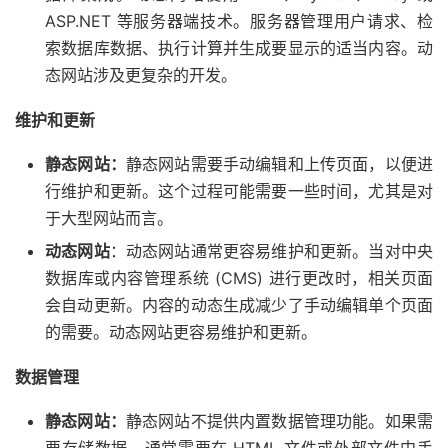
ASP.NET 等服务器端技术。服务器管理用户请求、检
索数据库数据、执行计算并生成要显示的适当内容。动
态网站涉及更复杂的开发。
维护和更新
静态网站：
静态网站需要手动编辑和上传页面，以便进
行维护和更新。这个过程可能需要一些时间，尤其是对
于大型网站而言。
动态网站
：动态网站通常更容易维护和更新。当对中央
数据库或内容管理系统 (CMS) 进行更改时，相关页面
会自动更新。内容的动态生成减少了手动编辑单个页面
的需要。动态网站更容易维护和更新。
数据管理
静态网站：
静态网站不提供内置数据管理功能。如果需
要存储数据，通常需要在 HTML 文件或外部文件中手