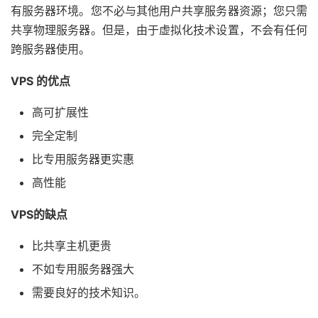
有服务器环境。您不必与其他用户共享服务器资源；您只需
共享物理服务器。但是，由于虚拟化技术设置，不会有任何
跨服务器使用。
VPS 的优点
高可扩展性
完全定制
比专用服务器更实惠
高性能
VPS的缺点
比共享主机更贵
不如专用服务器强大
需要良好的技术知识。