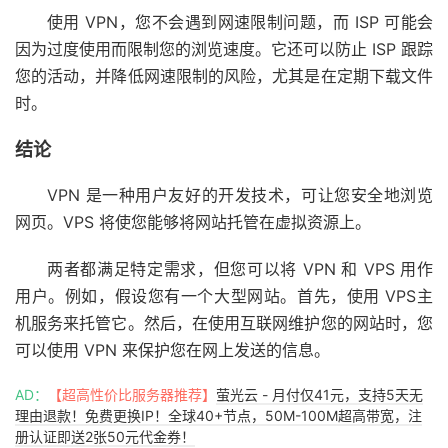
使用 VPN，您不会遇到网速限制问题，而 ISP 可能会
因为过度使用而限制您的浏览速度。它还可以防止 ISP 跟踪
您的活动，并降低网速限制的风险，尤其是在定期下载文件
时。
结论
VPN 是一种用户友好的开发技术，可让您安全地浏览
网页。VPS 将使您能够将网站托管在虚拟资源上。
两者都满足特定需求，但您可以将 VPN 和 VPS 用作
用户。例如，假设您有一个大型网站。首先，使用 VPS主
机服务来托管它。然后，在使用互联网维护您的网站时，您
可以使用 VPN 来保护您在网上发送的信息。
AD：
【超高性价比服务器推荐】
萤光云 - 月付仅41元，支持5天无
理由退款！免费更换IP！全球40+节点，50M-100M超高带宽，注
册认证即送2张50元代金券！