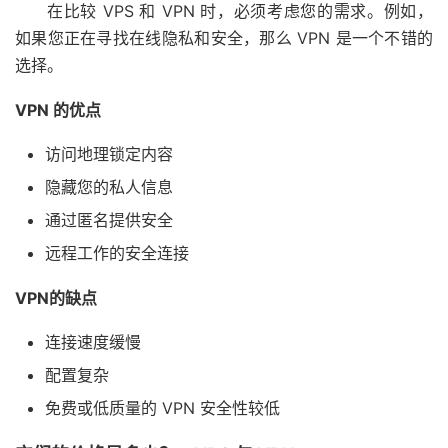
在比较 VPS 和 VPN 时，必须考虑您的需求。例如，
如果您正在寻找在线隐私和安全，那么 VPN 是一个不错的
选择。
VPN 的优点
访问地理锁定内容
隐藏您的私人信息
通过匿名提供安全
远程工作的安全连接
VPN的缺点
连接速度缓慢
配置复杂
免费或低质量的 VPN 安全性较低