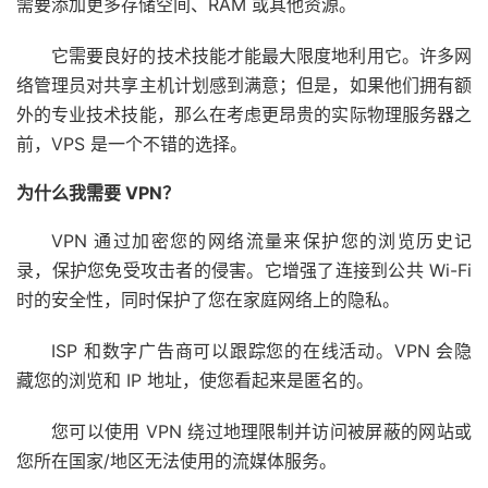
需要添加更多存储空间、RAM 或其他资源。
它需要良好的技术技能才能最大限度地利用它。许多网
络管理员对共享主机计划感到满意；但是，如果他们拥有额
外的专业技术技能，那么在考虑更昂贵的实际物理服务器之
前，VPS 是一个不错的选择。
为什么我需要 VPN？
VPN 通过加密您的网络流量来保护您的浏览历史记
录，保护您免受攻击者的侵害。它增强了连接到公共 Wi-Fi
时的安全性，同时保护了您在家庭网络上的隐私。
ISP 和数字广告商可以跟踪您的在线活动。VPN 会隐
藏您的浏览和 IP 地址，使您看起来是匿名的。
您可以使用 VPN 绕过地理限制并访问被屏蔽的网站或
您所在国家/地区无法使用的流媒体服务。