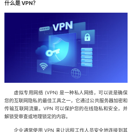
什么是 VPN？
虚拟专用网络 (VPN) 是一种私人网络，可以说是确保
您的互联网隐私的最佳工具之一，它通过公共服务器加密和
传输互联网流量。VPN 可以保护您的在线隐私和安全，并
解锁受审查或地理锁定的内容。
企业通常使用 VPN 来让远程工作人员安全地连接到其