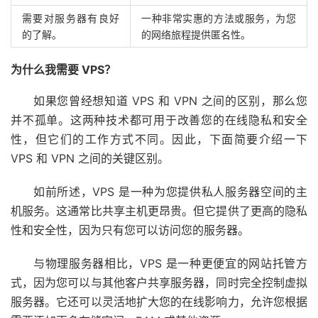
需要对服务器有良好
一种非常实惠的方法或服务，为您
的了解。
的网络旅程提供匿名性。
为什么我需要 VPS？
如果您曾经想知道 VPS 和 VPN 之间的区别，那么您
并不孤单。这两种技术都可用于改善您的在线隐私和安全
性，但它们的工作方式不同。因此，下面简要介绍一下
VPS 和 VPN 之间的关键区别。
如前所述，VPS 是一种为您提供私人服务器空间的主
机服务。这通常比共享主机更昂贵。但它提供了更高的隐私
性和安全性，因为只有您可以访问您的服务器。
与物理服务器相比，VPS 是一种更便宜的网站托管方
式，因为您可以与其他客户共享服务器，同时完全控制虚拟
服务器。它还可以灵活地扩大您的在线影响力，允许您根据