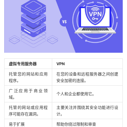
虚拟专用服务器
VPN
托管您的网站和应用
在您的设备和远程服务器之间创建
程序。
安全加密的连接。
广泛应用于商业领
个人和企业都使用它。
域。
托管的网站或应用程
主要关注并围绕其安全功能进行设
序可能存在漏洞。
计。
易于扩展
帮助你绕过限制和审查