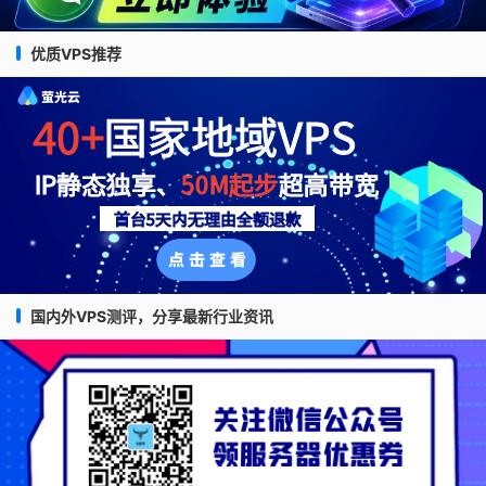
优质VPS推荐
国内外VPS测评，分享最新行业资讯