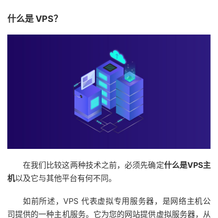
什么是 VPS？
在我们比较这两种技术之前，必须先确定
什么是VPS主
机
以及它与其他平台有何不同。
如前所述，VPS 代表虚拟专用服务器，是网络主机公
司提供的一种主机服务。它为您的网站提供虚拟服务器，从