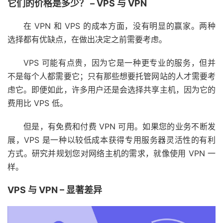
它们的价格是多少？ – VPS 与 VPN
在 VPN 和 VPS 的成本方面，没有明显的赢家。两种
选择都有优缺点，在做出决定之前需要考虑。
VPS 可能有点贵，因为它是一种更专业的服务，但并
不是每个人都需要它；只有那些想要托管网站的人才需要考
虑它。即便如此，许多用户还是会选择
共享主机
，因为它的
费用比 VPS 低。
但是，有免费和付费 VPN 可用。如果您的业务不断发
展，VPS 是一种以较低成本获得专用服务器灵活性的有利
方式。研究并规划您对网络主机的需求，就像使用 VPN 一
样。
VPS 与 VPN – 显著差异