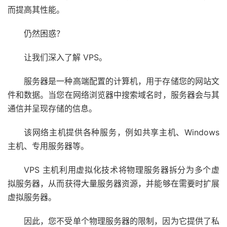
而提高其性能。
仍然困惑？
让我们深入了解 VPS。
服务器是一种高端配置的计算机，用于存储您的网站文
件和数据。当您在网络浏览器中搜索域名时，服务器会与其
通信并呈现存储的信息。
该网络主机提供各种服务，例如共享主机、Windows
主机、专用服务器等。
VPS 主机利用虚拟化技术将物理服务器拆分为多个虚
拟服务器，从而获得大量服务器资源，并能够在需要时扩展
虚拟服务器。
因此，您不受单个物理服务器的限制，因为它提供了私