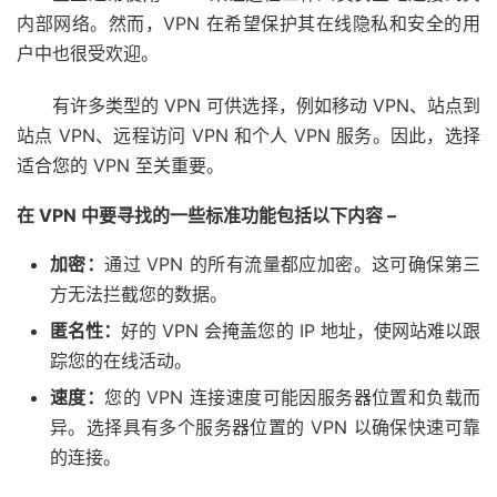
内部网络。然而，VPN 在希望保护其在线隐私和安全的用
户中也很受欢迎。
有许多类型的 VPN 可供选择，例如移动 VPN、站点到
站点 VPN、远程访问 VPN 和个人 VPN 服务。因此，选择
适合您的 VPN 至关重要。
在 VPN 中要寻找的一些标准功能包括以下内容 –
加密：
通过 VPN 的所有流量都应加密。这可确保第三
方无法拦截您的数据。
匿名性：
好的 VPN 会掩盖您的 IP 地址，使网站难以跟
踪您的在线活动。
速度：
您的 VPN 连接速度可能因服务器位置和负载而
异。选择具有多个服务器位置的 VPN 以确保快速可靠
的连接。