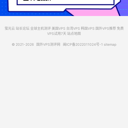
萤光云
站长论坛
全球主机测评
美国VPS
台湾VPS
韩国VPS
国外VPS推荐
免费
VPS试用7天
站点地图
© 2021-2026
国外VPS测评网
闽ICP备2022011024号-1
sitemap