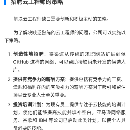
招聘云工程师的策略
解决云工程师缺口需要创新和积极主动的策略。
为了解决缺乏熟练的云工程师的问题，公司可以实施以
下策略。
创造性地招聘
：将渠道从传统的求职网站扩展到像
GitHub 这样的网络，可以帮助接触尚未开发的候选人
库。
提供有竞争力的薪酬方案
：提供包括有竞争力的工资、
津贴和福利在内的有吸引力的薪酬方案对于吸引和留住
顶尖云专业人士至关重要。
投资培训计划
：为现有员工提供专注于云技能的培训计
划，使他们能够提高技能并填补空白。亚马逊网络服
务、谷歌和 IBM 等公司已启动此类计划，以使个人具
备必要的技能。