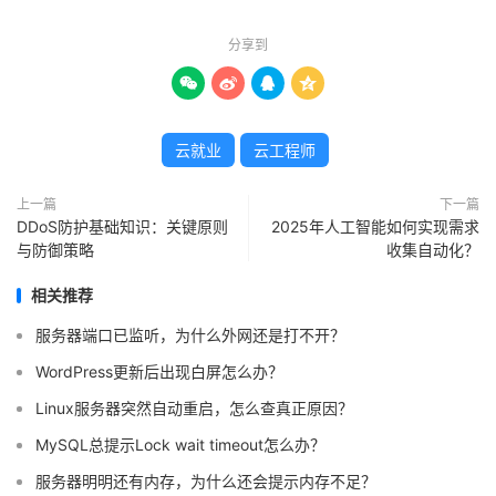
分享到




云就业
云工程师
上一篇
下一篇
DDoS防护基础知识：关键原则
2025年人工智能如何实现需求
与防御策略
收集自动化？
相关推荐
服务器端口已监听，为什么外网还是打不开？
WordPress更新后出现白屏怎么办？
Linux服务器突然自动重启，怎么查真正原因？
MySQL总提示Lock wait timeout怎么办？
服务器明明还有内存，为什么还会提示内存不足？