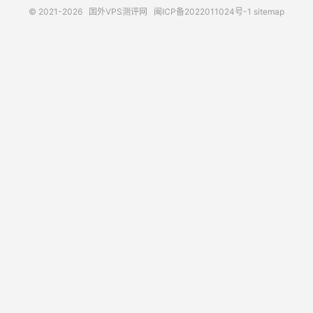
© 2021-2026
国外VPS测评网
闽ICP备2022011024号-1
sitemap