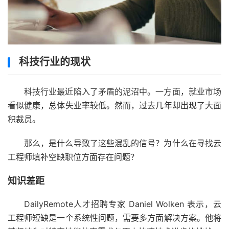
科技行业的现状
科技行业最近陷入了矛盾的泥沼中。一方面，就业市场
看似健康，总体失业率较低。然而，过去几年却出现了大面
积裁员。
那么，是什么导致了这些混乱的信号？为什么在寻找云
工程师填补空缺职位方面存在问题？
知识差距
DailyRemote
人才招聘专家 Daniel Wolken 表示，云
工程师短缺是一个系统性问题，需要多方面解决方案。他将