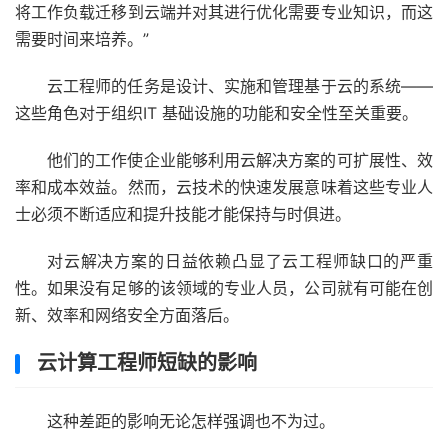
将工作负载迁移到云端并对其进行优化需要专业知识，而这
需要时间来培养。”
云工程师的任务是设计、实施和管理基于云的系统——
这些角色对于组织
IT 基础设施
的功能和安全性至关重要。
他们的工作使企业能够利用云解决方案的可扩展性、效
率和成本效益。然而，云技术的快速发展意味着这些专业人
士必须不断适应和提升技能才能保持与时俱进。
对云解决方案的日益依赖凸显了云工程师缺口的严重
性。如果没有足够的该领域的专业人员，公司就有可能在创
新、效率和
网络安全
方面落后。
云计算工程师短缺的影响
这种差距的影响无论怎样强调也不为过。