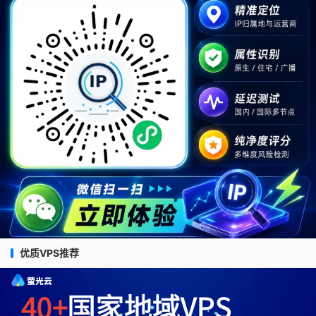
优质VPS推荐