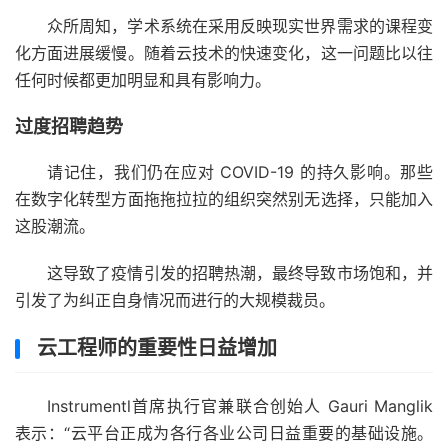
众所周知，学术系统在采用反映现实世界需求的课程变
化方面进展缓慢。随着云技术的快速变化，这一问题比以往
任何时候都更加明显和具有影响力。
过度招聘趋势
请记住，我们仍在应对 COVID-19 的持久影响。那些
在数字化转型方面拖拖拉拉的组织突然别无选择，只能加入
这股潮流。
这导致了疫情引发的招聘热潮，最终导致市场饱和，并
引发了为纠正自身情况而进行的大规模裁员。
云工程师的重要性日益增加
Instrumentl
首席执行官兼联合创始人 Gauri Manglik
表示：“云平台正成为各行各业公司日益重要的基础设施。