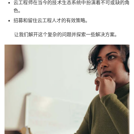
云工程师在当今的技术生态系统中扮演着不可或缺的角
色。
招募和留住云工程人才的有效策略。
让我们解开这个复杂的问题并探索一些解决方案。