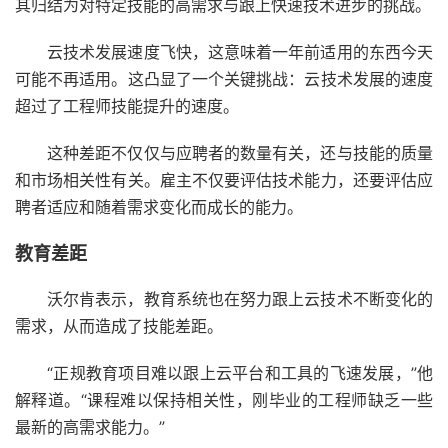
其归结为对特定技能的高需求与跟上快速技术进步的挑战。
云技术
发展速度飞快，这意味着一年前适用的东西今天
可能不再适用。这凸显了一个关键挑战：云技术发展的速度
超过了工程师技能提升的速度。
这种差距不仅仅与应聘者的数量有关，还与技能的质量
和市场相关性有关。雇主不仅要评估技术能力，还要评估应
聘者适应和随着需求变化而成长的能力。
教育差距
沃尔肯表示，教育系统也在努力跟上云技术不断变化的
需求，从而造成了技能差距。
“正规教育项目难以跟上云平台和工具的飞速发展，”他
解释道。“课程难以保持相关性，刚毕业的工程师缺乏一些
最新的高需求能力。”