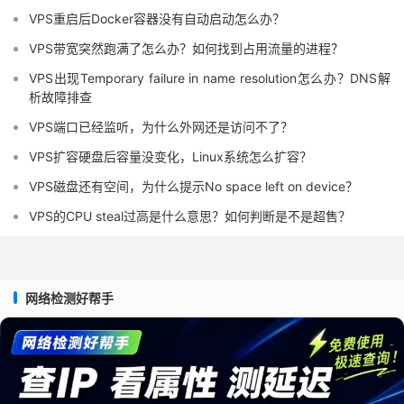
VPS重启后Docker容器没有自动启动怎么办？
VPS带宽突然跑满了怎么办？如何找到占用流量的进程？
VPS出现Temporary failure in name resolution怎么办？DNS解
析故障排查
VPS端口已经监听，为什么外网还是访问不了？
VPS扩容硬盘后容量没变化，Linux系统怎么扩容？
VPS磁盘还有空间，为什么提示No space left on device？
VPS的CPU steal过高是什么意思？如何判断是不是超售？
网络检测好帮手