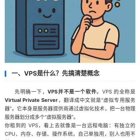
一、VPS是什么？先搞清楚概念
先明确一下，
VPS并不是一个软件
。VPS 的全称是
Virtual Private Server
，翻译成中文就是“虚拟专用服务
器”。它本身是服务器提供商通过虚拟化技术，把一台物理
服务器划分成多个“虚拟服务器”。
你租到的 VPS，看上去就像是一台远程电脑：有独立的
CPU、内存、存储、操作系统，自己单独用，别人也用不