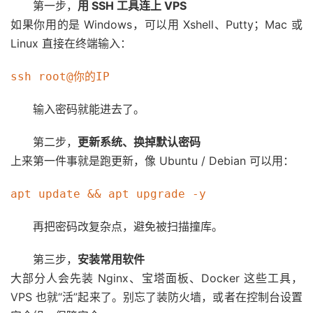
第一步，
用 SSH 工具连上 VPS
如果你用的是 Windows，可以用 Xshell、Putty；Mac 或
Linux 直接在终端输入：
输入密码就能进去了。
第二步，
更新系统、换掉默认密码
上来第一件事就是跑更新，像 Ubuntu / Debian 可以用：
再把密码改复杂点，避免被扫描撞库。
第三步，
安装常用软件
大部分人会先装 Nginx、宝塔面板、Docker 这些工具，
VPS 也就“活”起来了。别忘了装防火墙，或者在控制台设置