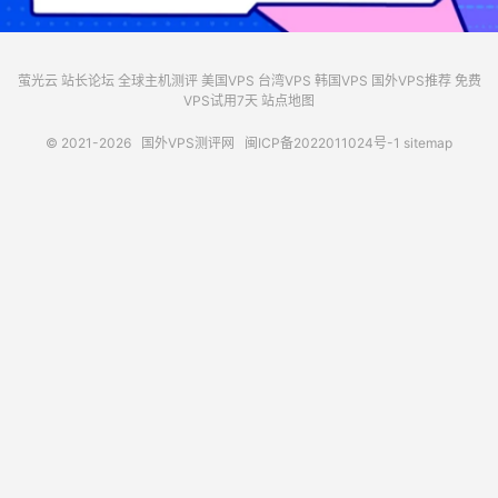
萤光云
站长论坛
全球主机测评
美国VPS
台湾VPS
韩国VPS
国外VPS推荐
免费
VPS试用7天
站点地图
© 2021-2026
国外VPS测评网
闽ICP备2022011024号-1
sitemap