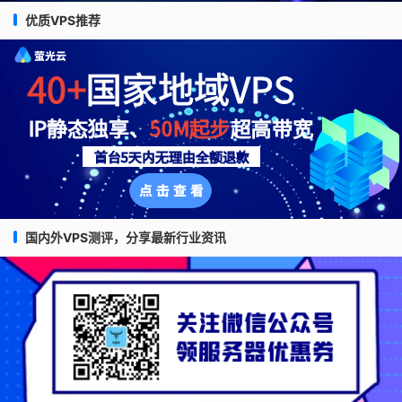
优质VPS推荐
国内外VPS测评，分享最新行业资讯