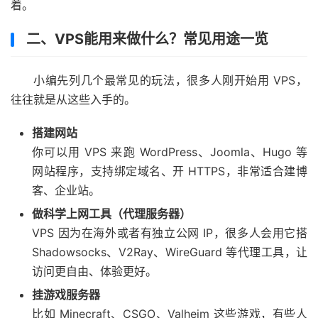
着。
二、VPS能用来做什么？常见用途一览
小编先列几个最常见的玩法，很多人刚开始用 VPS，
往往就是从这些入手的。
搭建网站
你可以用 VPS 来跑 WordPress、Joomla、Hugo 等
网站程序，支持绑定域名、开 HTTPS，非常适合建博
客、企业站。
做科学上网工具（代理服务器）
VPS 因为在海外或者有独立公网 IP，很多人会用它搭
Shadowsocks、V2Ray、WireGuard 等代理工具，让
访问更自由、体验更好。
挂游戏服务器
比如 Minecraft、CSGO、Valheim 这些游戏，有些人