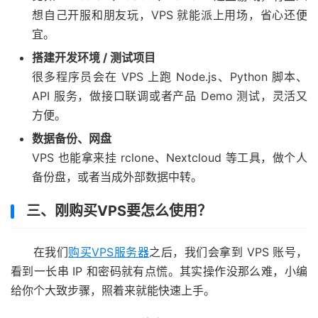
想自己开服和朋友玩，VPS 就能派上用场，省心还便
宜。
搭建开发环境 / 测试项目
很多程序员会在 VPS 上跑 Node.js、Python 脚本、
API 服务，做接口联调或者产品 Demo 测试，灵活又
方便。
数据备份、网盘
VPS 也能拿来挂 rclone、Nextcloud 等工具，做个人
备份盘，或者当成外部数据中转。
三、刚购买VPS要怎么使用？
在我们
购买VPS服务器
之后，我们会拿到 VPS 账号，
看到一长串 IP 和密码就有点慌。其实操作没那么难，小编
给你个大致步骤，照着来就能快速上手。