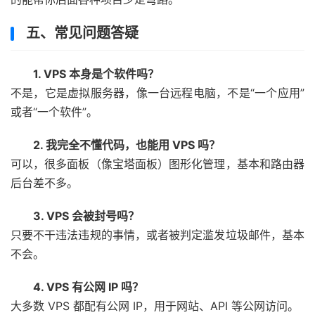
五、常见问题答疑
1. VPS 本身是个软件吗？
不是，它是虚拟服务器，像一台远程电脑，不是“一个应用”
或者“一个软件”。
2. 我完全不懂代码，也能用 VPS 吗？
可以，很多面板（像宝塔面板）图形化管理，基本和路由器
后台差不多。
3. VPS 会被封号吗？
只要不干违法违规的事情，或者被判定滥发垃圾邮件，基本
不会。
4. VPS 有公网 IP 吗？
大多数 VPS 都配有公网 IP，用于网站、API 等公网访问。