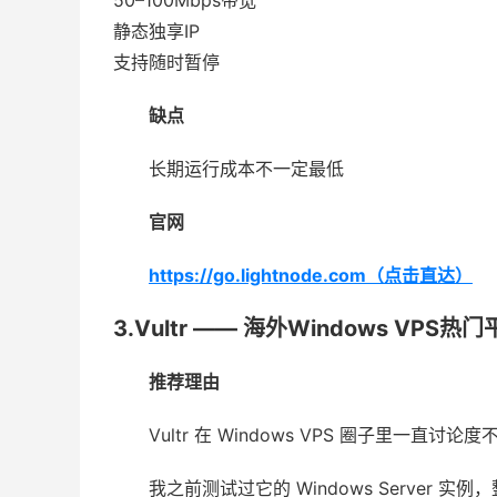
50–100Mbps带宽
静态独享IP
支持随时暂停
缺点
长期运行成本不一定最低
官网
https://go.lightnode.com（点击直达）
3.Vultr —— 海外Windows VPS热
推荐理由
Vultr 在 Windows VPS 圈子里一直讨论
我之前测试过它的 Windows Server