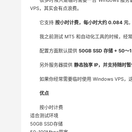
很多时候只是临时需要一台 Windows 
VPS，其实会有点浪费。
它支持
按小时计费，每小时大约 0.084 元
我之前测试 MT5 和自动化工具的时候，
配置方面默认提供
50GB SSD 存储 + 50～
另外服务器提供
静态独享 IP，并支持随时暂
如果你经常需要临时使用 Windows VPS
优点
按小时计费
适合测试环境
50GB SSD存储