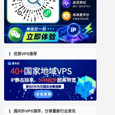
优质VPS推荐
国内外VPS测评，分享最新行业资讯