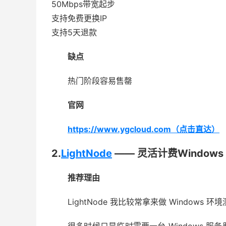
50Mbps带宽起步
支持免费更换IP
支持5天退款
缺点
热门阶段容易售罄
官网
https://www.ygcloud.com（点击直达）
2.
LightNode
—— 灵活计费Windows 
推荐理由
LightNode 我比较常拿来做 Windows 环