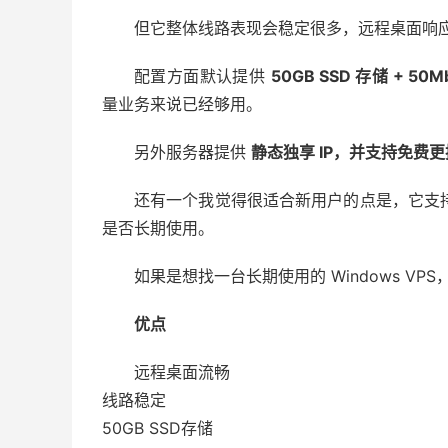
但它整体线路表现会稳定很多，远程桌面响
配置方面默认提供
50GB SSD 存储 + 50
量业务来说已经够用。
另外服务器提供
静态独享 IP，并支持免费更换
还有一个我觉得很适合新用户的点是，它支
是否长期使用。
如果是想找一台长期使用的 Windows V
优点
远程桌面流畅
线路稳定
50GB SSD存储