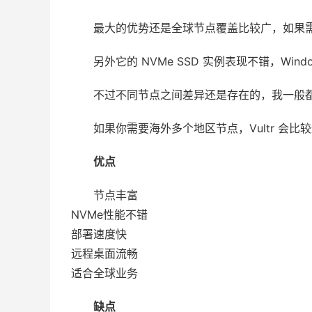
最大的优势还是全球节点覆盖比较广，如果
另外它的 NVMe SSD 实例表现不错，Wi
不过不同节点之间差异还是存在的，我一般
如果你需要海外多个地区节点，Vultr 会比
优点
节点丰富
NVMe性能不错
部署速度快
远程桌面流畅
适合全球业务
缺点