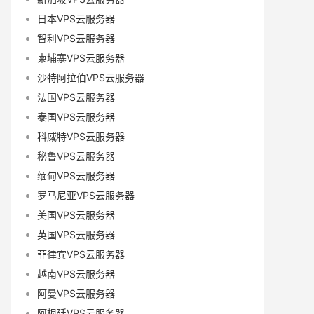
日本VPS云服务器
智利VPS云服务器
柬埔寨VPS云服务器
沙特阿拉伯VPS云服务器
法国VPS云服务器
泰国VPS云服务器
科威特VPS云服务器
秘鲁VPS云服务器
缅甸VPS云服务器
罗马尼亚VPS云服务器
美国VPS云服务器
英国VPS云服务器
菲律宾VPS云服务器
越南VPS云服务器
阿曼VPS云服务器
阿根廷VPS云服务器