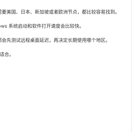
需要美国、日本、新加坡或者欧洲节点，都比较容易找到。
ndows 系统启动和软件打开速度会比较快。
都会先测试远程桌面延迟，再决定长期使用哪个地区。
较适合。