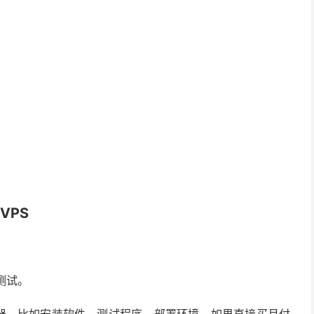
VPS
境测试。