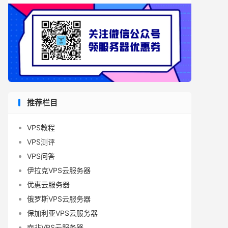
推荐栏目
VPS教程
VPS测评
VPS问答
伊拉克VPS云服务器
优惠云服务器
俄罗斯VPS云服务器
保加利亚VPS云服务器
南非VPS云服务器