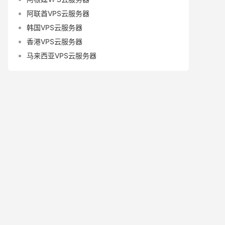
阿联酋VPS云服务器
韩国VPS云服务器
香港VPS云服务器
马来西亚VPS云服务器