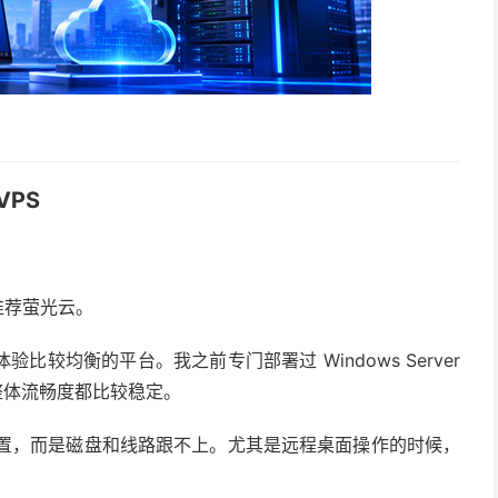
VPS
较推荐萤光云。
较均衡的平台。我之前专门部署过 Windows Server
整体流畅度都比较稳定。
实不是配置，而是磁盘和线路跟不上。尤其是远程桌面操作的时候，