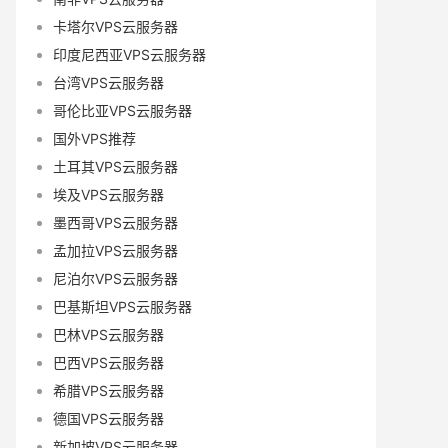
卡塔尔VPS云服务器
印度尼西亚VPS云服务器
台湾VPS云服务器
哥伦比亚VPS云服务器
国外VPS推荐
土耳其VPS云服务器
埃及VPS云服务器
墨西哥VPS云服务器
孟加拉VPS云服务器
尼泊尔VPS云服务器
巴基斯坦VPS云服务器
巴林VPS云服务器
巴西VPS云服务器
希腊VPS云服务器
德国VPS云服务器
新加坡VPS云服务器