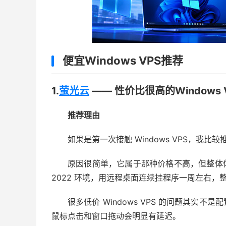
便宜Windows VPS推荐
1.
萤光云
—— 性价比很高的Windows 
推荐理由
如果是第一次接触 Windows VPS，我比
原因很简单，它属于那种价格不高，但整体体验比
2022 环境，用远程桌面连续挂程序一周左右，
很多低价 Windows VPS 的问题其
鼠标点击和窗口拖动会明显有延迟。