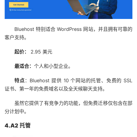
Bluehost 特别适合 WordPress 网站，并且拥有可靠的
客户支持。
起价：
2.95 美元
最适合：
个人和小型企业。
特点
：Bluehost 提供 10 个网站的托管、免费的 SSL
证书、第一年的免费域名以及全天候聊天支持。
虽然它提供了有竞争力的功能，但免费迁移仅包含在部
分计划中。
4.A2 托管