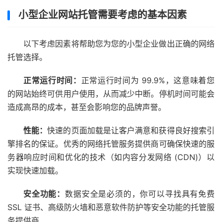
小型企业网站托管需要考虑的基本因素
以下考虑因素将帮助您为您的小型企业做出正确的网络
托管选择。
正常运行时间：
正常运行时间为 99.9%，这意味着您
的网站始终可供用户使用，从而减少中断。停机时间可能会
造成高昂的成本，甚至会影响您的品牌声誉。
性能：
快速的页面加载是让客户满意和获得良好搜索引
擎排名的保证。优秀的网络托管服务提供商可确保快速的服
务器响应时间和优化的技术（如内容分发网络 (CDN)）以
实现快速加载。
安全功能：
数据安全是必须的，你可以寻找具有免费
SSL 证书、高级防火墙和恶意软件防护等安全功能的托管服
务提供商