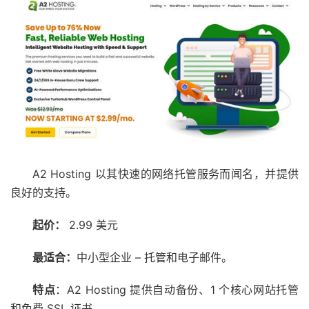
A2 Hosting 以其快速的网络托管服务而闻名，并提供
良好的支持。
起价：
2.99 美元
最适合：
中小型企业 – 托管和电子邮件。
特点
：A2 Hosting 提供自动备份、1 个核心网站托管
和免费 SSL 证书。