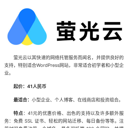
萤光云以其快速的网络托管服务而闻名，并提供良好的
支持，特别适合WordPress网站，非常适合初学者和小型企
业。
起价：41人民币
最适合：
小型企业、个人博客、在线商店和投资组合。
特点
：41元的优惠价格、出色的支持以及许多额外服
务：免费 SSL 证书、轻松的网站迁移、每日备份等等。注