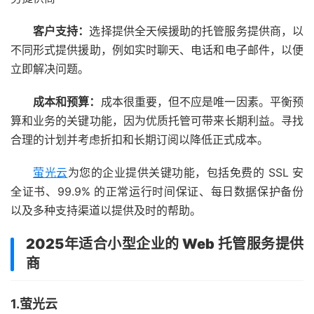
客户支持：
选择提供全天候援助的托管服务提供商，以
不同形式提供援助，例如实时聊天、电话和电子邮件，以便
立即解决问题。
成本和预算：
成本很重要，但不应是唯一因素。平衡预
算和业务的关键功能，因为优质托管可带来长期利益。寻找
合理的计划并考虑折扣和长期订阅以降低正式成本。
萤光云
为您的企业提供关键功能，包括免费的 SSL 安
全证书、99.9% 的正常运行时间保证、每日数据保护备份
以及多种支持渠道以提供及时的帮助。
2025年适合小型企业的 Web 托管服务提供
商
1.萤光云