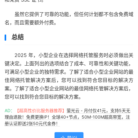
虽然它提供了可靠的功能，但任何计划都不包含免费域
名，而且需要额外付费。
总结
2025 年，小型企业在选择网络托管服务时必须做出关
键决定。上面列出的选项结合了成本、可靠性和关键功能，
可满足小型企业的独特需求。了解了适合小型企业网站的最
佳网络托管解决方案后，您可以找到符合您目标的解决方
案。了解了适合小型企业网站的最佳网络托管解决方案后，
您可以找到符合您目标的解决方案。
AD：
【超高性价比服务器推荐】
萤光云 - 月付仅41元，支持5天无
理由退款！免费更换IP！全球40+节点，50M-100M超高带宽，注
册认证即送2张50元代金券！
赞(
0
)
