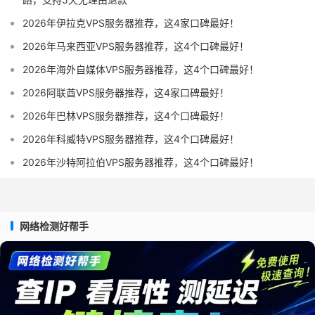
2026年伊拉克VPS服务器推荐，这4家口碑最好！
2026年马来西亚VPS服务器推荐，这4个口碑最好！
2026年海外自媒体VPS服务器推荐，这4个口碑最好！
2026阿联酋VPS服务器推荐，这4家口碑最好！
2026年巴林VPS服务器推荐，这4个口碑最好！
2026年科威特VPS服务器推荐，这4个口碑最好！
2026年沙特阿拉伯VPS服务器推荐，这4个口碑最好！
网络检测好帮手