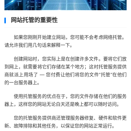
网站托管的重要性
如果您刚刚开始建立网站，您可能不会考虑网络托管。
请允许我们用几句话来解释一下。
创建网站时，您实际上是在创建许多文件。要将它们放
到网上，就需要将它们存储在某个地方；这时托管服务提供
商就派上用场了 — 您付费让他们将您的文件“托管”在他们
的一台服务器上。
使用托管服务的优点在于，您的文件存储在他们的服务
器上，这样您的网站无论白天还是晚上都可以随时访问。
您的托管服务提供商还管理服务器修复、硬件和软件更
新、故障排除和其他任务，以保证您的网站正常运行。