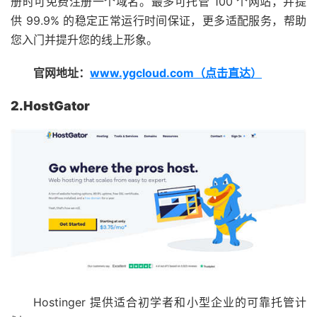
册时可免费注册一个域名。最多可托管 100 个网站，并提
供 99.9% 的稳定正常运行时间保证，更多适配服务，帮助
您入门并提升您的线上形象。
官网地址：
www.ygcloud.com（点击直达）
2.HostGator
Hostinger 提供适合初学者和小型企业的可靠托管计