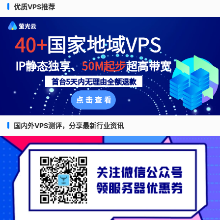
优质VPS推荐
国内外VPS测评，分享最新行业资讯