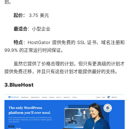
划。
起价：
3.75 美元
最适合
：小型企业
特点
：HostGator 提供免费的 SSL 证书、域名注册和
99.9% 的正常运行时间保证。
虽然它提供了价格合理的计划，但只有更高级的计划才
提供免费迁移，并且只有这些计划才能提供最好的支持。
3.BlueHost