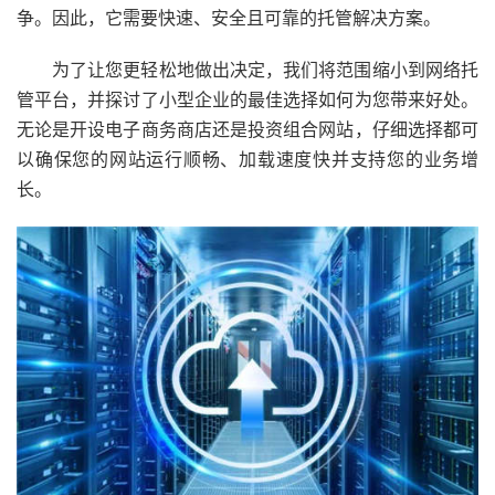
争。因此，它需要快速、安全且可靠的托管解决方案。
为了让您更轻松地做出决定，我们将范围缩小到网络托
管平台，并探讨了小型企业的最佳选择如何为您带来好处。
无论是开设电子商务商店还是投资组合网站，仔细选择都可
以确保您的网站运行顺畅、加载速度快并支持您的业务增
长。