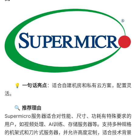
💡
一句话亮点
：适合自建机房和私有云方案，配置灵
活。
🔍
推荐理由
Supermicro服务器适合对性能、尺寸、功耗有特殊要求的
用户，如视频处理、AI训练、存储服务器等。支持多种规格
的机架式和刀片式服务器，并允许高度定制，适合技术背景