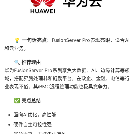
💡
一句话亮点
：FusionServer Pro表现亮眼，适合AI
和云业务。
🔍
推荐理由
华为FusionServer Pro系列聚焦大数据、AI、边缘计算等领
域，搭配昇腾处理器和鲲鹏平台，在政企、金融、电信等行
业表现不俗。其iBMC远程管理功能也极具竞争力。
✅
亮点总结
面向AI优化，高性能
硬件自主可控性强