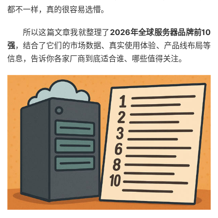
都不一样，真的很容易选懵。
所以这篇文章我就整理了
2026年全球服务器品牌前10
强
，结合了它们的市场数据、真实使用体验、产品线布局等
信息，告诉你各家厂商到底适合谁、哪些值得关注。