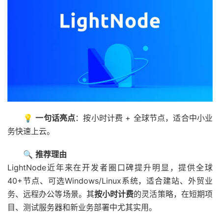
💡
一句话亮点
：按小时计费 + 全球节点，适合中小业
务快速上云。
🔍
推荐理由
LightNode近年来在开发者圈口碑提升明显，提供全球
40+节点、可选Windows/Linux系统，适合建站、外贸业
务、远程办公等场景。其
按小时计费
的灵活策略，在短期项
目、测试服务器和新业务部署中尤其实用。