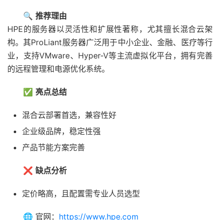
🔍
推荐理由
HPE的服务器以灵活性和扩展性著称，尤其擅长混合云架
构。其ProLiant服务器广泛用于中小企业、金融、医疗等行
业，支持VMware、Hyper-V等主流虚拟化平台，拥有完善
的远程管理和电源优化系统。
✅
亮点总结
混合云部署首选，兼容性好
企业级品牌，稳定性强
产品节能方案完善
❌
缺点分析
定价略高，且配置需专业人员选型
🌐 官网：
https://www.hpe.com