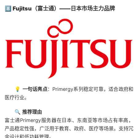
8️⃣ Fujitsu（富士通）——日本市场主力品牌
💡
一句话亮点
：Primergy系列稳定可靠，适合政府和
医疗行业。
🔍
推荐理由
富士通Primergy服务器在日本、东南亚等市场占有率高，
产品稳定性强，广泛用于教育、政府、医疗等场景。支持冗
余设计和低功耗管理。