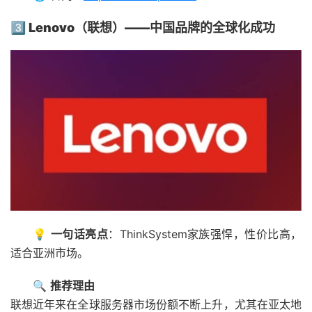
3️⃣ Lenovo（联想）——中国品牌的全球化成功
💡
一句话亮点
：ThinkSystem家族强悍，性价比高，
适合亚洲市场。
🔍
推荐理由
联想近年来在全球服务器市场份额不断上升，尤其在亚太地