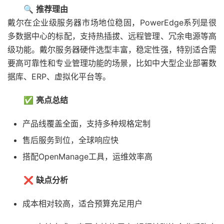
🔍
推荐理由
戴尔在企业级服务器市场地位稳固，PowerEdge系列是很
多数据中心的标配，支持热插拔、远程管理、冗余电源等高
级功能。戴尔服务器硬件选型丰富，稳定性强，特别适合需
要高可靠性和专业管理功能的场景，比如中大型企业部署数
据库、ERP、虚拟化平台等。
✅
亮点总结
产品线覆盖全面，支持多种规格定制
售后服务到位，全球响应快
搭配OpenManage工具，运维效率高
❌
缺点分析
成本相对较高，适合预算充足用户