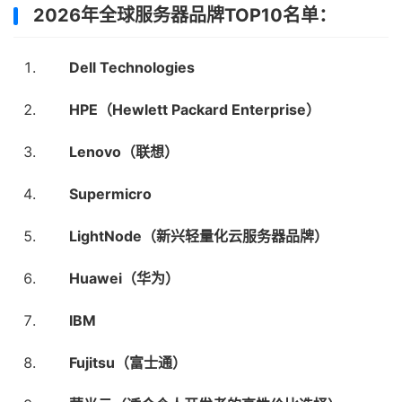
2026年全球服务器品牌TOP10名单：
Dell Technologies
HPE（Hewlett Packard Enterprise）
Lenovo（联想）
Supermicro
LightNode（新兴轻量化云服务器品牌）
Huawei（华为）
IBM
Fujitsu（富士通）