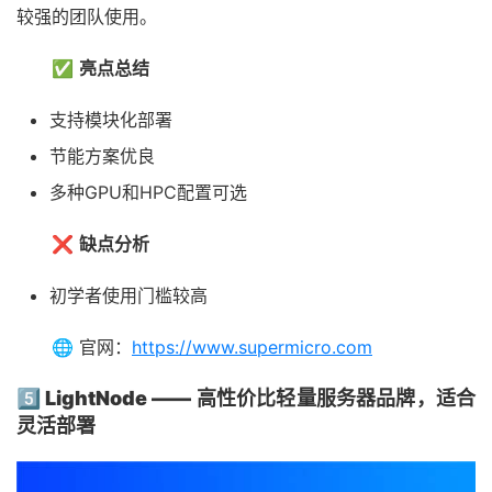
较强的团队使用。
✅
亮点总结
支持模块化部署
节能方案优良
多种GPU和HPC配置可选
❌
缺点分析
初学者使用门槛较高
🌐 官网：
https://www.supermicro.com
5️⃣ LightNode —— 高性价比轻量服务器品牌，适合
灵活部署