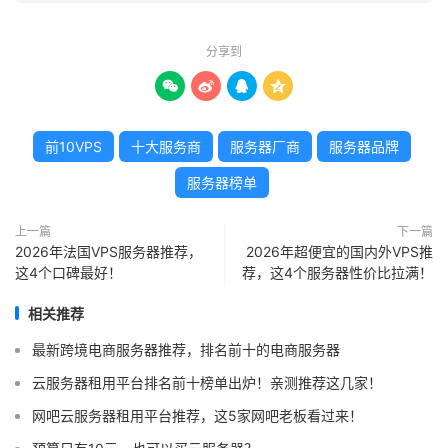
分享到




前10VPS
十大服务商
服务器厂商
服务器品牌
服务器榜单
上一篇
下一篇
2026年法国VPS服务器推荐，
2026年超便宜的国内外VPS推
这4个口碑最好！
荐，这4个服务器性价比拉满！
相关推荐
最新跨境电商服务器推荐，排名前十的电商服务器
云服务器租用平台排名前十榜单出炉！亲测推荐这几家！
网吧云服务器租用平台推荐，这5家网吧老板看过来！