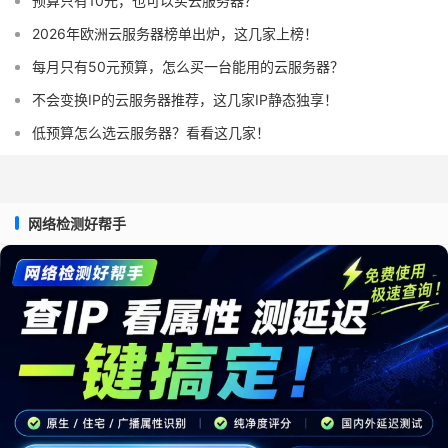
预算只有10元，也可以买云服务器？
2026年欧洲云服务器榜单出炉，这几家上榜！
每月只有50元预算，怎么买一台能用的云服务器？
不会变换IP的云服务器推荐，这几家IP静态独享！
低预算怎么选云服务器？看看这几家！
网络检测好帮手