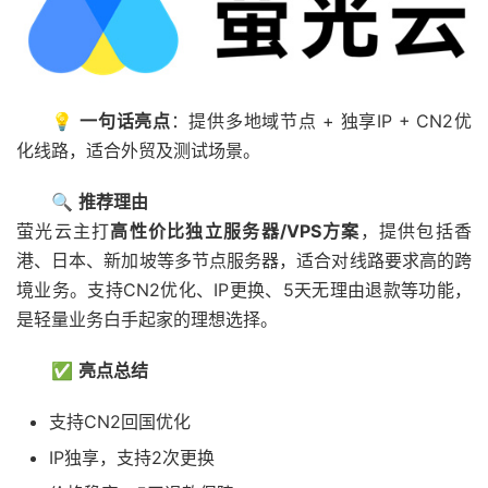
💡
一句话亮点
：提供多地域节点 + 独享IP + CN2优
化线路，适合外贸及测试场景。
🔍
推荐理由
萤光云主打
高性价比独立服务器/VPS方案
，提供包括香
港、日本、新加坡等多节点服务器，适合对线路要求高的跨
境业务。支持CN2优化、IP更换、5天无理由退款等功能，
是轻量业务白手起家的理想选择。
✅
亮点总结
支持CN2回国优化
IP独享，支持2次更换