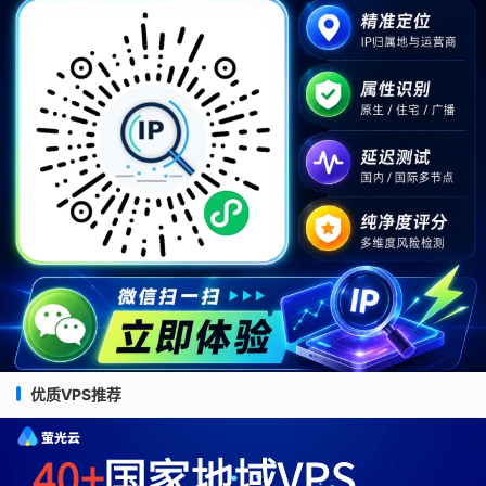
优质VPS推荐