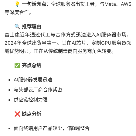
💡
一句话亮点
：全球服务器出货王者，与Meta、AWS
等深度合作。
🔍
推荐理由
富士康近年通过代工与合作方式迅速进入AI服务器市场，
2024年全球出货量第一。其在AI芯片、定制GPU服务器领
域优势明显，正在从传统制造商向服务商角色转变。
✅
亮点总结
AI服务器发展迅速
与头部云厂商合作紧密
供应链控制力强
❌
缺点分析
面向终端用户产品较少，偏B端整合