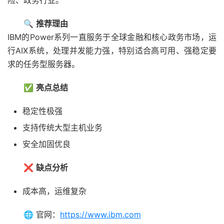
险、政务行业。
🔍
推荐理由
IBM的Power系列一直服务于全球金融和核心政务市场，运
行AIX系统，处理并发能力强，特别适合高可用、强稳定要
求的任务型服务器。
✅
亮点总结
稳定性极强
支持传统大型主机业务
安全加固优良
❌
缺点分析
成本高，运维复杂
🌐 官网：
https://www.ibm.com