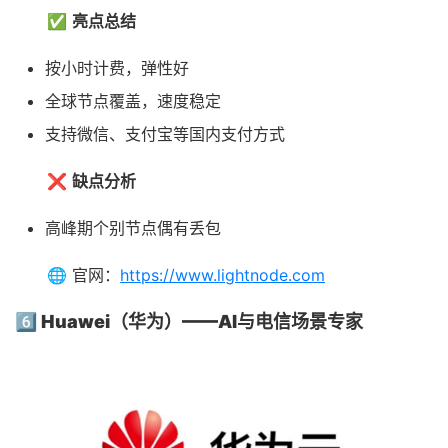
✅
亮点总结
按小时计费，弹性好
全球节点覆盖，速度稳定
支持微信、支付宝等国内支付方式
❌
缺点分析
高峰期个别节点偶有丢包
🌐 官网：
https://www.lightnode.com
6️⃣ Huawei（华为）——AI与电信场景专家