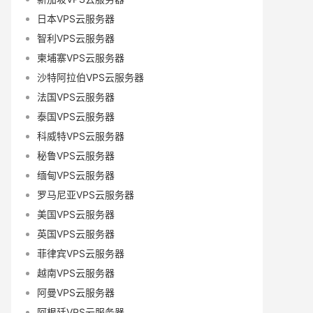
日本VPS云服务器
智利VPS云服务器
柬埔寨VPS云服务器
沙特阿拉伯VPS云服务器
法国VPS云服务器
泰国VPS云服务器
科威特VPS云服务器
秘鲁VPS云服务器
缅甸VPS云服务器
罗马尼亚VPS云服务器
美国VPS云服务器
英国VPS云服务器
菲律宾VPS云服务器
越南VPS云服务器
阿曼VPS云服务器
阿根廷VPS云服务器