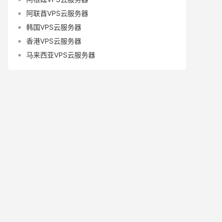
阿联酋VPS云服务器
韩国VPS云服务器
香港VPS云服务器
马来西亚VPS云服务器