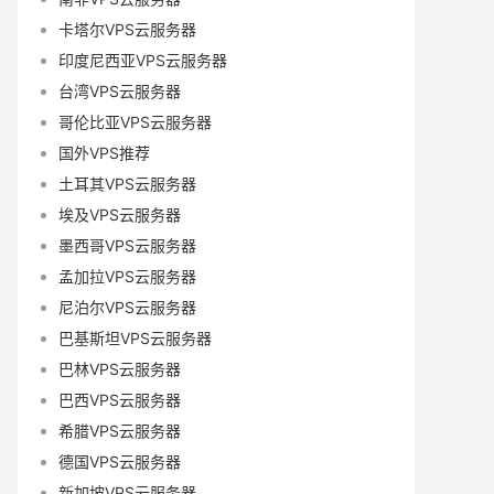
卡塔尔VPS云服务器
印度尼西亚VPS云服务器
台湾VPS云服务器
哥伦比亚VPS云服务器
国外VPS推荐
土耳其VPS云服务器
埃及VPS云服务器
墨西哥VPS云服务器
孟加拉VPS云服务器
尼泊尔VPS云服务器
巴基斯坦VPS云服务器
巴林VPS云服务器
巴西VPS云服务器
希腊VPS云服务器
德国VPS云服务器
新加坡VPS云服务器