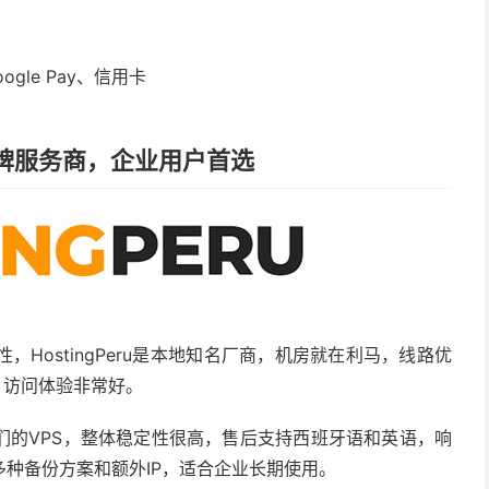
gle Pay、信用卡
本地老牌服务商，企业用户首选
HostingPeru是本地知名厂商，机房就在利马，线路优
，访问体验非常好。
们的VPS，整体稳定性很高，售后支持西班牙语和英语，响
种备份方案和额外IP，适合企业长期使用。