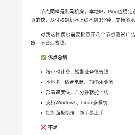
节点同样是利马机房，本地IP，Ping值稳定
真的快，从付款到机器上线不到3分钟，支持多系
对我这种偶尔需要批量开几个节点测试广告的
器，不会浪费钱。
✅
优点总结
按小时计费，短期业务很省钱
本地IP，适合电商、TikTok业务
部署速度快，几分钟就能上线
支持Windows、Linux多系统
控制面板简洁，新手易上手
❌
不足