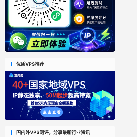
优质VPS推荐
国内外VPS测评，分享最新行业资讯