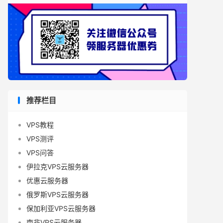
推荐栏目
VPS教程
VPS测评
VPS问答
伊拉克VPS云服务器
优惠云服务器
俄罗斯VPS云服务器
保加利亚VPS云服务器
南非VPS云服务器