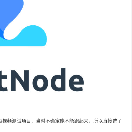
个拉美短视频测试项目，当时不确定能不能跑起来，所以直接选了