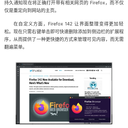
持久通知现在将正确打开带有相关网页的 Firefox，而不仅
仅是重定向到网站的主页。
在自定义方面，Firefox 142 让界面整理变得更加轻
松。现在只需右键单击即可快速删除添加到侧边栏的扩展程
序，从而提供了一种更快捷的方式来管理可见内容，而无需
翻遍菜单。