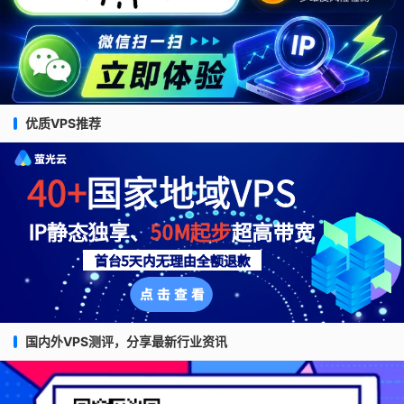
优质VPS推荐
国内外VPS测评，分享最新行业资讯