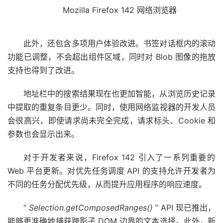
Mozilla Firefox 142 网络浏览器
此外，还包含多项用户体验改进。书签对话框内的滚动
功能已调整，不会超出组件区域，同时对 Blob 图像的拖放
支持也得到了改进。
地址栏中的搜索结果现在也更加智能，从浏览历史记录
中提取的重复条目更少。同时，使用网络监视器的开发人员
会很高兴，即使请求尚未完全完成，请求标头、Cookie 和
参数也会显示出来。
对于开发者来说，Firefox 142 引入了一系列重要的
Web 平台更新。对优先任务调度 API 的支持允许开发者为
不同的任务分配优先级，从而提升应用程序的响应速度。
“
Selection.getComposedRanges()
” API 现已推出，
能够更准确地捕获跨影子 DOM 边界的文本选择。此外，新