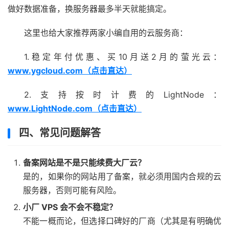
做好数据准备，换服务器最多半天就能搞定。
这里也给大家推荐两家小编自用的云服务商：
1.稳定年付优惠、买10月送2月的萤光云：
www.ygcloud.com（点击直达）
2.支持按时计费的LightNode：
www.LightNode.com（点击直达）
四、常见问题解答
备案网站是不是只能续费大厂云？
是的，如果你的网站用了备案，就必须用国内合规的云
服务器，否则可能有风险。
小厂 VPS 会不会不稳定？
不能一概而论，但选择口碑好的厂商（尤其是有明确优