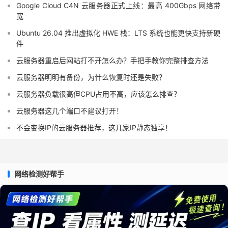
Google Cloud C4N 云服务器正式上线：最高 400Gbps 网络带
宽
Ubuntu 26.04 推出虚拟化 HWE 栈：LTS 系统也能更快支持新硬
件
云服务器重启后网站打不开怎么办？手把手教你完整排查方法
云服务器明明有备份，为什么恢复时还是失败？
云服务器负载很高但CPU占用不高，应该怎么排查？
云服务器这几个端口不建议打开！
不会变换IP的云服务器推荐，这几家IP静态独享！
网络检测好帮手