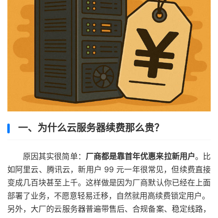
一、为什么云服务器续费那么贵？
原因其实很简单：
厂商都是靠首年优惠来拉新用户
。比
如阿里云、腾讯云，新用户 99 元一年很常见，但续费直接
变成几百块甚至上千。这样做是因为厂商默认你已经在上面
部署了业务，不愿意轻易迁移，自然就用高续费锁定用户。
另外，大厂的云服务器普遍带售后、合规备案、稳定线路，