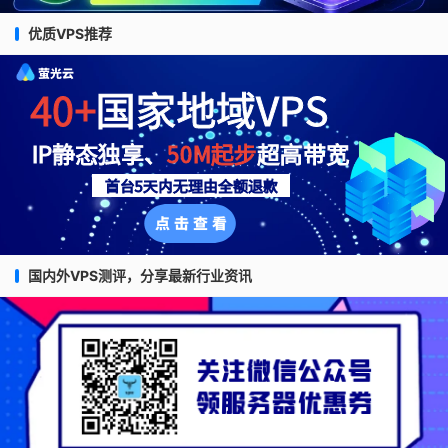
优质VPS推荐
国内外VPS测评，分享最新行业资讯