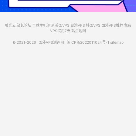
萤光云
站长论坛
全球主机测评
美国VPS
台湾VPS
韩国VPS
国外VPS推荐
免费
VPS试用7天
站点地图
© 2021-2026
国外VPS测评网
闽ICP备2022011024号-1
sitemap