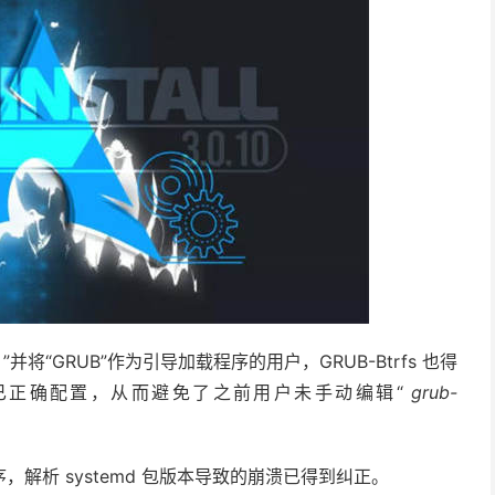
”并将“GRUB”作为引导加载程序的用户，GRUB-Btrfs 也得
过程中已正确配置，从而避免了之前用户未手动编辑“
grub-
解析 systemd 包版本导致的崩溃已得到纠正。