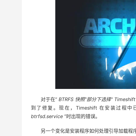
对于在“
BTRFS 快照”部分下选择“
Timeshift
到了修复。现在，Timeshift 在安装
btrfsd.service
”时出现的错误。
另一个变化是安装程序如何处理引导加载程序，