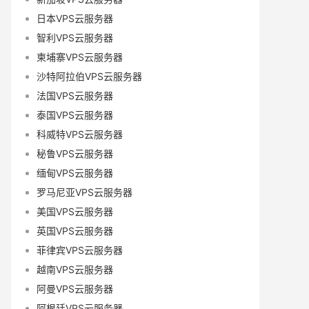
日本VPS云服务器
智利VPS云服务器
柬埔寨VPS云服务器
沙特阿拉伯VPS云服务器
法国VPS云服务器
泰国VPS云服务器
科威特VPS云服务器
秘鲁VPS云服务器
缅甸VPS云服务器
罗马尼亚VPS云服务器
美国VPS云服务器
英国VPS云服务器
菲律宾VPS云服务器
越南VPS云服务器
阿曼VPS云服务器
阿根廷VPS云服务器