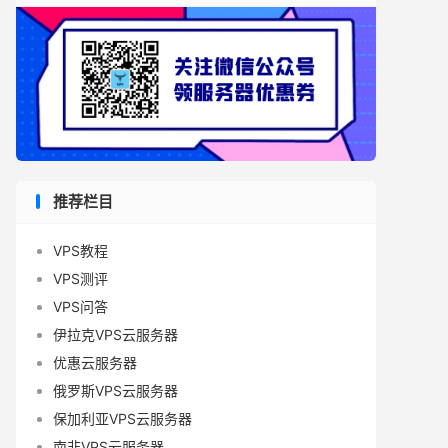
推荐栏目
VPS教程
VPS测评
VPS问答
伊拉克VPS云服务器
优惠云服务器
俄罗斯VPS云服务器
保加利亚VPS云服务器
南非VPS云服务器