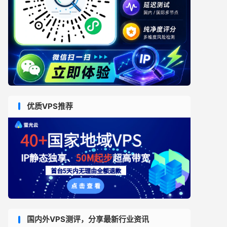
优质VPS推荐
国内外VPS测评，分享最新行业资讯