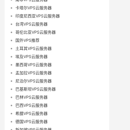
卡塔尔VPS云服务器
印度尼西亚VPS云服务器
台湾VPS云服务器
哥伦比亚VPS云服务器
国外VPS推荐
土耳其VPS云服务器
埃及VPS云服务器
墨西哥VPS云服务器
孟加拉VPS云服务器
尼泊尔VPS云服务器
巴基斯坦VPS云服务器
巴林VPS云服务器
巴西VPS云服务器
希腊VPS云服务器
德国VPS云服务器
新加坡VPS云服务器