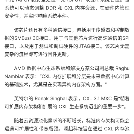
系统可以动态调整 DDR 和 CXL 内存资源，在硬件内管理
安全性，并实时响应系统事件。
该芯片还具有多种通信接口，包括用于传感器和控制数
据的SMBus/I3C接口、用于与其他芯片进行高速通信的SPI
接口，以及用于测试和调试硬件的JTAG接口。该芯片无需
复杂的流程即可进行固件更新。
AMD 数据中心生态系统和解决方案公司副总裁 Raghu
Nambiar 表示：“CXL 内存扩展和分层是未来数据中心计算
的基础技术，尤其是在实现异构内存架构方面。”
英特尔的 Ronak Singhal 表示，CXL 3.1 MXC 是“朝着
可扩展内存架构和扩展的 CXL 生态系统迈出的重要一步”。
随着云资源池化需求的不断增长，标准内存架构可能会
遭遇可扩展性和带宽瓶颈。澜起科技旨在通过 CXL 内存池