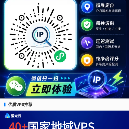
优质VPS推荐