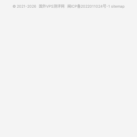
© 2021-2026
国外VPS测评网
闽ICP备2022011024号-1
sitemap