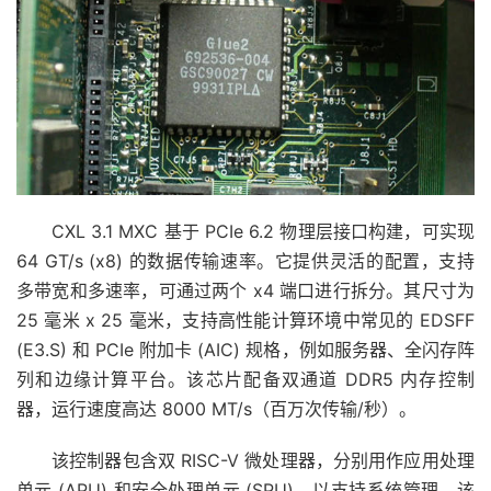
CXL 3.1 MXC 基于 PCIe 6.2 物理层接口构建，可实现
64 GT/s (x8) 的数据传输速率。它提供灵活的配置，支持
多带宽和多速率，可通过两个 x4 端口进行拆分。其尺寸为
25 毫米 x 25 毫米，支持高性能计算环境中常见的 EDSFF
(E3.S) 和 PCIe 附加卡 (AIC) 规格，例如服务器、全闪存阵
列和边缘计算平台。该芯片配备双通道 DDR5 内存控制
器，运行速度高达 8000 MT/s（百万次传输/秒）。
该控制器包含双 RISC-V 微处理器，分别用作应用处理
单元 (APU) 和安全处理单元 (SPU)，以支持系统管理。该