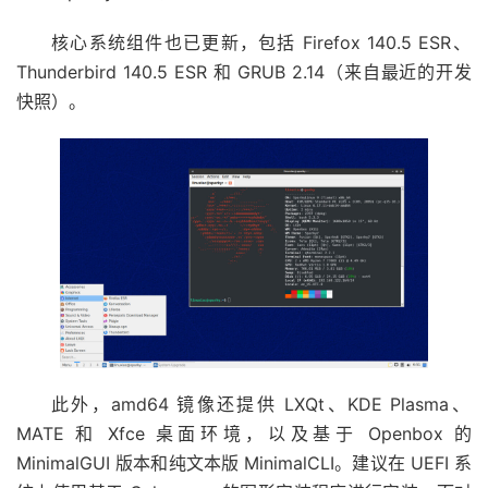
核心系统组件也已更新，包括 Firefox 140.5 ESR、
Thunderbird 140.5 ESR 和 GRUB 2.14（来自最近的开发
快照）。
此外，amd64 镜像还提供 LXQt、KDE ​​Plasma、
MATE 和 Xfce 桌面环境，以及基于 Openbox 的
MinimalGUI 版本和纯文本版 MinimalCLI。建议在 UEFI 系