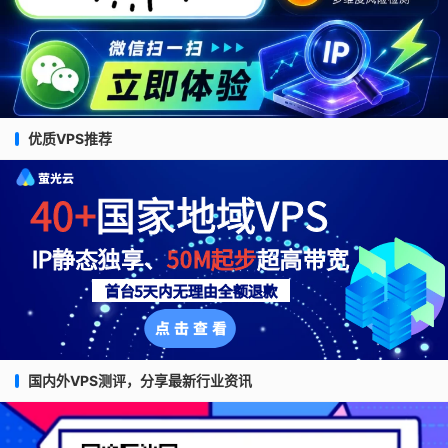
优质VPS推荐
国内外VPS测评，分享最新行业资讯