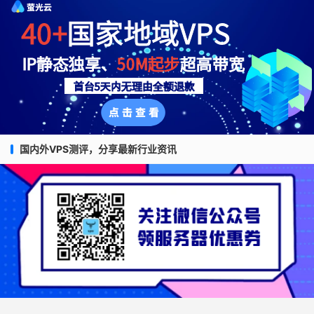
国内外VPS测评，分享最新行业资讯