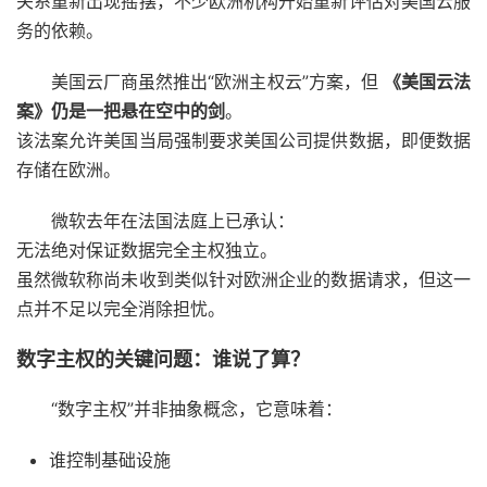
关系重新出现摇摆，不少欧洲机构开始重新评估对美国云服
务的依赖。
美国云厂商虽然推出“欧洲主权云”方案，但
《美国云法
案》仍是一把悬在空中的剑
。
该法案允许美国当局强制要求美国公司提供数据，即便数据
存储在欧洲。
微软去年在法国法庭上已承认：
无法绝对保证数据完全主权独立。
虽然微软称尚未收到类似针对欧洲企业的数据请求，但这一
点并不足以完全消除担忧。
数字主权的关键问题：谁说了算？
“数字主权”并非抽象概念，它意味着：
谁控制基础设施