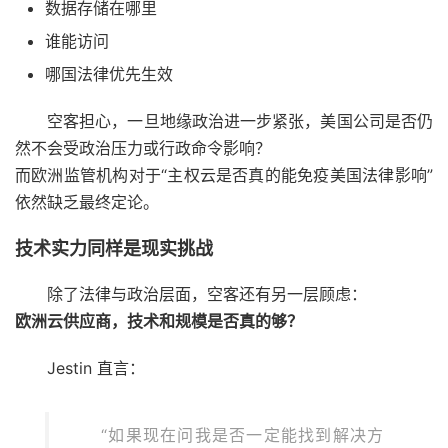
数据存储在哪里
谁能访问
哪国法律优先生效
空客担心，一旦地缘政治进一步紧张，美国公司是否仍
然不会受政治压力或行政命令影响？
而欧洲监管机构对于“主权云是否真的能免疫美国法律影响”
依然缺乏最终定论。
技术实力同样是现实挑战
除了法律与政治层面，空客还有另一层顾虑：
欧洲云供应商，技术和规模是否真的够？
Jestin 直言：
“如果现在问我是否一定能找到解决方