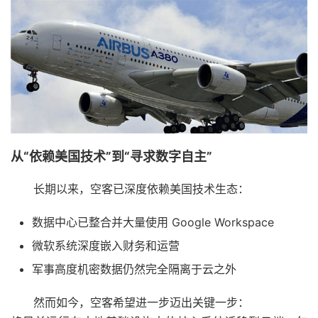
从“依赖美国技术”到“寻求数字自主”
长期以来，空客已深度依赖美国技术生态：
数据中心已整合并大量使用 Google Workspace
微软系统深度嵌入财务和运营
军事高度机密数据仍然完全隔离于云之外
然而如今，空客希望进一步迈出关键一步：