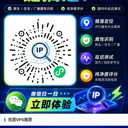
优质VPS推荐