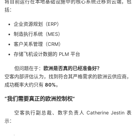
将目前运行在本地基础设施中的核心系统迁移到云端，包
括：
企业资源规划（ERP）
制造执行系统（MES）
客户关系管理（CRM）
存储飞机设计数据的 PLM 平台
但问题在于：
欧洲是否真的已经准备好？
空客内部评估认为，找到符合其严格需求的欧洲云供应商，
成功概率大约只有
80%
。
“我们需要真正的欧洲控制权”
空客执行副总裁、数字负责人 Catherine Jestin 表
示：