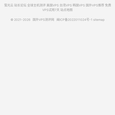
萤光云
站长论坛
全球主机测评
美国VPS
台湾VPS
韩国VPS
国外VPS推荐
免费
VPS试用7天
站点地图
© 2021-2026
国外VPS测评网
闽ICP备2022011024号-1
sitemap