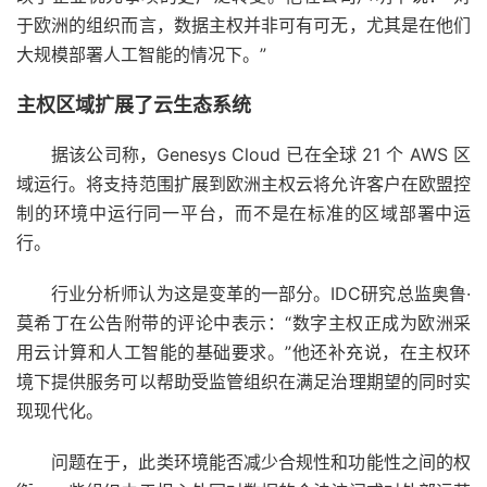
于欧洲的组织而言，数据主权并非可有可无，尤其是在他们
大规模部署人工智能的情况下。”
主权区域扩展了云生态系统
据该公司称，Genesys Cloud 已在全球 21 个 AWS 区
域运行。将支持范围扩展到欧洲主权云将允许客户在欧盟控
制的环境中运行同一平台，而不是在标准的区域部署中运
行。
行业分析师认为这是变革的一部分。IDC研究总监奥鲁·
莫希丁在公告附带的评论中表示：“数字主权正成为欧洲采
用云计算和人工智能的基础要求。”他还补充说，在主权环
境下提供服务可以帮助受监管组织在满足治理期望的同时实
现现代化。
问题在于，此类环境能否减少合规性和功能性之间的权