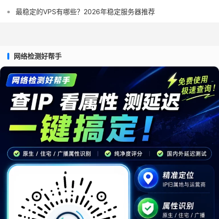
最稳定的VPS有哪些？2026年稳定服务器推荐
网络检测好帮手