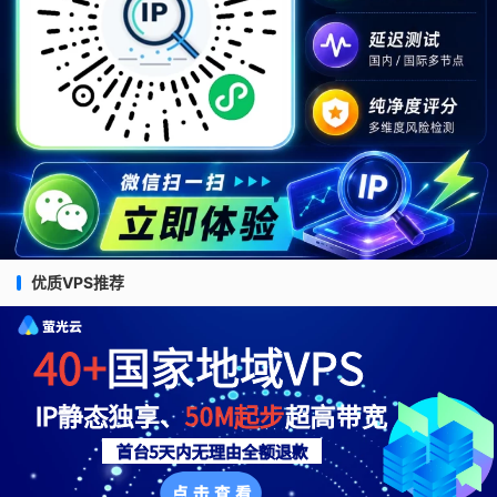
优质VPS推荐