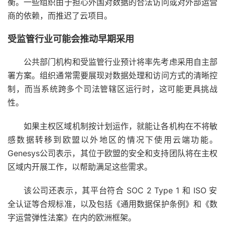
衡。一些组织由于担心外国对数据的合法访问或对外部运营
商的依赖，而推迟了云项目。
受监管行业可能会推动早期采用
公共部门机构和受监管行业预计将率先考虑采用自主部
署方案。组织通常需要展现对数据处理和访问方式的清晰控
制，而当系统跨多个司法管辖区运行时，这可能更具挑战
性。
如果主权区域机制按计划运作，就能让各机构在不将敏
感数据转移到欧盟以外地区的情况下使用云端功能。
Genesys公司表示，其位于欧盟的安全和支持团队将在主权
区域内开展工作，以帮助满足这些需求。
该公司还表示，其平台符合 SOC 2 Type 1 和 ISO 安
全认证等合规标准，以及包括《通用数据保护条例》和《数
字运营弹性法案》在内的欧洲框架。