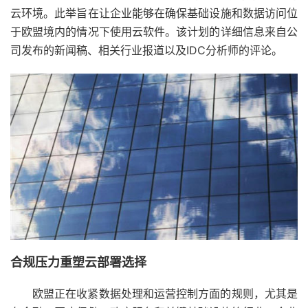
云环境。此举旨在让企业能够在确保基础设施和数据访问位
于欧盟境内的情况下使用云软件。该计划的详细信息来自公
司发布的新闻稿、相关行业报道以及IDC分析师的评论。
合规压力重塑云部署选择
欧盟正在收紧数据处理和运营控制方面的规则，尤其是