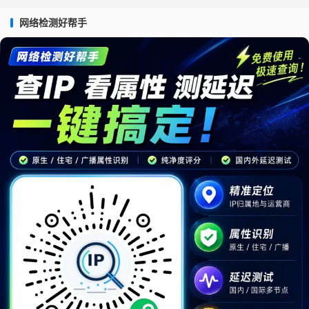
网络检测好帮手