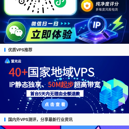
优质VPS推荐
国内外VPS测评，分享最新行业资讯