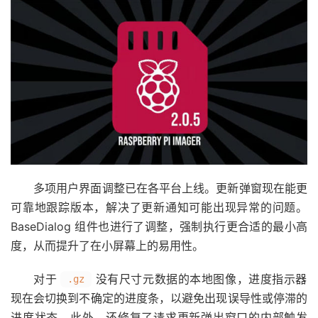
多项用户界面调整已在各平台上线。更新弹窗现在能更
可靠地跟踪版本，解决了更新通知可能出现异常的问题。
BaseDialog 组件也进行了调整，强制执行更合适的最小高
度，从而提升了在小屏幕上的易用性。
对于
没有尺寸元数据的本地图像，进度指示器
.gz
现在会切换到不确定的进度条，以避免出现误导性或停滞的
进度状态。此外，还修复了请求更新弹出窗口的内部触发