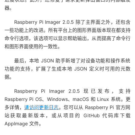
器。
Raspberry Pi Imager 2.0.5 除了主界面之外，还包含
一些功能上的改进。所有平台上的图形界面版本现在都支持
命令行选项，该选项可以显示帮助输出，从而提高了命令行
和图形界面使用的一致性。
最后，本地 JSON 助手新增了对设备功能和操作系统
功能的支持，扩展了生成本地 JSON 定义时可用的元数
据。
Raspberry Pi Imager 2.0.5 现已发布，支持
Raspberry Pi OS、Windows、macOS 和 Linux 系统。更
多详情，
请访问更新日志
。您可以从 Raspberry Pi 官方网
站获取最新版本，或从项目的 GitHub 代码库下载
AppImage 文件。