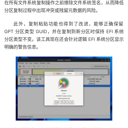
在所有文件系统复制操作之前擦除文件系统签名，从而降低
分区复制过程中出现冲突或残留元数据的风险。
此外，复制粘贴功能也得到了改进，能够正确保留
GPT 分区类型 GUID，并在复制到新分区时保持 EFI 系统
分区类型不变。该工具现在还会针对逻辑 EFI 系统分区显示
明确的警告信息。