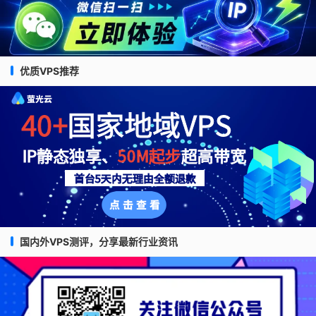
优质VPS推荐
国内外VPS测评，分享最新行业资讯