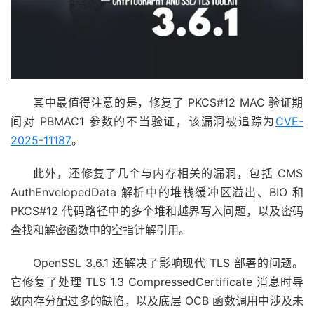
其中最值得注意的是，修复了 PKCS#12 MAC 验证期
间对 PBMAC1 参数的不当验证，该漏洞被追踪为
CVE-
2025-11187
。
此外，还修复了几个与内存相关的漏洞，包括 CMS
AuthEnvelopedData 解析中的堆栈缓冲区溢出、BIO 和
PKCS#12 代码路径中的多个堆和越界写入问题，以及密码
查找和解密函数中的空指针解引用。
OpenSSL 3.6.1 还解决了影响现代 TLS 部署的问题。
它修复了处理 TLS 1.3 CompressedCertificate 消息时导
致内存分配过多的缺陷，以及底层 OCB 函数调用中涉及未