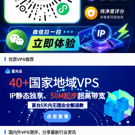
优质VPS推荐
国内外VPS测评，分享最新行业资讯