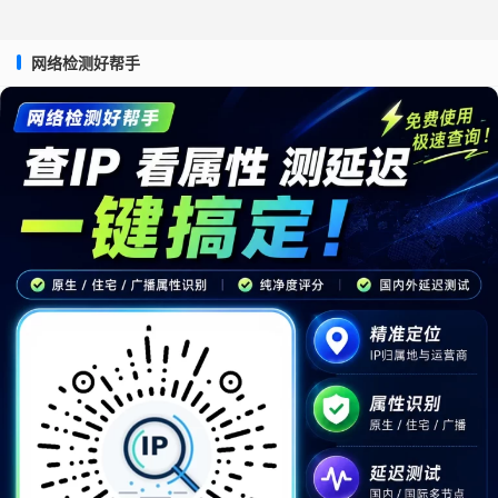
网络检测好帮手