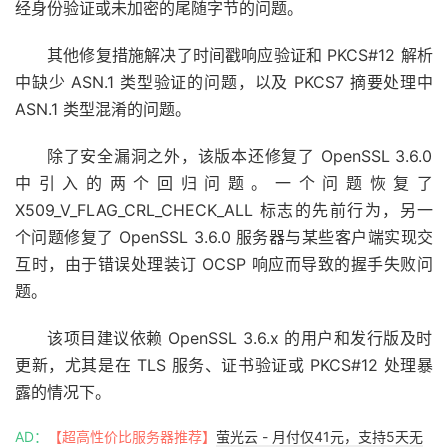
经身份验证或未加密的尾随字节的问题。
其他修复措施解决了时间戳响应验证和 PKCS#12 解析
中缺少 ASN.1 类型验证的问题，以及 PKCS7 摘要处理中
ASN.1 类型混淆的问题。
除了安全漏洞之外，该版本还修复了 OpenSSL 3.6.0
中引入的两个回归问题。一个问题恢复了
X509_V_FLAG_CRL_CHECK_ALL 标志的先前行为，另一
个问题修复了 OpenSSL 3.6.0 服务器与某些客户端实现交
互时，由于错误处理装订 OCSP 响应而导致的握手失败问
题。
该项目建议依赖 OpenSSL 3.6.x 的用户和发行版及时
更新，尤其是在 TLS 服务、证书验证或 PKCS#12 处理暴
露的情况下。
AD：
【超高性价比服务器推荐】
萤光云 - 月付仅41元，支持5天无