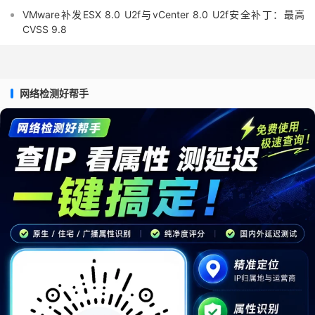
VMware补发ESX 8.0 U2f与vCenter 8.0 U2f安全补丁：最高
CVSS 9.8
网络检测好帮手