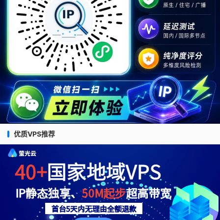
优质VPS推荐