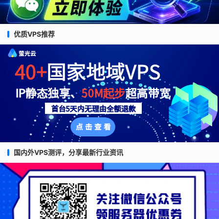
优质VPS推荐
国内外VPS测评，分享最新行业资讯