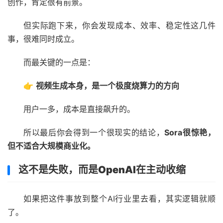
创作，肯定很有前景。
但实际跑下来，你会发现成本、效率、稳定性这几件
事，很难同时成立。
而最关键的一点是：
👉
视频生成本身，是一个极度烧算力的方向
用户一多，成本是直接飙升的。
所以最后你会得到一个很现实的结论，
Sora很惊艳，
但不适合大规模商业化。
这不是失败，而是OpenAI在主动收缩
如果把这件事放到整个AI行业里去看，其实逻辑就顺
了。