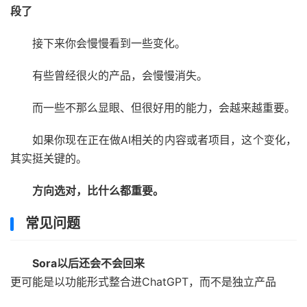
段了
接下来你会慢慢看到一些变化。
有些曾经很火的产品，会慢慢消失。
而一些不那么显眼、但很好用的能力，会越来越重要。
如果你现在正在做AI相关的内容或者项目，这个变化，
其实挺关键的。
方向选对，比什么都重要。
常见问题
Sora以后还会不会回来
更可能是以功能形式整合进ChatGPT，而不是独立产品