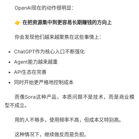
OpenAI现在的动作很明显：
👉
在把资源集中到更容易长期赚钱的方向上
你会发现他们越来越聚焦在这些事情上：
ChatGPT作为核心入口不断强化
Agent能力越来越重
API生态在完善
同时开始更严格地控制成本
而像Sora这种产品，本质问题不是技术，而是商业模
型不成立。
用的人不够多，使用频率不高，但成本又特别高。
这种情况下，继续做反而是负担。