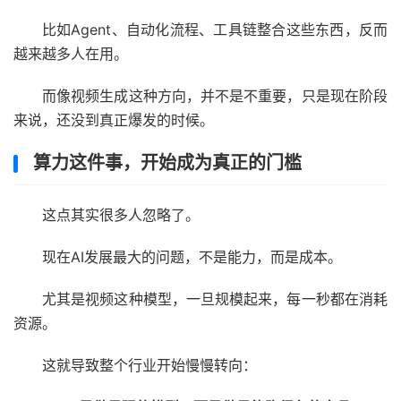
比如Agent、自动化流程、工具链整合这些东西，反而
越来越多人在用。
而像视频生成这种方向，并不是不重要，只是现在阶段
来说，还没到真正爆发的时候。
算力这件事，开始成为真正的门槛
这点其实很多人忽略了。
现在AI发展最大的问题，不是能力，而是成本。
尤其是视频这种模型，一旦规模起来，每一秒都在消耗
资源。
这就导致整个行业开始慢慢转向：