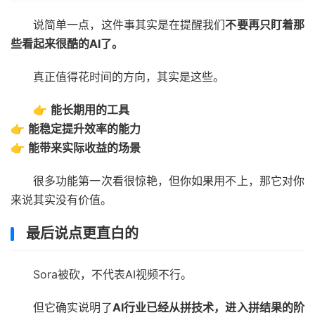
说简单一点，这件事其实是在提醒我们
不要再只盯着那
些看起来很酷的AI了。
真正值得花时间的方向，其实是这些。
👉
能长期用的工具
👉
能稳定提升效率的能力
👉
能带来实际收益的场景
很多功能第一次看很惊艳，但你如果用不上，那它对你
来说其实没有价值。
最后说点更直白的
Sora被砍，不代表AI视频不行。
但它确实说明了
AI行业已经从拼技术，进入拼结果的阶