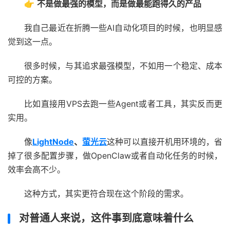
👉
不是做最强的模型，而是做最能跑得久的产品
我自己最近在折腾一些AI自动化项目的时候，也明显感
觉到这一点。
很多时候，与其追求最强模型，不如用一个稳定、成本
可控的方案。
比如直接用VPS去跑一些Agent或者工具，其实反而更
实用。
像
LightNode
、
萤光云
这种可以直接开机用环境的，省
掉了很多配置步骤，做OpenClaw或者自动化任务的时候，
效率会高不少。
这种方式，其实更符合现在这个阶段的需求。
对普通人来说，这件事到底意味着什么