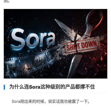
因。
为什么连Sora这种级别的产品都撑不住
Sora刚出来的时候，说实话我也被震了一下。