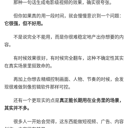
那种一句话生成电影级视频的效果，确实很夸张。
但你如果真的用一段时间，就会慢慢意识到一个问题：
它很强，但不好用。
不是说完全不能用，而是你很难稳定地产出你想要的内
容。
有时候效果很好，有时候完全翻车，这种不确定性其实
在真实场景里挺致命的。
再加上你想去精细控制画面、人物、节奏的时候，会发
现很难做到像剪辑软件那样可控。
还有一个更现实的点是
真正能长期用在业务里的场景，
其实并不多。
很多人一开始会觉得，这东西能做短视频、广告、内容