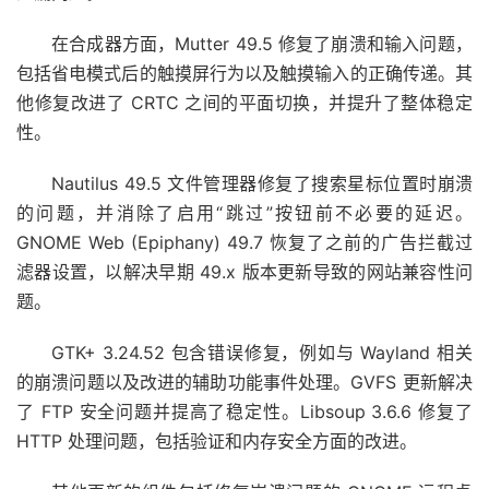
在合成器方面，Mutter 49.5 修复了崩溃和输入问题，
包括省电模式后的触摸屏行为以及触摸输入的正确传递。其
他修复改进了 CRTC 之间的平面切换，并提升了整体稳定
性。
Nautilus 49.5 文件管理器修复了搜索星标位置时崩溃
的问题，并消除了启用“跳过”按钮前不必要的延迟。
GNOME Web (Epiphany) 49.7 恢复了之前的广告拦截过
滤器设置，以解决早期 49.x 版本更新导致的网站兼容性问
题。
GTK+ 3.24.52 包含错误修复，例如与 Wayland 相关
的崩溃问题以及改进的辅助功能事件处理。GVFS 更新解决
了 FTP 安全问题并提高了稳定性。Libsoup 3.6.6 修复了
HTTP 处理问题，包括验证和内存安全方面的改进。