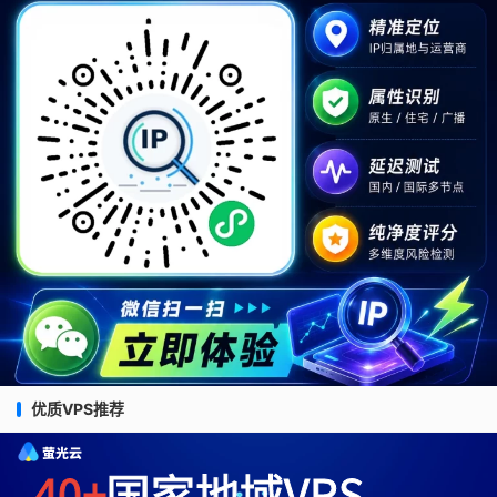
优质VPS推荐