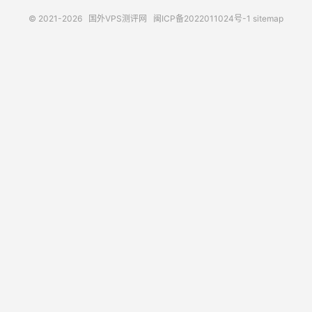
© 2021-2026
国外VPS测评网
闽ICP备2022011024号-1
sitemap