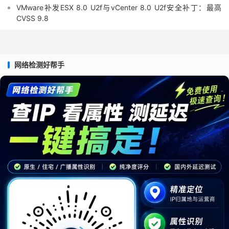
VMware补发ESX 8.0 U2f与vCenter 8.0 U2f安全补丁：最高
CVSS 9.8
网络检测好帮手