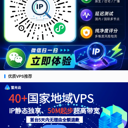
优质VPS推荐