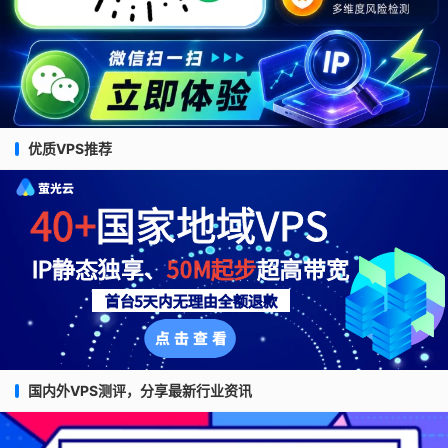
优质VPS推荐
国内外VPS测评，分享最新行业资讯