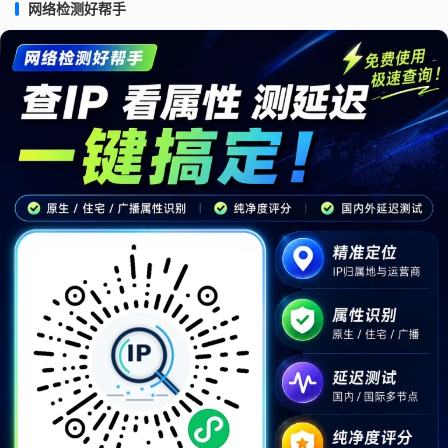
网络检测好帮手