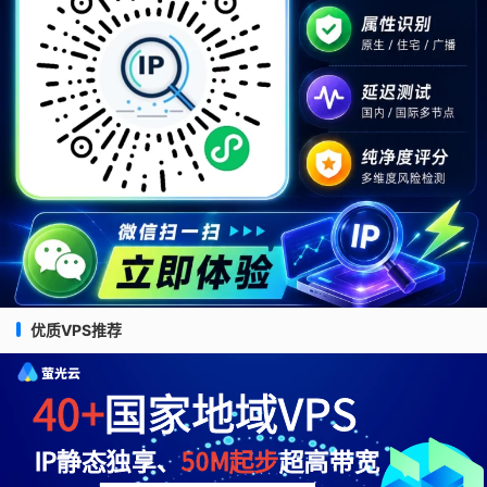
优质VPS推荐